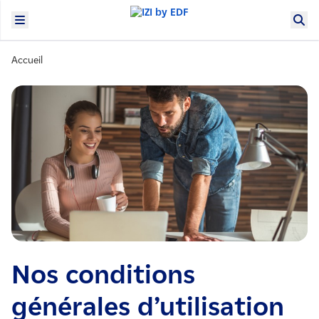
Accueil
Nos conditions
générales d’utilisation