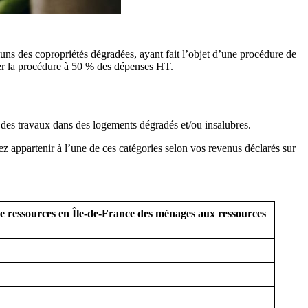
s des copropriétés dégradées, ayant fait l’objet d’une procédure de
ver la procédure à 50 % des dépenses HT.
 des travaux dans des logements dégradés et/ou insalubres.
z appartenir à l’une de ces catégories selon vos revenus déclarés sur
e ressources en Île-de-France
des
ménages aux ressources