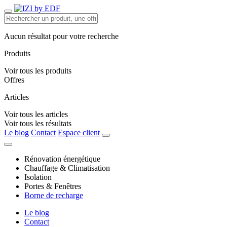
Aucun résultat pour votre recherche
Produits
Voir tous les produits
Offres
Articles
Voir tous les articles
Voir tous les résultats
Le blog
Contact
Espace client
Rénovation énergétique
Chauffage & Climatisation
Isolation
Portes & Fenêtres
Borne de recharge
Le blog
Contact