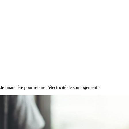
de financière pour refaire l’électricité de son logement ?