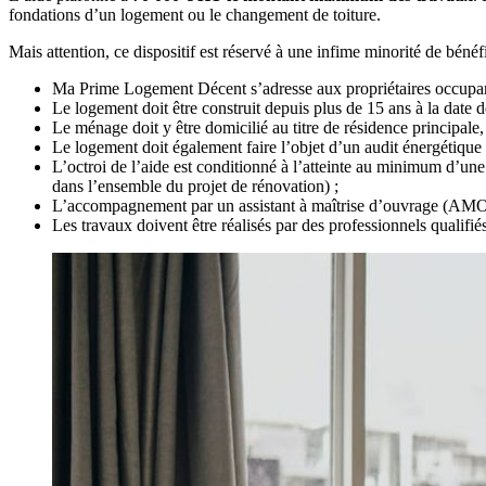
fondations d’un logement ou le changement de toiture.
Mais attention, ce dispositif est réservé à une infime minorité de bénéfi
Ma Prime Logement Décent s’adresse aux propriétaires occupant
Le logement doit être construit depuis plus de 15 ans à la date 
Le ménage doit y être domicilié au titre de résidence principale
Le logement doit également faire l’objet d’un audit énergétique 
L’octroi de l’aide est conditionné à l’atteinte au minimum d’un
dans l’ensemble du projet de rénovation) ;
L’accompagnement par un assistant à maîtrise d’ouvrage (AMO) h
Les travaux doivent être réalisés par des professionnels qualif