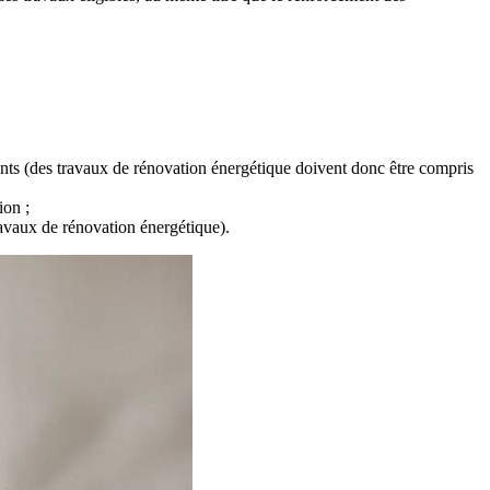
ants (des travaux de rénovation énergétique doivent donc être compris
ion ;
ravaux de rénovation énergétique).