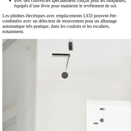
avec des couvercles spécialement conçus pour les moquettes,
équipés d’une lèvre pour maintenir le revêtement de sol.
Les plinthes électriques avec emplacements LED peuvent être
combinées avec un détecteur de mouvement pour un allumage
automatique très pratique, dans les couloirs et les escaliers,
notamment.