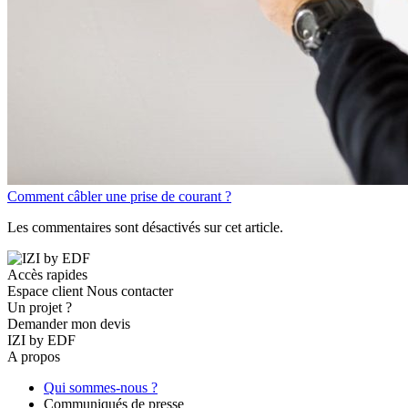
Comment câbler une prise de courant ?
Les commentaires sont désactivés sur cet article.
Accès rapides
Espace client
Nous contacter
Un projet ?
Demander mon devis
IZI by EDF
A propos
Qui sommes-nous ?
Communiqués de presse