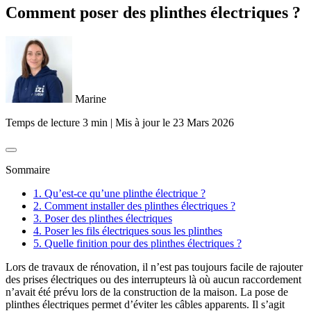
Comment poser des plinthes électriques ?
Marine
Temps de lecture 3 min
|
Mis à jour le
23 Mars 2026
Sommaire
1. Qu’est-ce qu’une plinthe électrique ?
2. Comment installer des plinthes électriques ?
3. Poser des plinthes électriques
4. Poser les fils électriques sous les plinthes
5. Quelle finition pour des plinthes électriques ?
Lors de travaux de rénovation, il n’est pas toujours facile de rajouter
des prises électriques ou des interrupteurs là où aucun raccordement
n’avait été prévu lors de la construction de la maison. La pose de
plinthes électriques permet d’éviter les câbles apparents. Il s’agit