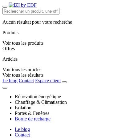
Aucun résultat pour votre recherche
Produits
Voir tous les produits
Offres
Articles
Voir tous les articles
Voir tous les résultats
Le blog
Contact
Espace client
Rénovation énergétique
Chauffage & Climatisation
Isolation
Portes & Fenêtres
Borne de recharge
Le blog
Contact