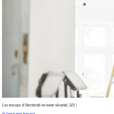
Les travaux d’électricité en toute sécurité, IZI !
Je lance mes travaux