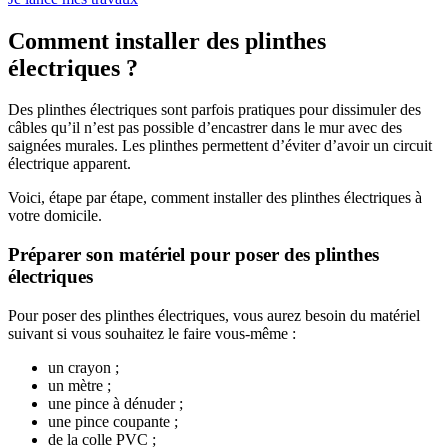
Comment installer des plinthes
électriques ?
Des plinthes électriques sont parfois pratiques pour dissimuler des
câbles qu’il n’est pas possible d’encastrer dans le mur avec des
saignées murales. Les plinthes permettent d’éviter d’avoir un circuit
électrique apparent.
Voici, étape par étape, comment installer des plinthes électriques à
votre domicile.
Préparer son matériel pour poser des plinthes
électriques
Pour poser des plinthes électriques, vous aurez besoin du matériel
suivant si vous souhaitez le faire vous-même :
un crayon ;
un mètre ;
une pince à dénuder ;
une pince coupante ;
de la colle PVC ;