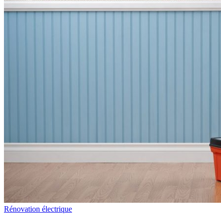
Rénovation électrique