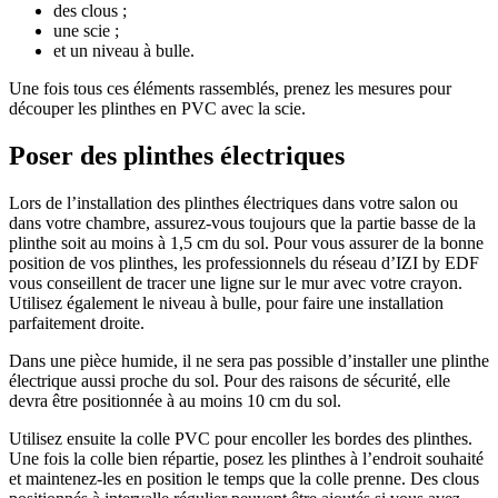
des clous ;
une scie ;
et un niveau à bulle.
Une fois tous ces éléments rassemblés, prenez les mesures pour
découper les plinthes en PVC avec la scie.
Poser des plinthes électriques
Lors de l’installation des plinthes électriques dans votre salon ou
dans votre chambre, assurez-vous toujours que la partie basse de la
plinthe soit au moins à 1,5 cm du sol. Pour vous assurer de la bonne
position de vos plinthes, les professionnels du réseau d’IZI by EDF
vous conseillent de tracer une ligne sur le mur avec votre crayon.
Utilisez également le niveau à bulle, pour faire une installation
parfaitement droite.
Dans une pièce humide, il ne sera pas possible d’installer une plinthe
électrique aussi proche du sol. Pour des raisons de sécurité, elle
devra être positionnée à au moins 10 cm du sol.
Utilisez ensuite la colle PVC pour encoller les bordes des plinthes.
Une fois la colle bien répartie, posez les plinthes à l’endroit souhaité
et maintenez-les en position le temps que la colle prenne. Des clous