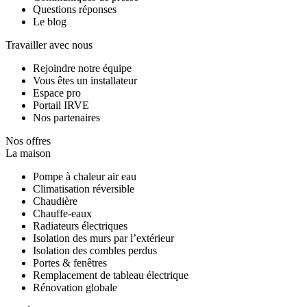
Questions réponses
Le blog
Travailler avec nous
Rejoindre notre équipe
Vous êtes un installateur
Espace pro
Portail IRVE
Nos partenaires
Nos offres
La maison
Pompe à chaleur air eau
Climatisation réversible
Chaudière
Chauffe-eaux
Radiateurs électriques
Isolation des murs par l’extérieur
Isolation des combles perdus
Portes & fenêtres
Remplacement de tableau électrique
Rénovation globale