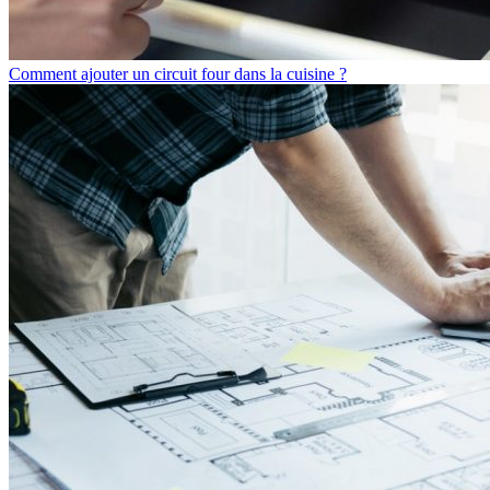
​Comment ajouter un circuit four dans la cuisine ?