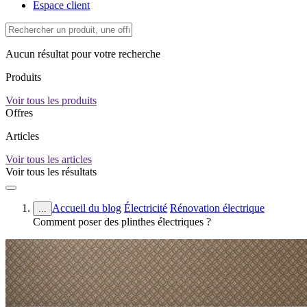
Espace client
Aucun résultat pour votre recherche
Produits
Voir tous les produits
Offres
Articles
Voir tous les articles
Voir tous les résultats
Accueil du blog
Électricité
Rénovation électrique
...
Comment poser des plinthes électriques ?