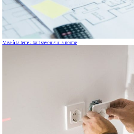
Mise à la terre : tout savoir sur la norme