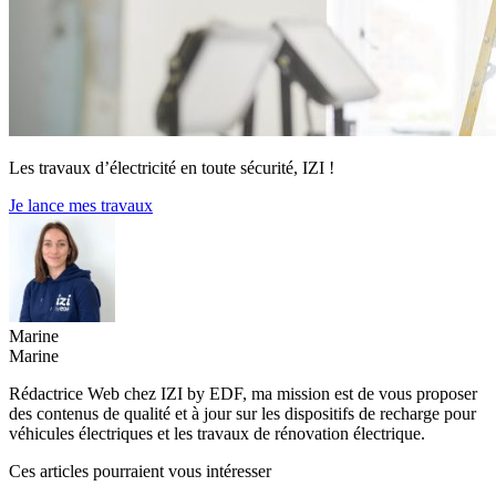
Les travaux d’électricité en toute sécurité, IZI !
Je lance mes travaux
Marine
Marine
Rédactrice Web chez IZI by EDF, ma mission est de vous proposer
des contenus de qualité et à jour sur les dispositifs de recharge pour
véhicules électriques et les travaux de rénovation électrique.
Ces articles pourraient vous intéresser