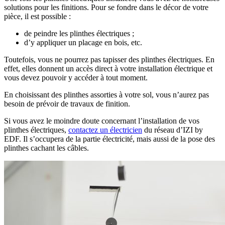
solutions pour les finitions. Pour se fondre dans le décor de votre
pièce, il est possible :
de peindre les plinthes électriques ;
d’y appliquer un placage en bois, etc.
Toutefois, vous ne pourrez pas tapisser des plinthes électriques. En
effet, elles donnent un accès direct à votre installation électrique et
vous devez pouvoir y accéder à tout moment.
En choisissant des plinthes assorties à votre sol, vous n’aurez pas
besoin de prévoir de travaux de finition.
Si vous avez le moindre doute concernant l’installation de vos
plinthes électriques,
contactez un électricien
du réseau d’IZI by
EDF. Il s’occupera de la partie électricité, mais aussi de la pose des
plinthes cachant les câbles.