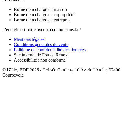
Borne de recharge en maison
Borne de recharge en copropriété
Borne de recharge en entreprise
L'énergie est notre avenir, économisons-la !
Mentions légales
Conditions génerales de vente
Politique de confidentialité des données
Site internet de France Rénov'
Accessibilité : non conforme
© IZI by EDF
2026
- Colisée Gardens, 10 Av. de l'Arche, 92400
Courbevoie