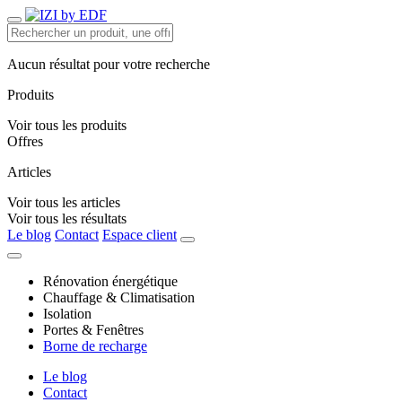
Aucun résultat pour votre recherche
Produits
Voir tous les produits
Offres
Articles
Voir tous les articles
Voir tous les résultats
Le blog
Contact
Espace client
Rénovation énergétique
Chauffage & Climatisation
Isolation
Portes & Fenêtres
Borne de recharge
Le blog
Contact