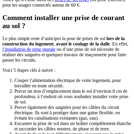
pour les usages connectés autour de 60 €.
Comment installer une prise de courant
au sol ?
Le plus simple reste d’anticiper la pose de prises de sol
lors de la
construction du logement
,
avant le coulage de la dalle
. En effet,
l’installation de prise murale
ou d’une prise de sol nécessite de
réaliser des saignées et quelques travaux de maçonnerie pour faire
passer les circuits.
Voici 5 étapes clés à suivre :
Couper l’alimentation électrique de votre logement, pour
travailler en toute sécurité.
Percer un trou d’emplacement dans le sol d’environ 8 cm de
profondeur, à l’endroit où vous souhaitez installer votre prise
de sol.
Percer également des saignées pour les câbles du circuit
électrique. Ils sont à protéger dans une gaine flexible, en
évitant les canalisations existantes (gaz, eau).
Encastrer la prise de sol dans un boîtier complètement étanche
et raccorder les câbles neutres, de phase et de terre.