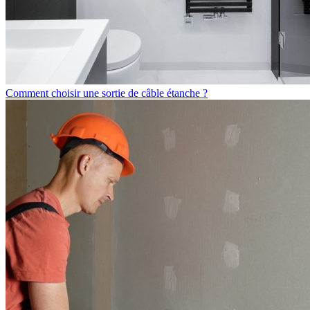
Comment choisir une sortie de câble étanche ?