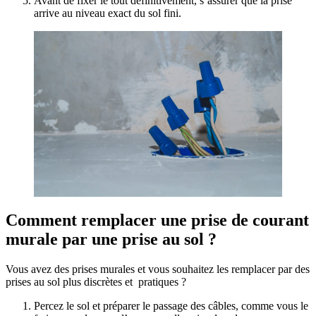
Avant de fixer le tout définitivement, s’assurer que la prise
arrive au niveau exact du sol fini.
Comment remplacer une prise de courant
murale par une prise au sol ?
Vous avez des prises murales et vous souhaitez les remplacer par des
prises au sol plus discrètes et pratiques ?
Percez le sol et préparer le passage des câbles, comme vous le