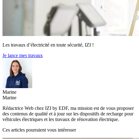
Les travaux d’électricité en toute sécurité, IZI !
Je lance mes travaux
Marine
Marine
Rédactrice Web chez IZI by EDF, ma mission est de vous proposer
des contenus de qualité et à jour sur les dispositifs de recharge pour
véhicules électriques et les travaux de rénovation électrique.
Ces articles pourraient vous intéresser