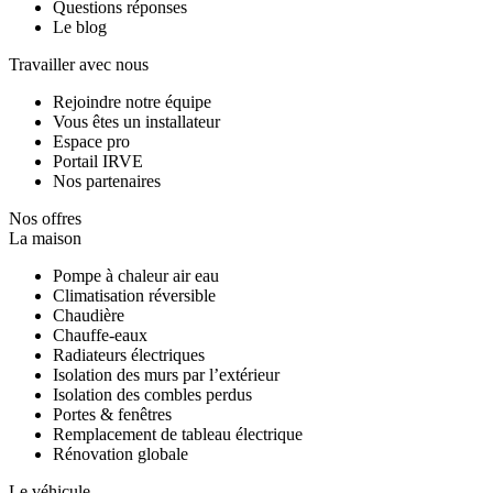
Questions réponses
Le blog
Travailler avec nous
Rejoindre notre équipe
Vous êtes un installateur
Espace pro
Portail IRVE
Nos partenaires
Nos offres
La maison
Pompe à chaleur air eau
Climatisation réversible
Chaudière
Chauffe-eaux
Radiateurs électriques
Isolation des murs par l’extérieur
Isolation des combles perdus
Portes & fenêtres
Remplacement de tableau électrique
Rénovation globale
Le véhicule