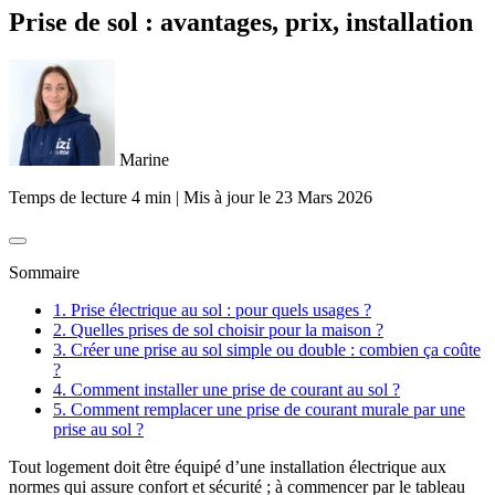
Prise de sol : avantages, prix, installation
Marine
Temps de lecture 4 min
|
Mis à jour le
23 Mars 2026
Sommaire
1. Prise électrique au sol : pour quels usages ?
2. Quelles prises de sol choisir pour la maison ?
3. Créer une prise au sol simple ou double : combien ça coûte
?
4. Comment installer une prise de courant au sol ?
5. Comment remplacer une prise de courant murale par une
prise au sol ?
Tout logement doit être équipé d’une installation électrique aux
normes qui assure confort et sécurité ; à commencer par le tableau