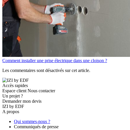
Comment installer une prise électrique dans une cloison ?
Les commentaires sont désactivés sur cet article.
Accès rapides
Espace client
Nous contacter
Un projet ?
Demander mon devis
IZI by EDF
A propos
Qui sommes-nous ?
Communiqués de presse