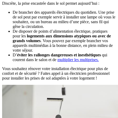
Discrète, la prise encastrée dans le sol permet aujourd’hui :
De brancher des appareils électriques du quotidien. Une prise
de sol peut par exemple servir à installer une lampe où vous le
souhaitez, ou un bureau au milieu d’une pièce, sans fil qui
gêne la circulation.
De disposer de
points d’alimentation électrique, pratiques
pour les
logements aux dimensions atypiques ou avec de
grands volumes
. Vous pouvez par exemple brancher vos
appareils multimédias à la bonne distance, en plein milieu de
votre séjour.
D’
éviter les rallonges dangereuses et inesthétiques
qui
courent dans le salon et de
multiplier les multiprises.
Vous souhaitez rénover votre installation électrique pour plus de
confort et de sécurité ? Faites appel à un électricien professionnel
pour installer les prises de sol adaptées à votre logement !