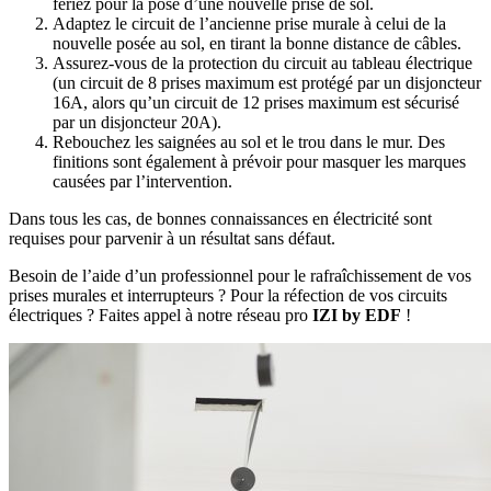
feriez pour la pose d’une nouvelle prise de sol.
Adaptez le circuit de l’ancienne prise murale à celui de la
nouvelle posée au sol, en tirant la bonne distance de câbles.
Assurez-vous de la protection du circuit au tableau électrique
(un circuit de 8 prises maximum est protégé par un disjoncteur
16A, alors qu’un circuit de 12 prises maximum est sécurisé
par un disjoncteur 20A).
Rebouchez les saignées au sol et le trou dans le mur. Des
finitions sont également à prévoir pour masquer les marques
causées par l’intervention.
Dans tous les cas, de bonnes connaissances en électricité sont
requises pour parvenir à un résultat sans défaut.
Besoin de l’aide d’un professionnel pour le rafraîchissement de vos
prises murales et interrupteurs ? Pour la réfection de vos circuits
électriques ? Faites appel à notre réseau pro
IZI by EDF
!