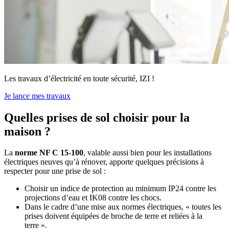
Les travaux d’électricité en toute sécurité, IZI !
Je lance mes travaux
Quelles prises de sol choisir pour la
maison ?
La
norme NF C 15-100
, valable aussi bien pour les installations
électriques neuves qu’à rénover, apporte quelques précisions à
respecter pour une prise de sol :
Choisir un indice de protection au minimum IP24 contre les
projections d’eau et IK08 contre les chocs.
Dans le cadre d’une mise aux normes électriques, « toutes les
prises doivent équipées de broche de terre et reliées à la
terre ».