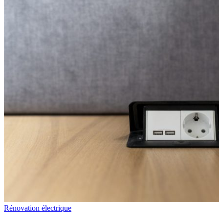
Rénovation électrique