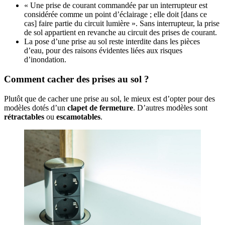
« Une prise de courant commandée par un interrupteur est
considérée comme un point d’éclairage ; elle doit [dans ce
cas] faire partie du circuit lumière ». Sans interrupteur, la prise
de sol appartient en revanche au circuit des prises de courant.
La pose d’une prise au sol reste interdite dans les pièces
d’eau, pour des raisons évidentes liées aux risques
d’inondation.
Comment cacher des prises au sol ?
Plutôt que de cacher une prise au sol, le mieux est d’opter pour des
modèles dotés d’un
clapet de fermeture
. D’autres modèles sont
rétractables
ou
escamotables
.