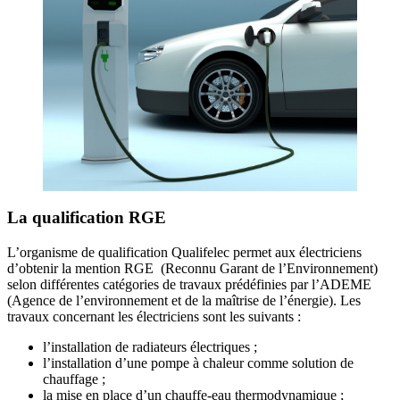
La qualification RGE
L’organisme de qualification Qualifelec permet aux électriciens
d’obtenir la mention RGE (Reconnu Garant de l’Environnement)
selon différentes catégories de travaux prédéfinies par l’ADEME
(Agence de l’environnement et de la maîtrise de l’énergie). Les
travaux concernant les électriciens sont les suivants :
l’installation de radiateurs électriques ;
l’installation d’une pompe à chaleur comme solution de
chauffage ;
la mise en place d’un chauffe-eau thermodynamique ;