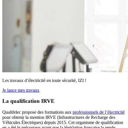
Les travaux d’électricité en toute sécurité, IZI !
Je lance mes travaux
La qualification IRVE
Qualifelec propose des formations aux
professionnels de l’électricité
pour obtenir la mention IRVE (Infrastructures de Recharge des
Véhicules Électriques) depuis 2015. Cet organisme de qualification
en a été le précurseur avant que la législation française la rende