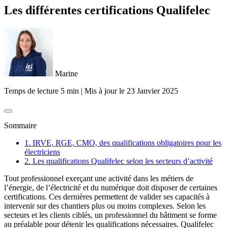
Les différentes certifications Qualifelec
Marine
Temps de lecture 5 min
|
Mis à jour le
23 Janvier 2025
Sommaire
1. IRVE, RGE, CMO, des qualifications obligatoires pour les
électriciens
2. Les qualifications Qualifelec selon les secteurs d’activité
Tout professionnel exerçant une activité dans les métiers de
l’énergie, de l’électricité et du numérique doit disposer de certaines
certifications. Ces dernières permettent de valider ses capacités à
intervenir sur des chantiers plus ou moins complexes. Selon les
secteurs et les clients ciblés, un professionnel du bâtiment se forme
au préalable pour détenir les qualifications nécessaires. Qualifelec