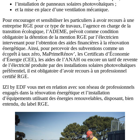
l’installation de panneaux solaires photovoltaïques ;
et la mise en place d’une ventilation mécanique.
Pour encourager et sensibiliser les particuliers à avoir recours à une
entreprise RGE pour ce type de travaux, l’agence en charge de la
transition écologique, l’ADEME, prévoit comme condition
obligatoire la détention de la mention RGE par l’électricien
intervenant pour l’obtention des aides financières à la rénovation
énergétique. Ainsi, pour percevoir des subventions comme un
écoprêt à taux zéro, MaPrimeRénov’, les Certificats d’Économie
d’Énergie (CEE), les aides de l’ANAH ou encore un tarif de revente
de l’électricité produite par des installations solaires photovoltaïques
préférentiel, il est obligatoire d’avoir recours à un professionnel
certifié RGE.
IZI by EDF vous met en relation avec son réseau de professionnels
engagés dans la rénovation énergétique et l’installation
d’équipements utilisant des énergies renouvelables, disposant, bien
entendu, du label RGE.