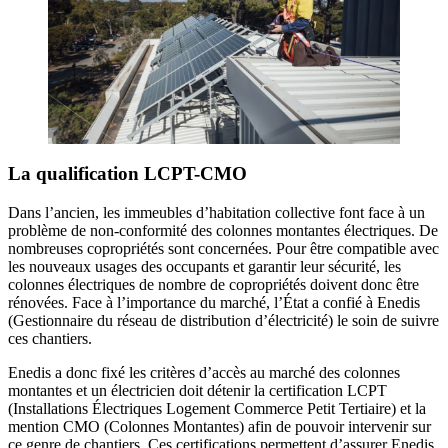
La qualification LCPT-CMO
Dans l’ancien, les immeubles d’habitation collective font face à un
problème de non-conformité des colonnes montantes électriques. De
nombreuses copropriétés sont concernées. Pour être compatible avec
les nouveaux usages des occupants et garantir leur sécurité, les
colonnes électriques de nombre de copropriétés doivent donc être
rénovées. Face à l’importance du marché, l’État a confié à Enedis
(Gestionnaire du réseau de distribution d’électricité) le soin de suivre
ces chantiers.
Enedis a donc fixé les critères d’accès au marché des colonnes
montantes et un électricien doit détenir la certification LCPT
(Installations Électriques Logement Commerce Petit Tertiaire) et la
mention CMO (Colonnes Montantes) afin de pouvoir intervenir sur
ce genre de chantiers. Ces certifications permettent d’assurer Enedis