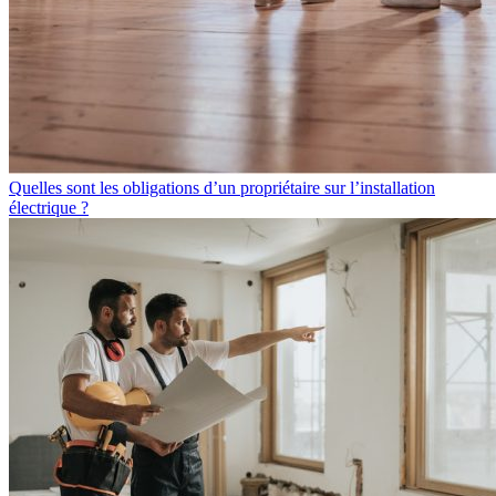
Quelles sont les obligations d’un propriétaire sur l’installation
électrique ?