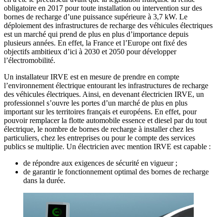
obligatoire en 2017 pour toute installation ou intervention sur des
bornes de recharge d’une puissance supérieure à 3,7 kW. Le
déploiement des infrastructures de recharge des véhicules électriques
est un marché qui prend de plus en plus d’importance depuis
plusieurs années. En effet, la France et l’Europe ont fixé des
objectifs ambitieux d’ici à 2030 et 2050 pour développer
l’électromobilité.
Un installateur IRVE est en mesure de prendre en compte
l’environnement électrique entourant les infrastructures de recharge
des véhicules électriques. Ainsi, en devenant électricien IRVE, un
professionnel s’ouvre les portes d’un marché de plus en plus
important sur les territoires français et européens. En effet, pour
pouvoir remplacer la flotte automobile essence et diesel par du tout
électrique, le nombre de bornes de recharge à installer chez les
particuliers, chez les entreprises ou pour le compte des services
publics se multiplie. Un électricien avec mention IRVE est capable :
de répondre aux exigences de sécurité en vigueur ;
de garantir le fonctionnement optimal des bornes de recharge
dans la durée.