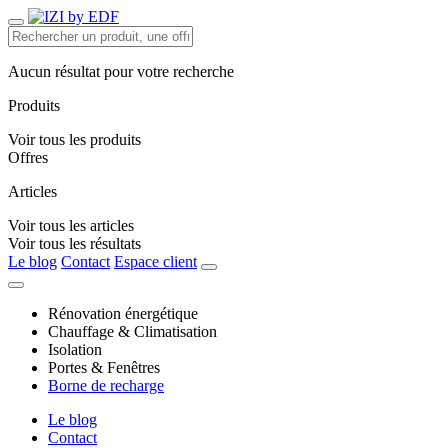
Aucun résultat pour votre recherche
Produits
Voir tous les produits
Offres
Articles
Voir tous les articles
Voir tous les résultats
Le blog
Contact
Espace client
Rénovation énergétique
Chauffage & Climatisation
Isolation
Portes & Fenêtres
Borne de recharge
Le blog
Contact