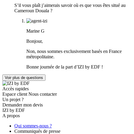
S’il vous plaît j’aimerais savoir où es que vous êtes situé au
Cameroun Douala ?
Marine G
Bonjour,
Non, nous sommes exclusivement basés en France
métropolitaine.
Bonne journée de la part d’IZI by EDF !
Voir plus de questions
Accès rapides
Espace client
Nous contacter
Un projet ?
Demander mon devis
IZI by EDF
A propos
Qui sommes-nous ?
Communiqués de presse