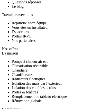
Questions réponses
Le blog
Travailler avec nous
Rejoindre notre équipe
Vous êtes un installateur
Espace pro
Portail IRVE
Nos partenaires
Nos offres
La maison
Pompe à chaleur air eau
Climatisation réversible
Chaudière
Chauffe-eaux
Radiateurs électriques
Isolation des murs par l’extérieur
Isolation des combles perdus
Portes & fenêtres
Remplacement de tableau électrique
Rénovation globale