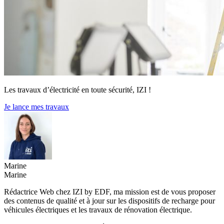
Les travaux d’électricité en toute sécurité, IZI !
Je lance mes travaux
Marine
Marine
Rédactrice Web chez IZI by EDF, ma mission est de vous proposer
des contenus de qualité et à jour sur les dispositifs de recharge pour
véhicules électriques et les travaux de rénovation électrique.