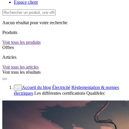
Espace client
Aucun résultat pour votre recherche
Produits
Voir tous les produits
Offres
Articles
Voir tous les articles
Voir tous les résultats
Accueil du blog
Électricité
Règlementation & normes
...
électriques
Les différentes certifications Qualifelec