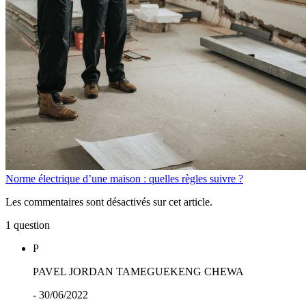
Norme électrique d’une maison : quelles règles suivre ?
Les commentaires sont désactivés sur cet article.
1 question
P
PAVEL JORDAN TAMEGUEKENG CHEWA
- 30/06/2022