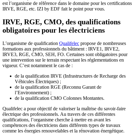
est l’organisme de référence dans le domaine pour les certifications
IRVE, RGE, etc. IZI by EDF fait le point pour vous.
IRVE, RGE, CMO, des qualifications
obligatoires pour les électriciens
L’organisme de qualification
Qualifelec
propose de nombreuses
formations aux professionnels du bâtiment : IRVE1, IRVE2,
IRVE3, RGE, CMO, SEH, FO. Certaines sont obligatoires pour
une intervention sur le terrain respectant les réglementations en
vigueur. C’est notamment le cas de :
de la qualification IRVE (Infrastructures de Recharge des
Véhicules Électriques) ;
de la qualification RGE (Reconnu Garant de
l’Environnement) ;
de la qualification CMO Colonnes Montantes.
Qualifelec a pour objectif de valoriser la maîtrise du savoir-faire
électrique des professionnels. Au travers de ces différentes
qualifications, l’organisme cherche à mettre en avant les
compétences des électriciens dans différents types de travaux
comme les énergies renouvelables et la rénovation énergétique.