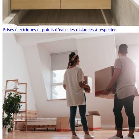
Prises électriques et points d’eau : les distances à respecter