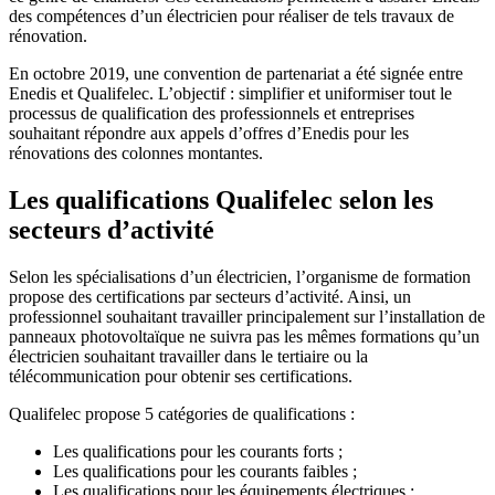
des compétences d’un électricien pour réaliser de tels travaux de
rénovation.
En octobre 2019, une convention de partenariat a été signée entre
Enedis et Qualifelec. L’objectif : simplifier et uniformiser tout le
processus de qualification des professionnels et entreprises
souhaitant répondre aux appels d’offres d’Enedis pour les
rénovations des colonnes montantes.
Les qualifications Qualifelec selon les
secteurs d’activité
Selon les spécialisations d’un électricien, l’organisme de formation
propose des certifications par secteurs d’activité. Ainsi, un
professionnel souhaitant travailler principalement sur l’installation de
panneaux photovoltaïque ne suivra pas les mêmes formations qu’un
électricien souhaitant travailler dans le tertiaire ou la
télécommunication pour obtenir ses certifications.
Qualifelec propose 5 catégories de qualifications :
Les qualifications pour les courants forts ;
Les qualifications pour les courants faibles ;
Les qualifications pour les équipements électriques ;