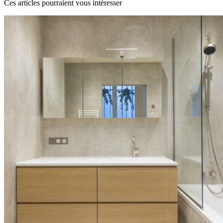
Ces articles pourraient vous intéresser