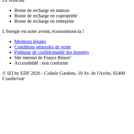
Le véhicule
Borne de recharge en maison
Borne de recharge en copropriété
Borne de recharge en entreprise
L'énergie est notre avenir, économisons-la !
Mentions légales
Conditions génerales de vente
Politique de confidentialité des données
Site internet de France Rénov'
Accessibilité : non conforme
© IZI by EDF
2026
- Colisée Gardens, 10 Av. de l'Arche, 92400
Courbevoie