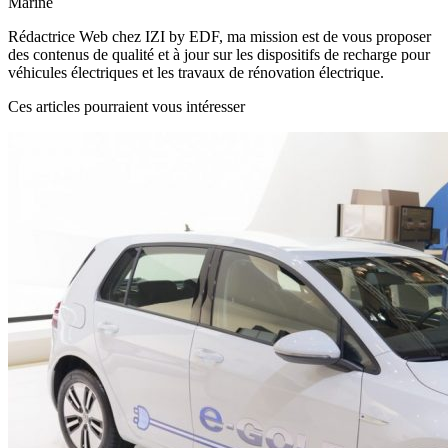
Marine
Rédactrice Web chez IZI by EDF, ma mission est de vous proposer
des contenus de qualité et à jour sur les dispositifs de recharge pour
véhicules électriques et les travaux de rénovation électrique.
Ces articles pourraient vous intéresser