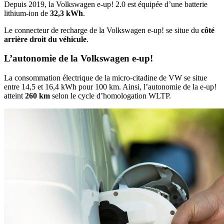
Depuis 2019, la Volkswagen e-up! 2.0 est équipée d’une batterie
lithium-ion de
32,3
kWh
.
Le connecteur de recharge de la Volkswagen e-up! se situe du
côté
arrière droit
du véhicule
.
​L’autonomie de la Volkswagen e-up!
La consommation électrique de la micro-citadine de VW se situe
entre 14,5 et 16,4 kWh pour 100 km. Ainsi, l’autonomie de la e-up!
atteint
260
km
selon le cycle d’homologation WLTP.