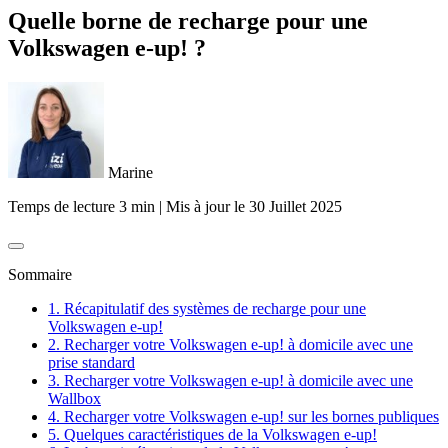
Quelle borne de recharge pour une
Volkswagen e-up! ?
Marine
Temps de lecture 3 min
|
Mis à jour le
30 Juillet 2025
Sommaire
1. ​Récapitulatif des systèmes de recharge pour une
Volkswagen e-up!
2. ​Recharger votre Volkswagen e-up! à domicile avec une
prise standard
3. ​Recharger votre Volkswagen e-up! à domicile avec une
Wallbox
4. ​Recharger votre Volkswagen e-up! sur les bornes publiques
5. ​Quelques caractéristiques de la Volkswagen e-up!