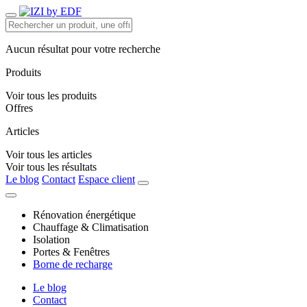
Aucun résultat pour votre recherche
Produits
Voir tous les produits
Offres
Articles
Voir tous les articles
Voir tous les résultats
Le blog
Contact
Espace client
Rénovation énergétique
Chauffage & Climatisation
Isolation
Portes & Fenêtres
Borne de recharge
Le blog
Contact