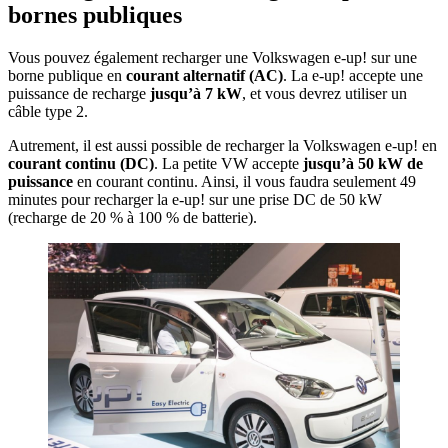
bornes publiques
Vous pouvez également recharger une Volkswagen e-up! sur une
borne publique en
courant alternatif (AC)
. La e-up! accepte une
puissance de recharge
jusqu’à 7 kW
, et vous devrez utiliser un
câble type 2.
Autrement, il est aussi possible de recharger la Volkswagen e-up! en
courant continu (DC)
. La petite VW accepte
jusqu’à 50 kW
de
puissance
en courant continu. Ainsi, il vous faudra seulement 49
minutes pour recharger la e-up! sur une prise DC de 50 kW
(recharge de 20 % à 100 % de batterie).