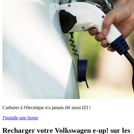
Carburer à l'électrique n'a jamais été aussi IZI !
J'installe une borne
R
echarger votre Volkswagen e-up! sur les