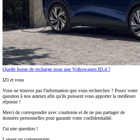
Quelle borne de recharge pour une Volkswagen ID.4 ?
IZI et vous
Vous ne trouvez pas l'information que vous recherchez ? Posez votre
question à nos auteurs afin qu'ils puissent vous apporter
la meilleure
réponse !
Merci de correspondre
avec courtoisie
et de ne pas partager
de
données personnelles
pour garantir votre confidentialité.
J'ai une question !
Laisser un commentaire