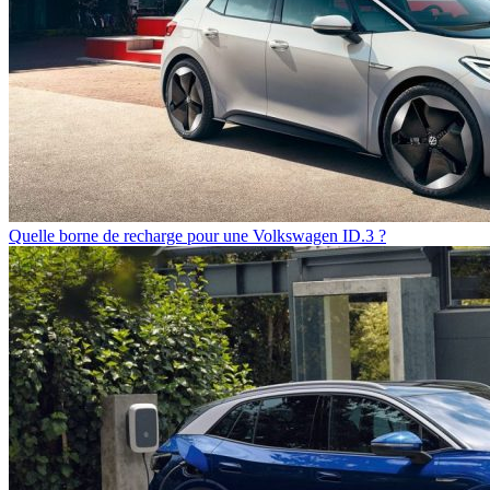
Quelle borne de recharge pour une Volkswagen ID.3 ?