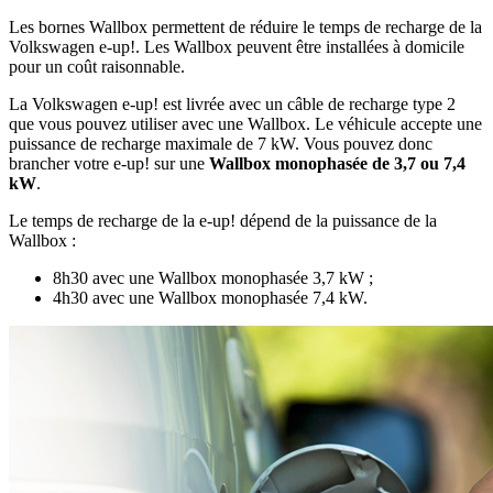
Les bornes Wallbox permettent de réduire le temps de recharge de la
Volkswagen e-up!. Les Wallbox peuvent être installées à domicile
pour un coût raisonnable.
La Volkswagen e-up! est livrée avec un câble de recharge type 2
que vous pouvez utiliser avec une Wallbox. Le véhicule accepte une
puissance de recharge maximale de 7 kW. Vous pouvez donc
brancher votre e-up! sur une
Wallbox
monophasée
de 3,7
ou
7,4
kW
.
Le temps de recharge de la e-up! dépend de la puissance de la
Wallbox :
8h30 avec une Wallbox monophasée 3,7 kW ;
4h30 avec une Wallbox monophasée 7,4 kW.