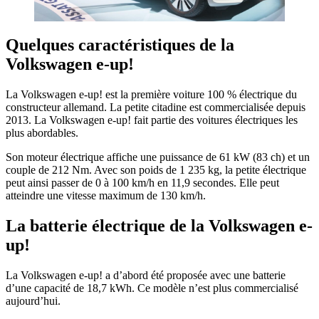
​Quelques caractéristiques de la
Volkswagen e-up!
La Volkswagen e-up! est la première voiture 100 % électrique du
constructeur allemand. La petite citadine est commercialisée depuis
2013. La Volkswagen e-up! fait partie des voitures électriques les
plus abordables.
Son moteur électrique affiche une puissance de 61 kW (83 ch) et un
couple de 212 Nm. Avec son poids de 1 235 kg, la petite électrique
peut ainsi passer de 0 à 100 km/h en 11,9 secondes. Elle peut
atteindre une vitesse maximum de 130 km/h.
​La batterie électrique de la Volkswagen e-
up!
La Volkswagen e-up! a d’abord été proposée avec une batterie
d’une capacité de 18,7 kWh. Ce modèle n’est plus commercialisé
aujourd’hui.