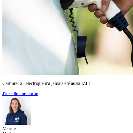
Carburer à l'électrique n'a jamais été aussi IZI !
J'installe une borne
Marine