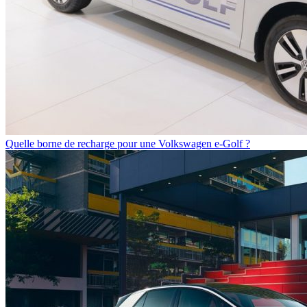
Quelle borne de recharge pour une Volkswagen e-Golf ?