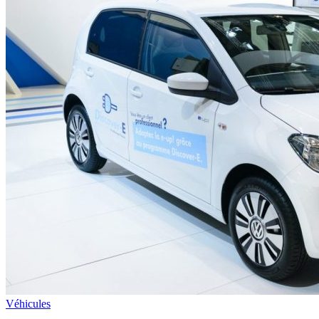
Véhicules