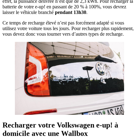
effet, la puissance délivrée n’est que de 2,3 kWh. Pour recharger la
batterie de votre e-up! en passant de 20 % à 100%, vous devrez
laisser le véhicule branché
pendant
13h30
.
Ce temps de recharge élevé n’est pas forcément adapté si vous
utilisez votre voiture tous les jours. Pour recharger plus rapidement,
vous devez donc vous tourner vers d’autres types de recharge.
R
echarger votre Volkswagen e-up! à
domicile avec une
Wallbox