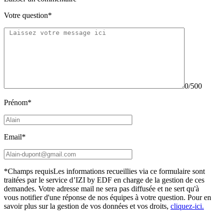
Votre question*
0/500
Prénom*
Email*
*Champs requis
Les informations recueillies via ce formulaire sont
traitées par le service d’IZI by EDF en charge de la gestion de ces
demandes. Votre adresse mail ne sera pas diffusée et ne sert qu'à
vous notifier d'une réponse de nos équipes à votre question.
Pour en
savoir plus sur la gestion de vos données et vos droits,
cliquez-ici.