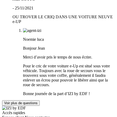
- 25/11/2021
OU TROVER LE CRIQ DANS UNE VOITURE NEUVE
e-UP
Noemie luca
Bonjour Jean
Merci d’avoir pris le temps de nous écrire.
Pour le cric de votre voiture e-Up est situé sous votre
véhicule. Toujours avec la roue de secours vous le
trouverez sous votre coffre, généralement il faudra
enlever un écrou pour pouvoir le libérer ainsi que la
roue de secours.
Bonne journée de la part d’IZI by EDF !
Voir plus de questions
Accès rapides