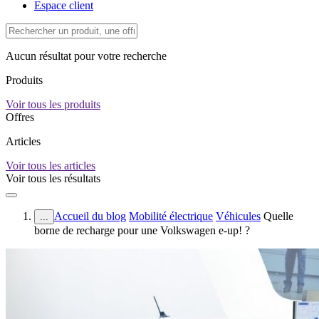
Espace client
Aucun résultat pour votre recherche
Produits
Voir tous les produits
Offres
Articles
Voir tous les articles
Voir tous les résultats
Accueil du blog
Mobilité électrique
Véhicules
Quelle
...
borne de recharge pour une Volkswagen e-up! ?