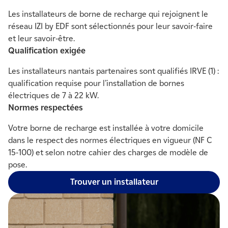
Les installateurs de borne de recharge qui rejoignent le
réseau IZI by EDF sont sélectionnés pour leur savoir-faire
et leur savoir-être.
Qualification exigée
Les installateurs nantais partenaires sont qualifiés IRVE (1) :
qualification requise pour l’installation de bornes
électriques de 7 à 22 kW.
Normes respectées
Votre borne de recharge est installée à votre domicile
dans le respect des normes électriques en vigueur (NF C
15-100) et selon notre cahier des charges de modèle de
pose.
Trouver un installateur