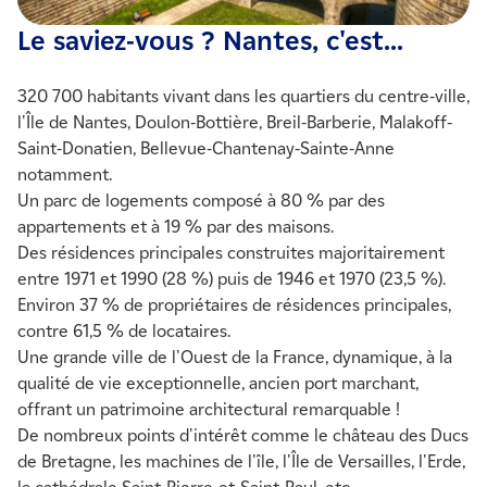
Le saviez-vous ? Nantes, c'est...
320 700 habitants vivant dans les quartiers du centre-ville,
l'Île de Nantes, Doulon-Bottière, Breil-Barberie, Malakoff-
Saint-Donatien, Bellevue-Chantenay-Sainte-Anne
notamment.
Un parc de logements composé à 80 % par des
appartements et à 19 % par des maisons.
Des résidences principales construites majoritairement
entre 1971 et 1990 (28 %) puis de 1946 et 1970 (23,5 %).
Environ 37 % de propriétaires de résidences principales,
contre 61,5 % de locataires.
Une grande ville de l'Ouest de la France, dynamique, à la
qualité de vie exceptionnelle, ancien port marchant,
offrant un patrimoine architectural remarquable !
De nombreux points d'intérêt comme le château des Ducs
de Bretagne, les machines de l'île, l'Île de Versailles, l'Erde,