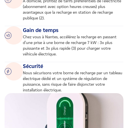
A domicile, profitez de tarifs préférentiels de l’électricité
(abonnement avec option heures creuses) plus
avantageux que la recharge en station de recharge
publique (2).
Gain de temps
Chez vous à Nantes, accélérez la recharge en passant
d’une prise à une borne de recharge 7 kW : 3x plus
puissante et 3x plus rapide (3) pour charger votre
véhicule électrique.
Sécurité
Nous sécurisons votre borne de recharge par un tableau
électrique dédié et un système de régulation de
puissance, sans risque de faire disjoncter votre
installation électrique.