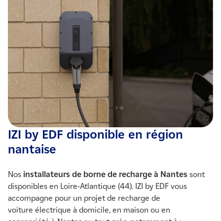
IZI by EDF disponible en région
nantaise
Nos
installateurs de borne de recharge
à Nantes
sont
disponibles en Loire-Atlantique (44). IZI by EDF vous
accompagne pour un projet de recharge de
voiture électrique à domicile, en maison ou en