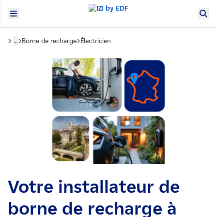
...
Borne de recharge
Électricien
Votre installateur de
borne de recharge à