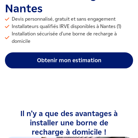
Nantes
Devis personnalisé, gratuit et sans engagement
Installateurs qualifiés IRVE disponibles à Nantes (1)
Installation sécurisée d’une borne de recharge à
domicile
Obtenir mon estimation
Il n’y a que des avantages à
installer une borne de
recharge à domicile !