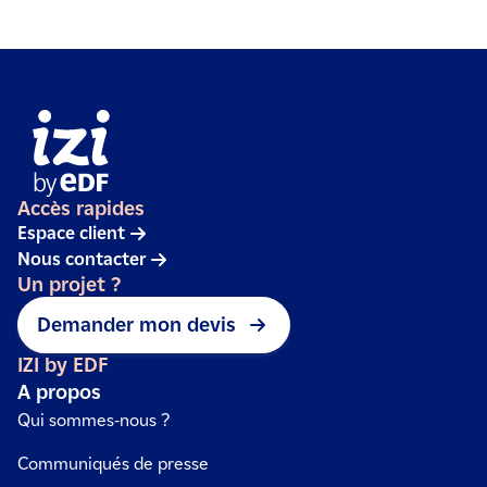
Accès rapides
Espace client
Nous contacter
Un projet ?
Demander mon devis
IZI by EDF
A propos
Qui sommes-nous ?
Communiqués de presse