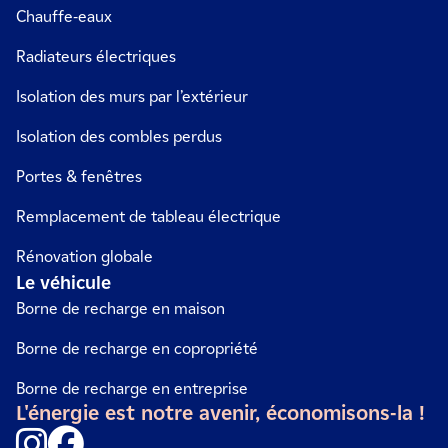
Chauffe-eaux
Radiateurs électriques
Isolation des murs par l’extérieur
Isolation des combles perdus
Portes & fenêtres
Remplacement de tableau électrique
Rénovation globale
Le véhicule
Borne de recharge en maison
Borne de recharge en copropriété
Borne de recharge en entreprise
L'énergie est notre avenir, économisons-la !