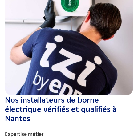
Nos installateurs de borne
électrique vérifiés et qualifiés à
Nantes
Expertise métier