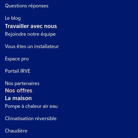
Questions réponses
Le blog
Travailler avec nous
Rejoindre notre équipe
Vous êtes un installateur
Espace pro
Portail IRVE
Nos partenaires
Nos offres
La maison
Pompe à chaleur air eau
Climatisation réversible
Chaudière