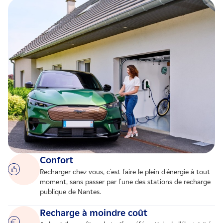
Confort
Recharger chez vous, c'est faire le plein d'énergie à tout
moment, sans passer par l'une des stations de recharge
publique de Nantes.
Recharge à moindre coût