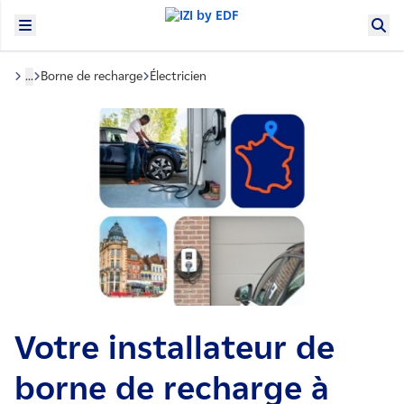
...
Borne de recharge
Électricien
Votre installateur de
borne de recharge à