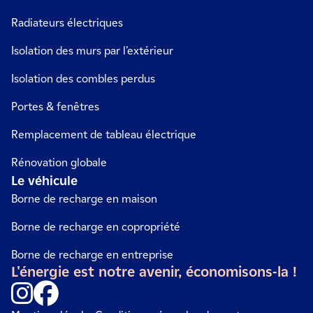
Radiateurs électriques
Isolation des murs par l’extérieur
Isolation des combles perdus
Portes & fenêtres
Remplacement de tableau électrique
Rénovation globale
Le véhicule
Borne de recharge en maison
Borne de recharge en copropriété
Borne de recharge en entreprise
L'énergie est notre avenir, économisons-la !