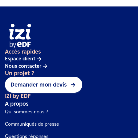
Accès rapides
Espace client
Nous contacter
Un projet ?
Demander mon devis
IZI by EDF
A propos
Qui sommes-nous ?
Communiqués de presse
Questions réponses