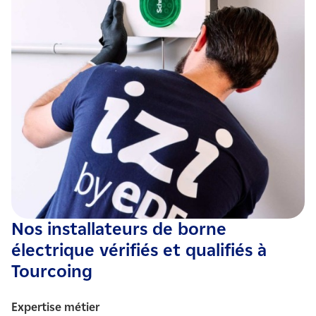
Nos installateurs de borne
électrique vérifiés et qualifiés à
Tourcoing
Expertise métier