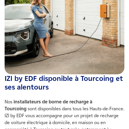
IZI by EDF disponible à Tourcoing et
ses alentours
Nos
installateurs de borne de recharge
à
Tourcoing
sont disponibles dans tous les Hauts-de-France.
IZI by EDF vous accompagne pour un projet de recharge
de voiture électrique à domicile, en maison ou en