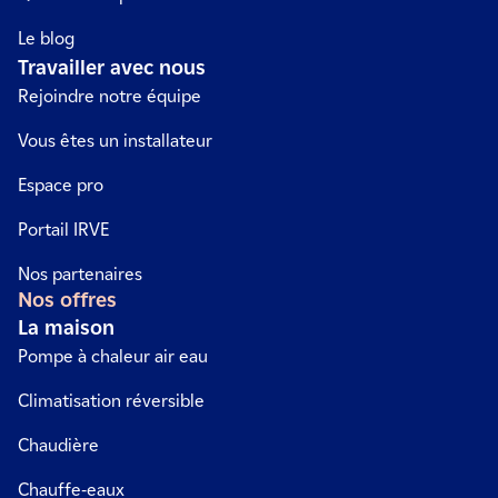
Le blog
Travailler avec nous
Rejoindre notre équipe
Vous êtes un installateur
Espace pro
Portail IRVE
Nos partenaires
Nos offres
La maison
Pompe à chaleur air eau
Climatisation réversible
Chaudière
Chauffe-eaux