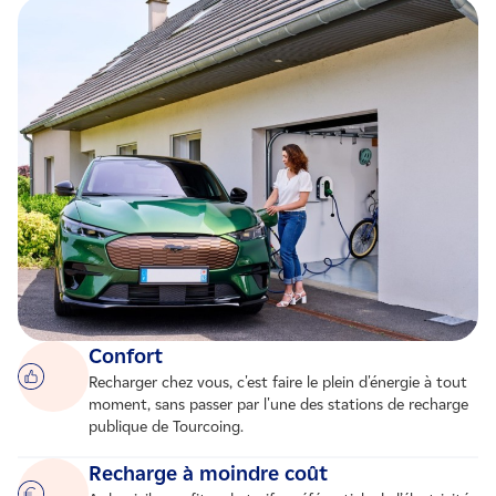
Confort
Recharger chez vous, c'est faire le plein d'énergie à tout
moment, sans passer par l'une des stations de recharge
publique de Tourcoing.
Recharge à moindre coût