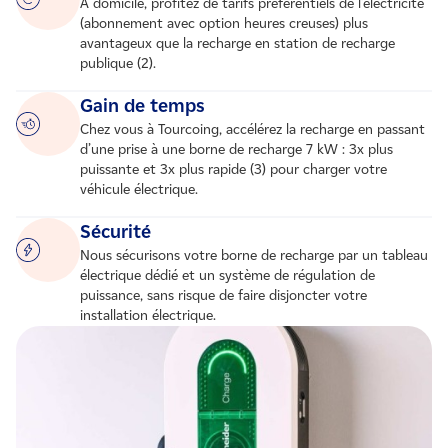
A domicile, profitez de tarifs préférentiels de l’électricité
(abonnement avec option heures creuses) plus
avantageux que la recharge en station de recharge
publique (2).
Gain de temps
Chez vous à Tourcoing, accélérez la recharge en passant
d’une prise à une borne de recharge 7 kW : 3x plus
puissante et 3x plus rapide (3) pour charger votre
véhicule électrique.
Sécurité
Nous sécurisons votre borne de recharge par un tableau
électrique dédié et un système de régulation de
puissance, sans risque de faire disjoncter votre
installation électrique.