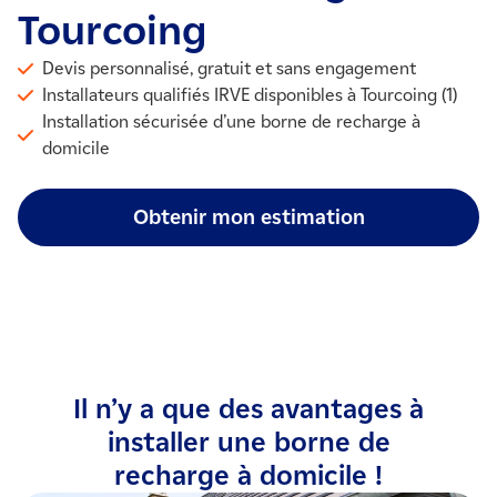
Tourcoing
Devis personnalisé, gratuit et sans engagement
Installateurs qualifiés IRVE disponibles à Tourcoing (1)
Installation sécurisée d’une borne de recharge à
domicile
Obtenir mon estimation
Il n’y a que des avantages à
installer une borne de
recharge à domicile !