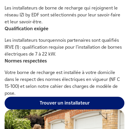
Les installateurs de borne de recharge qui rejoignent le
réseau IZI by EDF sont sélectionnés pour leur savoir-faire
et leur savoir-être.
Qualification exigée
Les installateurs tourquennois partenaires sont qualifiés
IRVE (1) : qualification requise pour l’installation de bornes
électriques de 7 à 22 kW.
Normes respectées
Votre borne de recharge est installée à votre domicile
dans le respect des normes électriques en vigueur (NF C
15-100) et selon notre cahier des charges de modèle de
pose.
Trouver un installateur