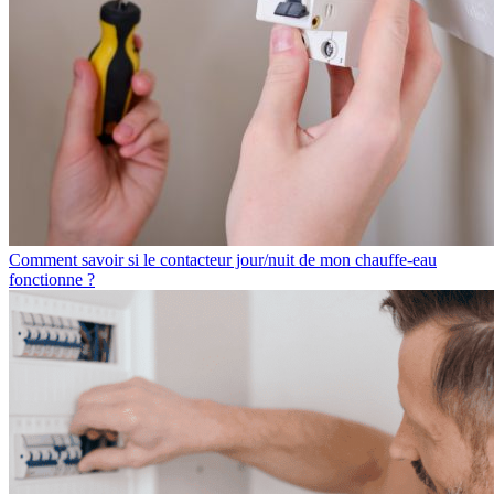
Comment savoir si le contacteur jour/nuit de mon chauffe-eau
fonctionne ?