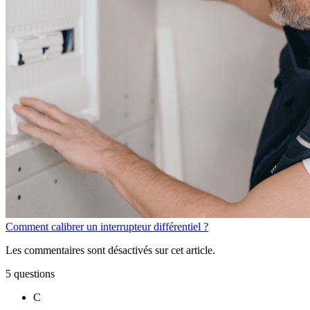
Comment calibrer un interrupteur différentiel ?
Les commentaires sont désactivés sur cet article.
5 questions
C