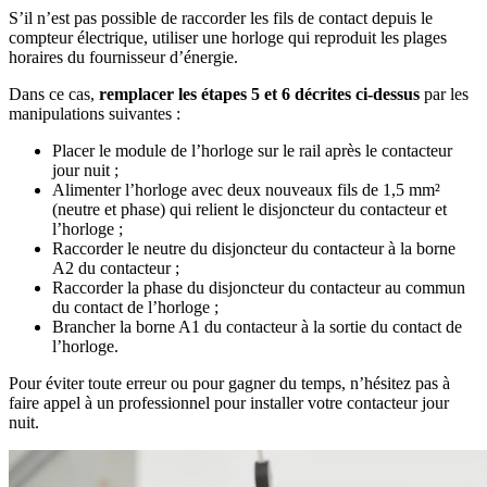
S’il n’est pas possible de raccorder les fils de contact depuis le
compteur électrique, utiliser une horloge qui reproduit les plages
horaires du fournisseur d’énergie.
Dans ce cas,
remplacer les étapes 5 et 6 décrites ci-dessus
par les
manipulations suivantes :
Placer le module de l’horloge sur le rail après le contacteur
jour nuit ;
Alimenter l’horloge avec deux nouveaux fils de 1,5 mm²
(neutre et phase) qui relient le disjoncteur du contacteur et
l’horloge ;
Raccorder le neutre du disjoncteur du contacteur à la borne
A2 du contacteur ;
Raccorder la phase du disjoncteur du contacteur au commun
du contact de l’horloge ;
Brancher la borne A1 du contacteur à la sortie du contact de
l’horloge.
Pour éviter toute erreur ou pour gagner du temps, n’hésitez pas à
faire appel à un professionnel pour installer votre contacteur jour
nuit.