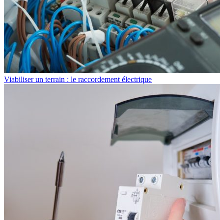
Viabiliser un terrain : le raccordement électrique