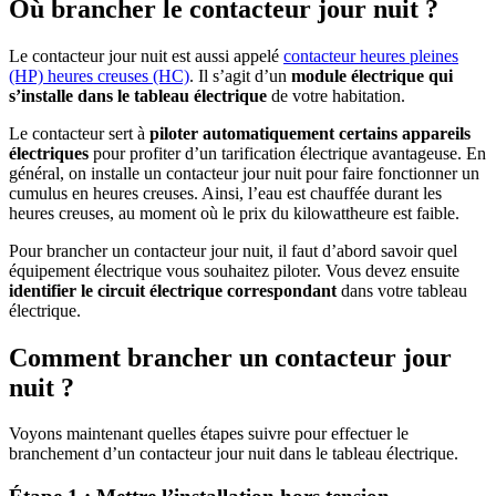
Où brancher le contacteur jour nuit ?
Le contacteur jour nuit est aussi appelé
contacteur heures pleines
(HP) heures creuses (HC)
. Il s’agit d’un
module électrique qui
s’installe dans le tableau électrique
de votre habitation.
Le contacteur sert à
piloter automatiquement certains appareils
électriques
pour profiter d’un tarification électrique avantageuse. En
général, on installe un contacteur jour nuit pour faire fonctionner un
cumulus en heures creuses. Ainsi, l’eau est chauffée durant les
heures creuses, au moment où le prix du kilowattheure est faible.
Pour brancher un contacteur jour nuit, il faut d’abord savoir quel
équipement électrique vous souhaitez piloter. Vous devez ensuite
identifier le circuit électrique correspondant
dans votre tableau
électrique.
Comment brancher un contacteur jour
nuit ?
Voyons maintenant quelles étapes suivre pour effectuer le
branchement d’un contacteur jour nuit dans le tableau électrique.