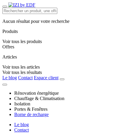
Aucun résultat pour votre recherche
Produits
Voir tous les produits
Offres
Articles
Voir tous les articles
Voir tous les résultats
Le blog
Contact
Espace client
Rénovation énergétique
Chauffage & Climatisation
Isolation
Portes & Fenêtres
Borne de recharge
Le blog
Contact