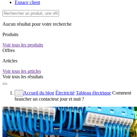
Espace client
Aucun résultat pour votre recherche
Produits
Voir tous les produits
Offres
Articles
Voir tous les articles
Voir tous les résultats
Accueil du blog
Électricité
Tableau électrique
Comment
...
brancher un contacteur jour et nuit ?