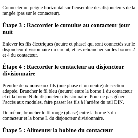
Connecter un peigne horizontal sur l’ensemble des disjoncteurs de la
rangée (pas sur le contacteur).
Étape 3 : Raccorder le cumulus au contacteur jour
nuit
Enlever les fils électriques (neutre et phase) qui sont connectés sur le
disjoncteur divisionnaire du circuit, et les rebrancher sur les bornes 2
et 4 du contacteur.
Étape 4 : Raccorder le contacteur au disjoncteur
divisionnaire
Prendre deux nouveaux fils (une phase et un neutre) de section
adaptée. Brancher le fil bleu (neutre) entre la borne 1 du contacteur
et et la borne N du disjoncteur divisionnaire. Pour ne pas gêner
l’accès aux modules, faire passer les fils à l’arrière du rail DIN.
De même, brancher le fil rouge (phase) entre la borne 3 du
contacteur et la borne L du disjoncteur divisionnaire.
Étape 5 : Alimenter la bobine du contacteur