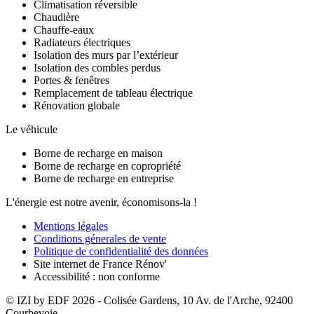
Climatisation réversible
Chaudière
Chauffe-eaux
Radiateurs électriques
Isolation des murs par l’extérieur
Isolation des combles perdus
Portes & fenêtres
Remplacement de tableau électrique
Rénovation globale
Le véhicule
Borne de recharge en maison
Borne de recharge en copropriété
Borne de recharge en entreprise
L'énergie est notre avenir, économisons-la !
Mentions légales
Conditions génerales de vente
Politique de confidentialité des données
Site internet de France Rénov'
Accessibilité : non conforme
© IZI by EDF
2026
- Colisée Gardens, 10 Av. de l'Arche, 92400
Courbevoie