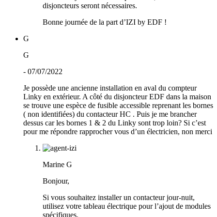
disjoncteurs seront nécessaires.
Bonne journée de la part d’IZI by EDF !
G
G
- 07/07/2022
Je possède une ancienne installation en aval du compteur
Linky en extérieur. A côté du disjoncteur EDF dans la maison
se trouve une espèce de fusible accessible reprenant les bornes
( non identifiées) du contacteur HC . Puis je me brancher
dessus car les bornes 1 & 2 du Linky sont trop loin? Si c’est
pour me répondre rapprocher vous d’un électricien, non merci
Marine G
Bonjour,
Si vous souhaitez installer un contacteur jour-nuit,
utilisez votre tableau électrique pour l’ajout de modules
spécifiques.