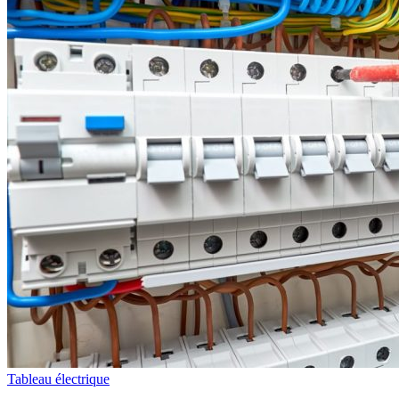
Tableau électrique