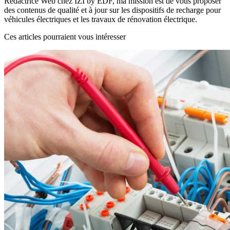
Rédactrice Web chez IZI by EDF, ma mission est de vous proposer
des contenus de qualité et à jour sur les dispositifs de recharge pour
véhicules électriques et les travaux de rénovation électrique.
Ces articles pourraient vous intéresser