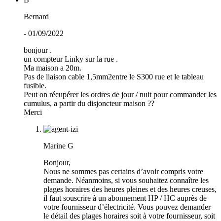
Bernard
- 01/09/2022
bonjour .
un compteur Linky sur la rue .
Ma maison a 20m.
Pas de liaison cable 1,5mm2entre le S300 rue et le tableau
fusible.
Peut on récupérer les ordres de jour / nuit pour commander les
cumulus, a partir du disjoncteur maison ??
Merci
Marine G
Bonjour,
Nous ne sommes pas certains d’avoir compris votre
demande. Néanmoins, si vous souhaitez connaître les
plages horaires des heures pleines et des heures creuses,
il faut souscrire à un abonnement HP / HC auprès de
votre fournisseur d’électricité. Vous pouvez demander
le détail des plages horaires soit à votre fournisseur, soit