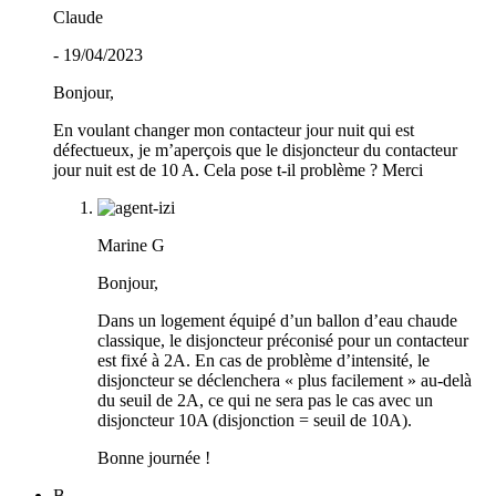
Claude
- 19/04/2023
Bonjour,
En voulant changer mon contacteur jour nuit qui est
défectueux, je m’aperçois que le disjoncteur du contacteur
jour nuit est de 10 A. Cela pose t-il problème ? Merci
Marine G
Bonjour,
Dans un logement équipé d’un ballon d’eau chaude
classique, le disjoncteur préconisé pour un contacteur
est fixé à 2A. En cas de problème d’intensité, le
disjoncteur se déclenchera « plus facilement » au-delà
du seuil de 2A, ce qui ne sera pas le cas avec un
disjoncteur 10A (disjonction = seuil de 10A).
Bonne journée !
B