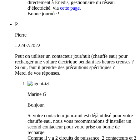
directement à Enedis, gestionnaire du réseau
d’électricité, via
cette page
.
Bonne journée !
P
Pierre
- 22/07/2022
Peut on utiliser un contacteur jour/nuit (chauffe eau) pour
recharger une voiture électrique pendant les heures creuses ?
Si oui, faut il prendre des précautions spécifiques ?
Merci de vos réponses.
Marine G
Bonjour,
Si votre contacteur jour-nuit est déjà utilisé pour votre
chauffe-eau, nous vous recommandons d’installer un
second contacteur pour votre prise ou borne de
recharge.
Comme il y a 2 circuits de puissance, 2 contacteurs et 2