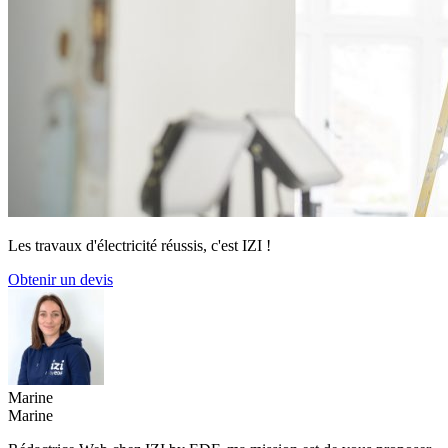
Les travaux d'électricité réussis, c'est IZI !
Obtenir un devis
Marine
Marine