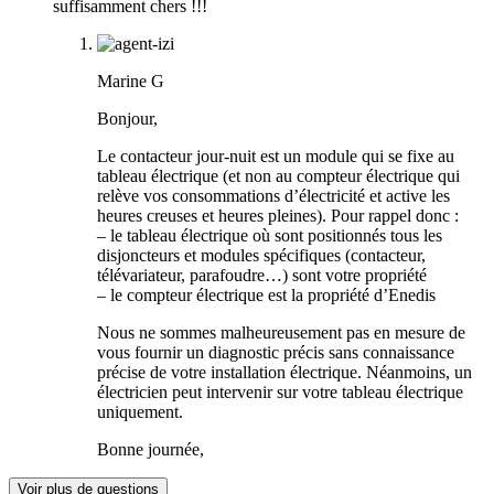
suffisamment chers !!!
Marine G
Bonjour,
Le contacteur jour-nuit est un module qui se fixe au
tableau électrique (et non au compteur électrique qui
relève vos consommations d’électricité et active les
heures creuses et heures pleines). Pour rappel donc :
– le tableau électrique où sont positionnés tous les
disjoncteurs et modules spécifiques (contacteur,
télévariateur, parafoudre…) sont votre propriété
– le compteur électrique est la propriété d’Enedis
Nous ne sommes malheureusement pas en mesure de
vous fournir un diagnostic précis sans connaissance
précise de votre installation électrique. Néanmoins, un
électricien peut intervenir sur votre tableau électrique
uniquement.
Bonne journée,
Voir plus de questions