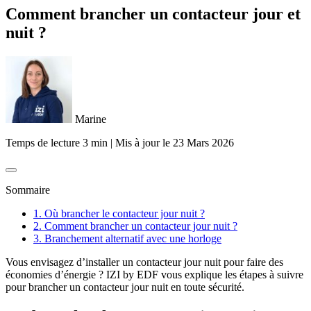
Comment brancher un contacteur jour et
nuit ?
Marine
Temps de lecture 3 min
|
Mis à jour le
23 Mars 2026
Sommaire
1. Où brancher le contacteur jour nuit ?
2. Comment brancher un contacteur jour nuit ?
3. Branchement alternatif avec une horloge
Vous envisagez d’installer un contacteur jour nuit pour faire des
économies d’énergie ? IZI by EDF vous explique les étapes à suivre
pour brancher un contacteur jour nuit en toute sécurité.