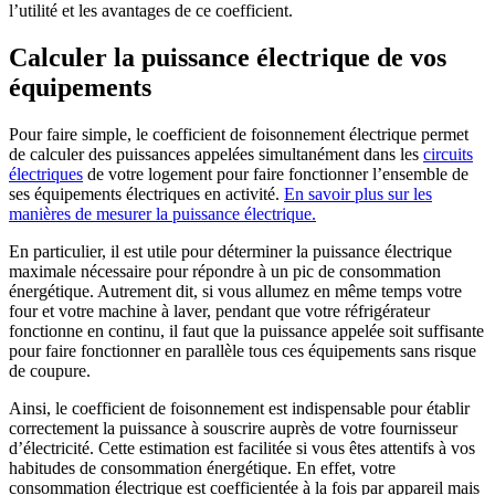
l’utilité et les avantages de ce coefficient.
Calculer la puissance électrique de vos
équipements
Pour faire simple, le coefficient de foisonnement électrique permet
de calculer des puissances appelées simultanément dans les
circuits
électriques
de votre logement pour faire fonctionner l’ensemble de
ses équipements électriques en activité.
En savoir plus sur les
manières de mesurer la puissance électrique.
En particulier, il est utile pour déterminer la puissance électrique
maximale nécessaire pour répondre à un pic de consommation
énergétique. Autrement dit, si vous allumez en même temps votre
four et votre machine à laver, pendant que votre réfrigérateur
fonctionne en continu, il faut que la puissance appelée soit suffisante
pour faire fonctionner en parallèle tous ces équipements sans risque
de coupure.
Ainsi, le coefficient de foisonnement est indispensable pour établir
correctement la puissance à souscrire auprès de votre fournisseur
d’électricité. Cette estimation est facilitée si vous êtes attentifs à vos
habitudes de consommation énergétique. En effet, votre
consommation électrique est coefficientée à la fois par appareil mais