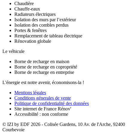
Chaudière
Chauffe-eaux
Radiateurs électriques
Isolation des murs par l’extérieur
Isolation des combles perdus
Portes & fenêtres
Remplacement de tableau électrique
Rénovation globale
Le véhicule
Borne de recharge en maison
Borne de recharge en copropriété
Borne de recharge en entreprise
L'énergie est notre avenir, économisons-la !
Mentions légales
Conditions génerales de vente
Politique de confidentialité des données
Site internet de France Rénov'
Accessibilité : non conforme
© IZI by EDF
2026
- Colisée Gardens, 10 Av. de l'Arche, 92400
Courbevoie