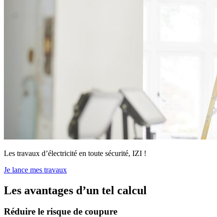
Les travaux d’électricité en toute sécurité, IZI !
Je lance mes travaux
Les avantages d’un tel calcul
Réduire le risque de coupure