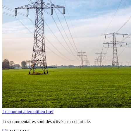
Le courant alternatif en bref
Les commentaires sont désactivés sur cet article.