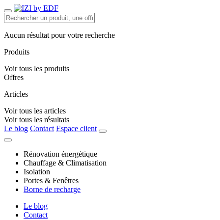
Aucun résultat pour votre recherche
Produits
Voir tous les produits
Offres
Articles
Voir tous les articles
Voir tous les résultats
Le blog
Contact
Espace client
Rénovation énergétique
Chauffage & Climatisation
Isolation
Portes & Fenêtres
Borne de recharge
Le blog
Contact