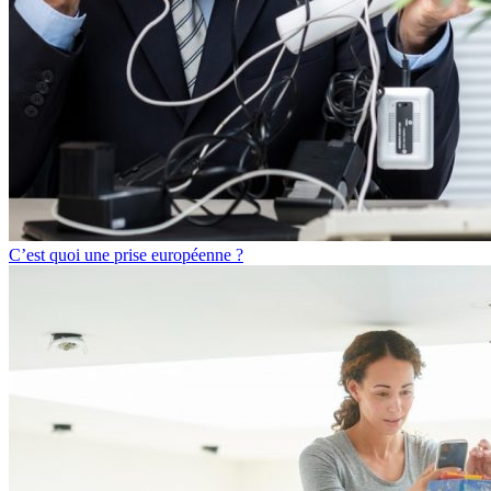
C’est quoi une prise européenne ?