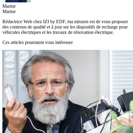
Marine
Marine
Rédactrice Web chez IZI by EDF, ma mission est de vous proposer
des contenus de qualité et à jour sur les dispositifs de recharge pour
véhicules électriques et les travaux de rénovation électrique.
Ces articles pourraient vous intéresser