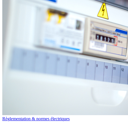
Règlementation & normes électriques