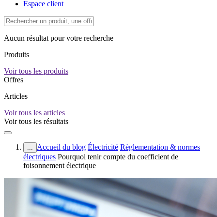
Espace client
Aucun résultat pour votre recherche
Produits
Voir tous les produits
Offres
Articles
Voir tous les articles
Voir tous les résultats
Accueil du blog
Électricité
Règlementation & normes
...
électriques
Pourquoi tenir compte du coefficient de
foisonnement électrique