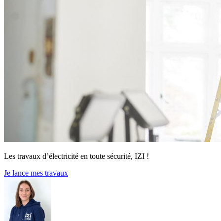
Les travaux d’électricité en toute sécurité, IZI !
Je lance mes travaux