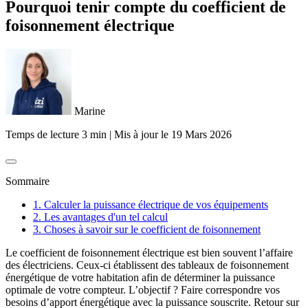
Pourquoi tenir compte du coefficient de
foisonnement électrique
Marine
Temps de lecture 3 min
|
Mis à jour le
19 Mars 2026
Sommaire
1. Calculer la puissance électrique de vos équipements
2. Les avantages d'un tel calcul
3. Choses à savoir sur le coefficient de foisonnement
Le coefficient de foisonnement électrique est bien souvent l’affaire
des électriciens. Ceux-ci établissent des tableaux de foisonnement
énergétique de votre habitation afin de déterminer la puissance
optimale de votre compteur. L’objectif ? Faire correspondre vos
besoins d’apport énergétique avec la puissance souscrite. Retour sur