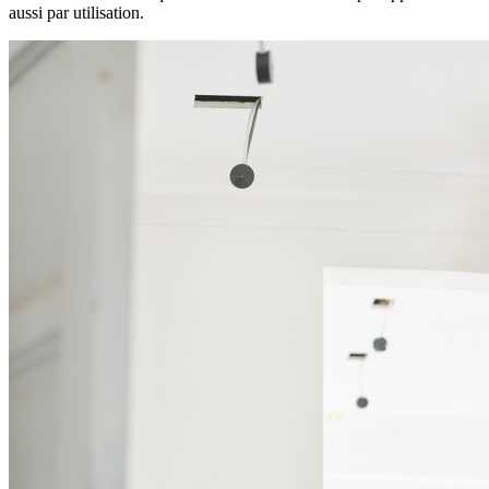
aussi par utilisation.