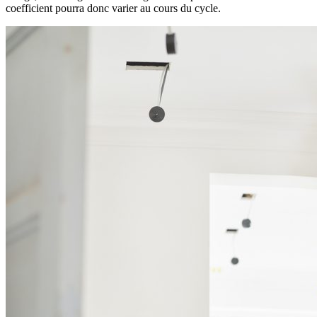
coefficient pourra donc varier au cours du cycle.