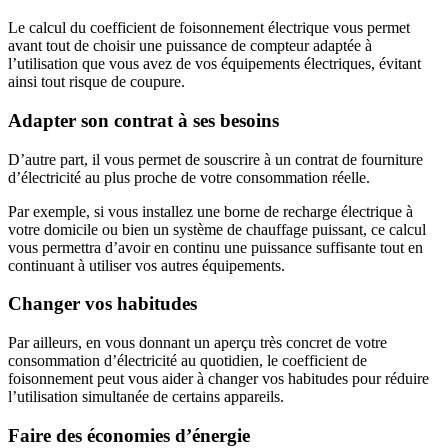
Le calcul du coefficient de foisonnement électrique vous permet
avant tout de choisir une puissance de compteur adaptée à
l’utilisation que vous avez de vos équipements électriques, évitant
ainsi tout risque de coupure.
Adapter son contrat à ses besoins
D’autre part, il vous permet de souscrire à un contrat de fourniture
d’électricité au plus proche de votre consommation réelle.
Par exemple, si vous installez une borne de recharge électrique à
votre domicile ou bien un système de chauffage puissant, ce calcul
vous permettra d’avoir en continu une puissance suffisante tout en
continuant à utiliser vos autres équipements.
Changer vos habitudes
Par ailleurs, en vous donnant un aperçu très concret de votre
consommation d’électricité au quotidien, le coefficient de
foisonnement peut vous aider à changer vos habitudes pour réduire
l’utilisation simultanée de certains appareils.
Faire des économies d’énergie