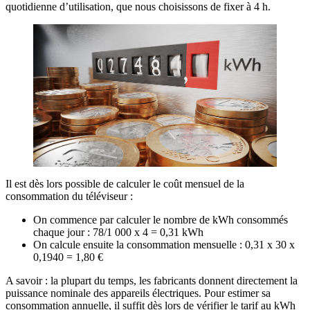
quotidienne d’utilisation, que nous choisissons de fixer à 4 h.
Il est dès lors possible de calculer le coût mensuel de la
consommation du téléviseur :
On commence par calculer le nombre de kWh consommés
chaque jour : 78/1 000 x 4 = 0,31 kWh
On calcule ensuite la consommation mensuelle : 0,31 x 30 x
0,1940 = 1,80 €
A savoir : la plupart du temps, les fabricants donnent directement la
puissance nominale des appareils électriques. Pour estimer sa
consommation annuelle, il suffit dès lors de vérifier le tarif au kWh