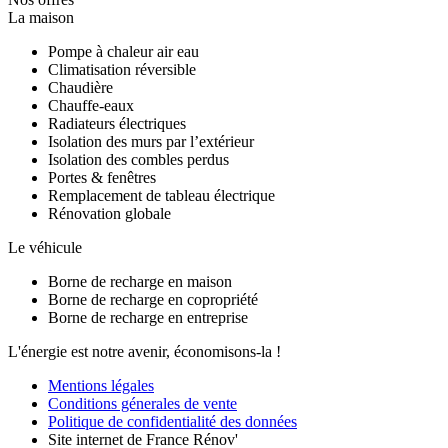
La maison
Pompe à chaleur air eau
Climatisation réversible
Chaudière
Chauffe-eaux
Radiateurs électriques
Isolation des murs par l’extérieur
Isolation des combles perdus
Portes & fenêtres
Remplacement de tableau électrique
Rénovation globale
Le véhicule
Borne de recharge en maison
Borne de recharge en copropriété
Borne de recharge en entreprise
L'énergie est notre avenir, économisons-la !
Mentions légales
Conditions génerales de vente
Politique de confidentialité des données
Site internet de France Rénov'