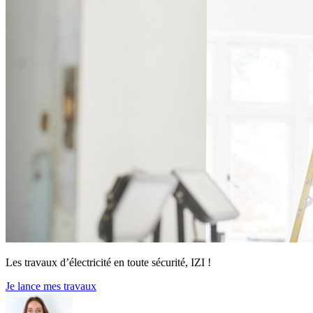
Les travaux d’électricité en toute sécurité, IZI !
Je lance mes travaux