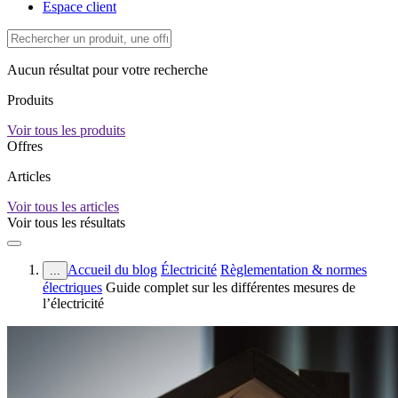
Espace client
Aucun résultat pour votre recherche
Produits
Voir tous les produits
Offres
Articles
Voir tous les articles
Voir tous les résultats
Accueil du blog
Électricité
Règlementation & normes
...
électriques
Guide complet sur les différentes mesures de
l’électricité