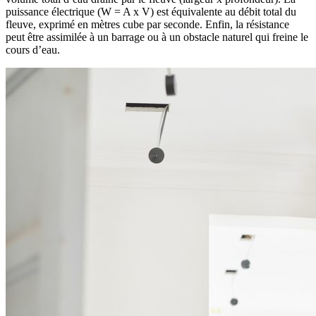
puissance électrique (W = A x V) est équivalente au débit total du
fleuve, exprimé en mètres cube par seconde. Enfin, la résistance
peut être assimilée à un barrage ou à un obstacle naturel qui freine le
cours d’eau.