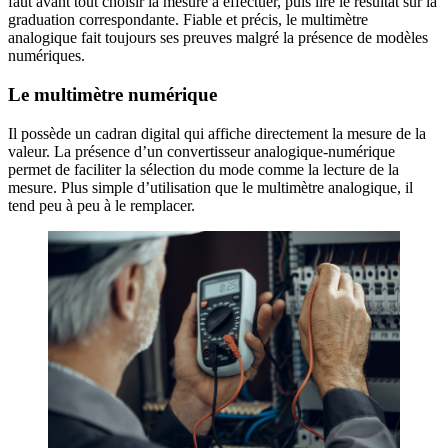
faut avant tout choisir la mesure à effectuer, puis lire le résultat sur la
graduation correspondante. Fiable et précis, le multimètre
analogique fait toujours ses preuves malgré la présence de modèles
numériques.
Le multimètre numérique
Il possède un cadran digital qui affiche directement la mesure de la
valeur. La présence d’un convertisseur analogique-numérique
permet de faciliter la sélection du mode comme la lecture de la
mesure. Plus simple d’utilisation que le multimètre analogique, il
tend peu à peu à le remplacer.