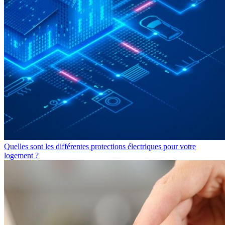
Quelles sont les différentes protections électriques pour votre
logement ?