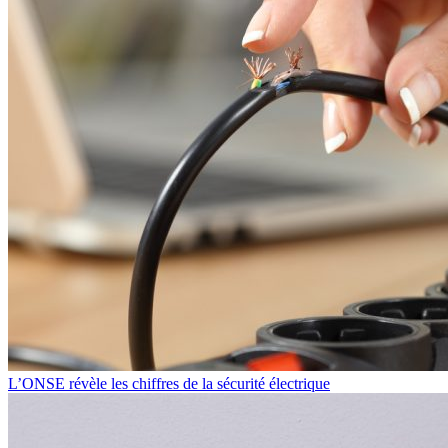
L’ONSE révèle les chiffres de la sécurité électrique