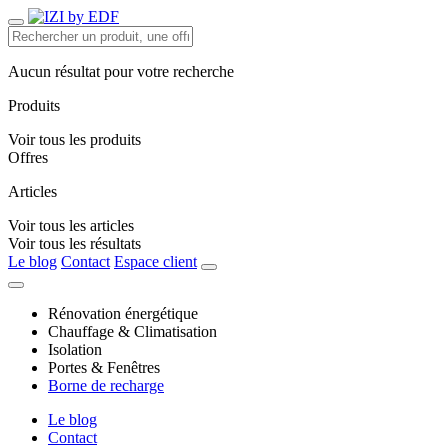
Aucun résultat pour votre recherche
Produits
Voir tous les produits
Offres
Articles
Voir tous les articles
Voir tous les résultats
Le blog
Contact
Espace client
Rénovation énergétique
Chauffage & Climatisation
Isolation
Portes & Fenêtres
Borne de recharge
Le blog
Contact