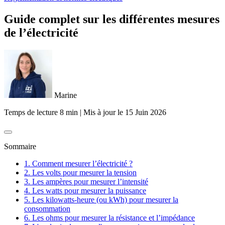
Guide complet sur les différentes mesures
de l’électricité
Marine
Temps de lecture 8 min
|
Mis à jour le
15 Juin 2026
Sommaire
1. Comment mesurer l’électricité ?
2. Les volts pour mesurer la tension
3. Les ampères pour mesurer l’intensité
4. Les watts pour mesurer la puissance
5. Les kilowatts-heure (ou kWh) pour mesurer la
consommation
6. Les ohms pour mesurer la résistance et l’impédance