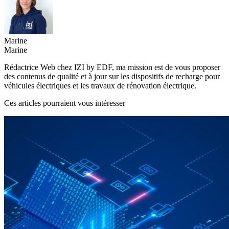
Marine
Marine
Rédactrice Web chez IZI by EDF, ma mission est de vous proposer
des contenus de qualité et à jour sur les dispositifs de recharge pour
véhicules électriques et les travaux de rénovation électrique.
Ces articles pourraient vous intéresser