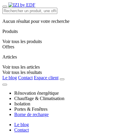
Aucun résultat pour votre recherche
Produits
Voir tous les produits
Offres
Articles
Voir tous les articles
Voir tous les résultats
Le blog
Contact
Espace client
Rénovation énergétique
Chauffage & Climatisation
Isolation
Portes & Fenêtres
Borne de recharge
Le blog
Contact