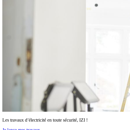
Les travaux d’électricité en toute sécurité, IZI !
Je lance mes travaux