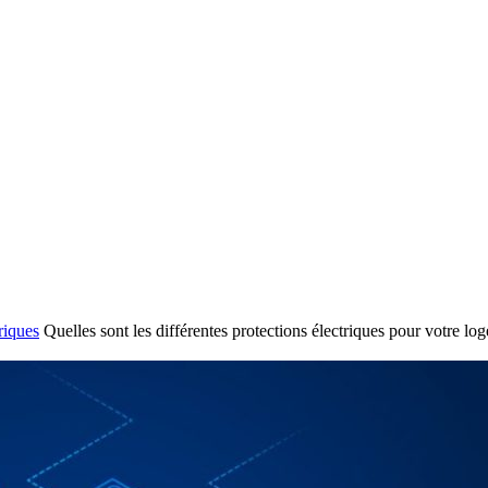
riques
Quelles sont les différentes protections électriques pour votre lo