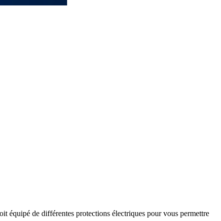
oit équipé de différentes protections électriques pour vous permettre