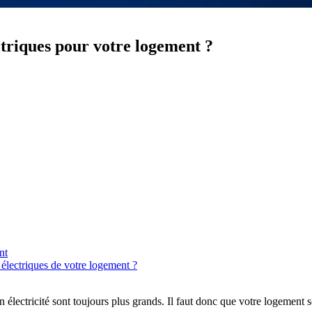
ectriques pour votre logement ?
nt
 électriques de votre logement ?
 électricité sont toujours plus grands. Il faut donc que votre logement s