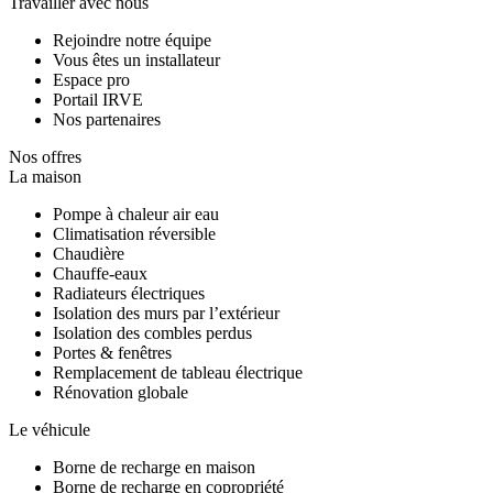
Travailler avec nous
Rejoindre notre équipe
Vous êtes un installateur
Espace pro
Portail IRVE
Nos partenaires
Nos offres
La maison
Pompe à chaleur air eau
Climatisation réversible
Chaudière
Chauffe-eaux
Radiateurs électriques
Isolation des murs par l’extérieur
Isolation des combles perdus
Portes & fenêtres
Remplacement de tableau électrique
Rénovation globale
Le véhicule
Borne de recharge en maison
Borne de recharge en copropriété