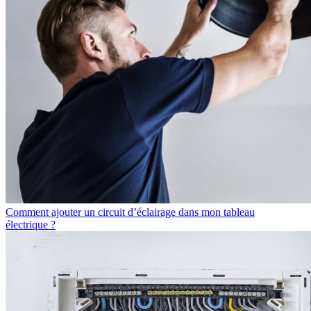
Comment ajouter un circuit d’éclairage dans mon tableau
électrique ?