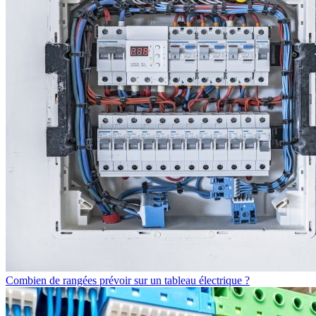
Combien de rangées prévoir sur un tableau électrique ?