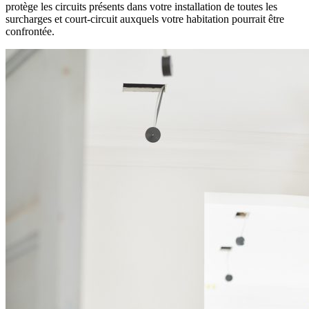
protège les circuits présents dans votre installation de toutes les
surcharges et court-circuit auxquels votre habitation pourrait être
confrontée.