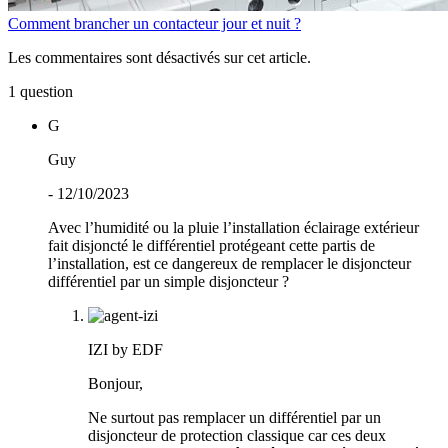
Comment brancher un contacteur jour et nuit ?
Les commentaires sont désactivés sur cet article.
1 question
G
Guy
- 12/10/2023
Avec l’humidité ou la pluie l’installation éclairage extérieur
fait disjoncté le différentiel protégeant cette partis de
l’installation, est ce dangereux de remplacer le disjoncteur
différentiel par un simple disjoncteur ?
IZI by EDF
Bonjour,
Ne surtout pas remplacer un différentiel par un
disjoncteur de protection classique car ces deux