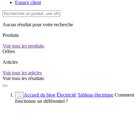
Espace client
Aucun résultat pour votre recherche
Produits
Voir tous les produits
Offres
Articles
Voir tous les articles
Voir tous les résultats
Accueil du blog
Électricité
Tableau électrique
Comment
...
fonctionne un différentiel ?