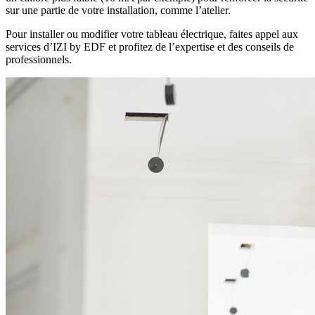
sur une partie de votre installation, comme l’atelier.
Pour installer ou modifier votre tableau électrique, faites appel aux
services d’IZI by EDF et profitez de l’expertise et des conseils de
professionnels.