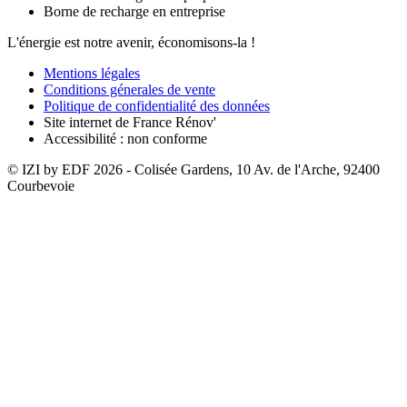
Borne de recharge en entreprise
L'énergie est notre avenir, économisons-la !
Mentions légales
Conditions génerales de vente
Politique de confidentialité des données
Site internet de France Rénov'
Accessibilité : non conforme
© IZI by EDF
2026
- Colisée Gardens, 10 Av. de l'Arche, 92400
Courbevoie