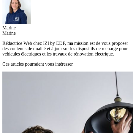
Marine
Marine
Rédactrice Web chez IZI by EDF, ma mission est de vous proposer
des contenus de qualité et à jour sur les dispositifs de recharge pour
véhicules électriques et les travaux de rénovation électrique.
Ces articles pourraient vous intéresser