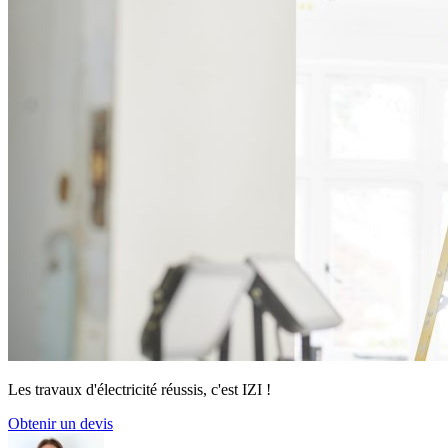
Les travaux d'électricité réussis, c'est IZI !
Obtenir un devis