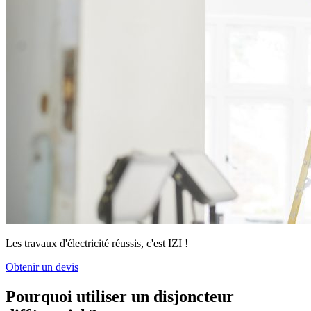
Les travaux d'électricité réussis, c'est IZI !
Obtenir un devis
Pourquoi utiliser un disjoncteur