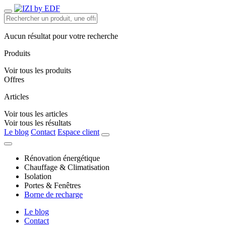
Aucun résultat pour votre recherche
Produits
Voir tous les produits
Offres
Articles
Voir tous les articles
Voir tous les résultats
Le blog
Contact
Espace client
Rénovation énergétique
Chauffage & Climatisation
Isolation
Portes & Fenêtres
Borne de recharge
Le blog
Contact