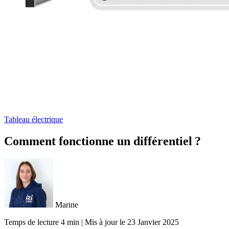
Tableau électrique
Comment fonctionne un différentiel ?
Marine
Temps de lecture 4 min
|
Mis à jour le
23 Janvier 2025