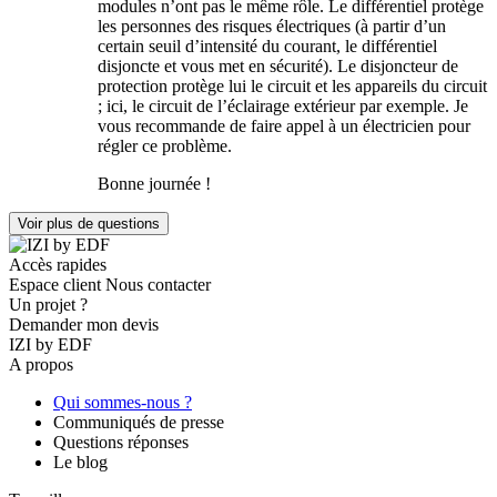
modules n’ont pas le même rôle. Le différentiel protège
les personnes des risques électriques (à partir d’un
certain seuil d’intensité du courant, le différentiel
disjoncte et vous met en sécurité). Le disjoncteur de
protection protège lui le circuit et les appareils du circuit
; ici, le circuit de l’éclairage extérieur par exemple. Je
vous recommande de faire appel à un électricien pour
régler ce problème.
Bonne journée !
Voir plus de questions
Accès rapides
Espace client
Nous contacter
Un projet ?
Demander mon devis
IZI by EDF
A propos
Qui sommes-nous ?
Communiqués de presse
Questions réponses
Le blog