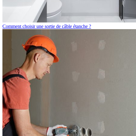
Comment choisir une sortie de câble étanche ?