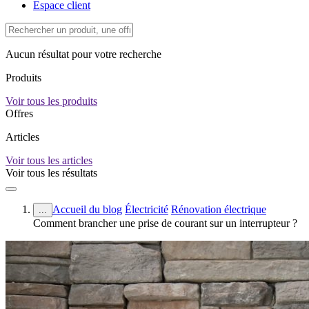
Espace client
Aucun résultat pour votre recherche
Produits
Voir tous les produits
Offres
Articles
Voir tous les articles
Voir tous les résultats
Accueil du blog
Électricité
Rénovation électrique
...
Comment brancher une prise de courant sur un interrupteur ?