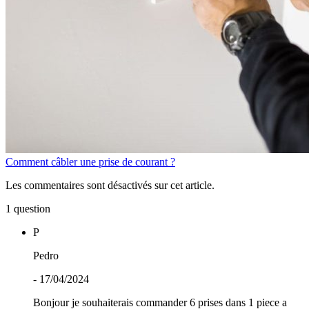
Comment câbler une prise de courant ?
Les commentaires sont désactivés sur cet article.
1 question
P
Pedro
- 17/04/2024
Bonjour je souhaiterais commander 6 prises dans 1 piece a