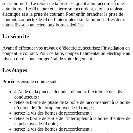
sur la borne L. Le retour de la prise est quant à lui raccordé à une
autre borne. Le fil neutre et la terre se raccordent, eux, au tableau
électrique et à la prise de courant. Pour enfin brancher la prise de
courant, connectez le fil de l’interrupteur sur la borne L. Les deux
autres fils se connectent aux bornes dédiées.
La sécurité
Avant d’effectuer vos travaux d’électricité, sécurisez l’installation en
coupant le courant. Pour ce faire, coupez l’alimentation électrique au
niveau du disjoncteur général de votre logement.
Les étapes
Procédez ensuite comme suit :
à l’aide de la pince à dénuder, dénudez l’extrémité des fils
conducteurs ;
reliez la borne de phase de la boîte de raccordement à la borne
d’entrée de l’interrupteur avec le fil rouge ;
serrez la vis des bornes de raccordement ;
reliez la borne de sortie de l’interrupteur à la borne d’entrée de
la prise avec le fil noir ;
serrez la vis des bornes de raccordement ;