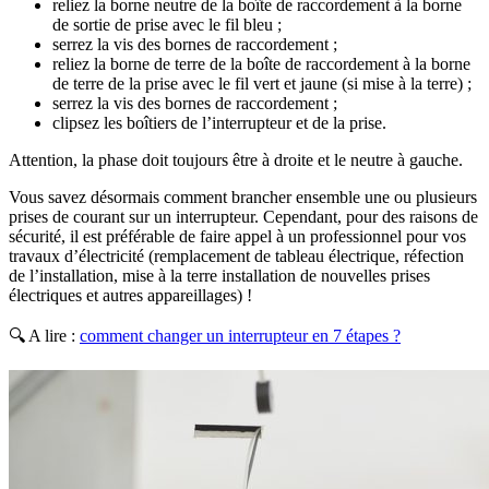
reliez la borne neutre de la boîte de raccordement à la borne
de sortie de prise avec le fil bleu ;
serrez la vis des bornes de raccordement ;
reliez la borne de terre de la boîte de raccordement à la borne
de terre de la prise avec le fil vert et jaune (si mise à la terre) ;
serrez la vis des bornes de raccordement ;
clipsez les boîtiers de l’interrupteur et de la prise.
Attention, la phase doit toujours être à droite et le neutre à gauche.
Vous savez désormais comment brancher ensemble une ou plusieurs
prises de courant sur un interrupteur. Cependant, pour des raisons de
sécurité, il est préférable de faire appel à un professionnel pour vos
travaux d’électricité (remplacement de tableau électrique, réfection
de l’installation, mise à la terre installation de nouvelles prises
électriques et autres appareillages) !
🔍 A lire :
comment changer un interrupteur en 7 étapes ?