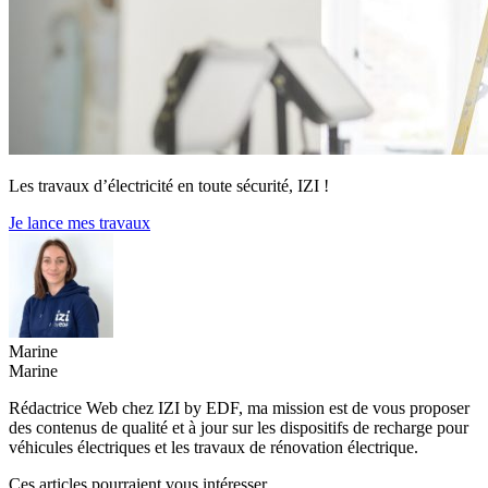
Les travaux d’électricité en toute sécurité, IZI !
Je lance mes travaux
Marine
Marine
Rédactrice Web chez IZI by EDF, ma mission est de vous proposer
des contenus de qualité et à jour sur les dispositifs de recharge pour
véhicules électriques et les travaux de rénovation électrique.
Ces articles pourraient vous intéresser