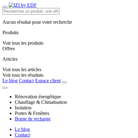
Aucun résultat pour votre recherche
Produits
Voir tous les produits
Offres
Articles
Voir tous les articles
Voir tous les résultats
Le blog
Contact
Espace client
Rénovation énergétique
Chauffage & Climatisation
Isolation
Portes & Fenêtres
Borne de recharge
Le blog
Contact