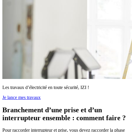
Les travaux d’électricité en toute sécurité, IZI !
Je lance mes travaux
Branchement d’une prise et d’un
interrupteur ensemble : comment faire ?
Pour raccorder interrupteur et prise, vous devez raccorder la phase