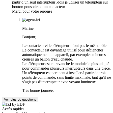
partir d un seul interrupteur ,dois je utiliser un telerupteur sur
bouton poussoir ou un contacteur
Merci pour votre reponse
Marine
Bonjour,
Le contacteur et le télérupteur n’ont pas le même rôle.
Le contacteur est davantage utilisé pour déclencher
automatiquement un appareil, par exemple en heures
creuses un ballon d’eau chaude.
Le télérupteur est en revanche le module le plus adapté
pour commander plusieurs interrupteurs dans une pièce.
Un télérupteur est pertinent à installer à partir de trois
points de commande, sans limite maximale, tant qu’il ne
s’agit pas d’interrupteur avec voyant lumineux.
Très bonne journée.
Voir plus de questions
Accès rapides