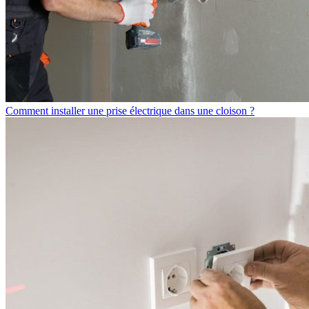
Comment installer une prise électrique dans une cloison ?