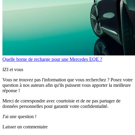
Quelle borne de recharge pour une Mercedes EQE ?
IZI et vous
Vous ne trouvez pas l'information que vous recherchez ? Posez votre
question à nos auteurs afin qu'ils puissent vous apporter
la meilleure
réponse !
Merci de correspondre
avec courtoisie
et de ne pas partager
de
données personnelles
pour garantir votre confidentialité.
J'ai une question !
Laisser un commentaire