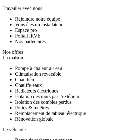
Travailler avec nous
Rejoindre notre équipe
Vous êtes un installateur
Espace pro
Portail IRVE
Nos partenaires
Nos offres
La maison
Pompe à chaleur air eau
Climatisation réversible
Chaudière
Chauffe-eaux
Radiateurs électriques
Isolation des murs par l’extérieur
Isolation des combles perdus
Portes & fenêtres
Remplacement de tableau électrique
Rénovation globale
Le véhicule