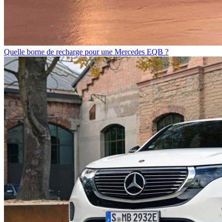
Quelle borne de recharge pour une Mercedes EQB ?