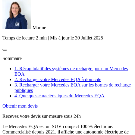
Marine
Temps de lecture 2 min
|
Mis à jour le
30 Juillet 2025
Sommaire
1. ​Récapitulatif des systèmes de recharge pour un Mercedes
EQA
2. ​Recharger votre Mercedes EQA à domicile
3. ​Recharger votre Mercedes EQA sur les bornes de recharge
publiques
4. ​Quelques caractéristiques du Mercedes EQA
Obtenir mon devis
Recevez votre devis sur-mesure sous 24h
Le Mercedes EQA est un SUV compact 100 % électrique.
Commercialisé depuis 2021, il affiche une autonomie électrique de