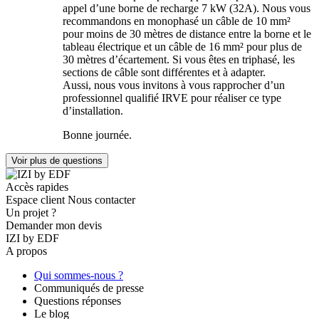
appel d’une borne de recharge 7 kW (32A). Nous vous
recommandons en monophasé un câble de 10 mm²
pour moins de 30 mètres de distance entre la borne et le
tableau électrique et un câble de 16 mm² pour plus de
30 mètres d’écartement. Si vous êtes en triphasé, les
sections de câble sont différentes et à adapter.
Aussi, nous vous invitons à vous rapprocher d’un
professionnel qualifié IRVE pour réaliser ce type
d’installation.
Bonne journée.
Voir plus de questions
Accès rapides
Espace client
Nous contacter
Un projet ?
Demander mon devis
IZI by EDF
A propos
Qui sommes-nous ?
Communiqués de presse
Questions réponses
Le blog