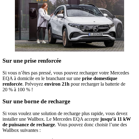
​Sur une prise renforcée
Si vous n’êtes pas pressé, vous pouvez recharger votre Mercedes
EQA à domicile en le branchant sur une
prise domestique
renforcée
. Prévoyez
environ 21h
pour recharger la batterie de
20 % à 100 % !
​Sur une borne de recharge
Si vous voulez une solution de recharge plus rapide, vous devez
installer une Wallbox. Le Mercedes EQA accepte
jusqu’à 11 kW
de puissance de recharge
. Vous pouvez donc choisir l’une des
Wallbox suivantes :