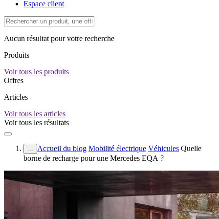
Espace client
Aucun résultat pour votre recherche
Produits
Voir tous les produits
Offres
Articles
Voir tous les articles
Voir tous les résultats
Accueil du blog
Mobilité électrique
Véhicules
Quelle
...
borne de recharge pour une Mercedes EQA ?