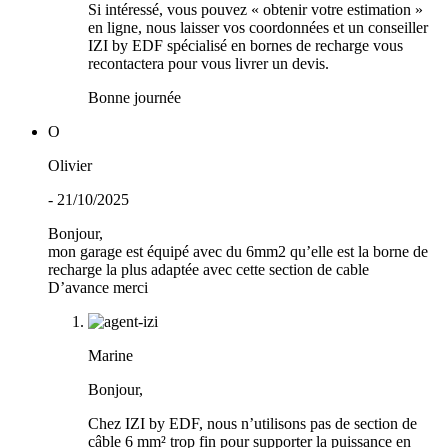
Si intéressé, vous pouvez « obtenir votre estimation »
en ligne, nous laisser vos coordonnées et un conseiller
IZI by EDF spécialisé en bornes de recharge vous
recontactera pour vous livrer un devis.
Bonne journée
O
Olivier
- 21/10/2025
Bonjour,
mon garage est équipé avec du 6mm2 qu’elle est la borne de
recharge la plus adaptée avec cette section de cable
D’avance merci
Marine
Bonjour,
Chez IZI by EDF, nous n’utilisons pas de section de
câble 6 mm² trop fin pour supporter la puissance en