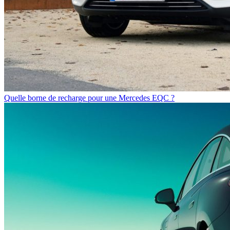
Quelle borne de recharge pour une Mercedes EQC ?