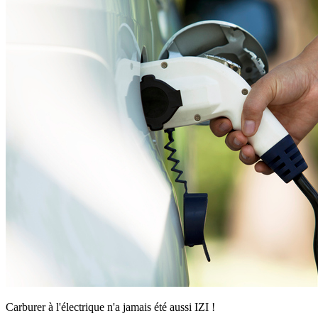
Carburer à l'électrique n'a jamais été aussi IZI !