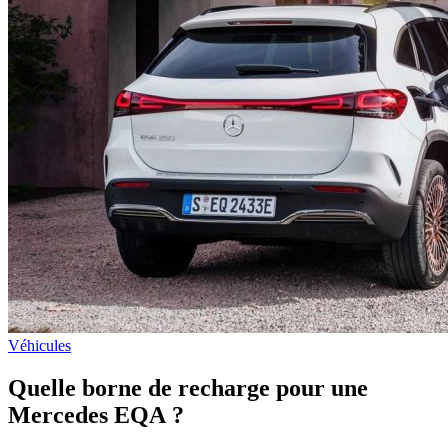
Véhicules
Quelle borne de recharge pour une
Mercedes EQA ?