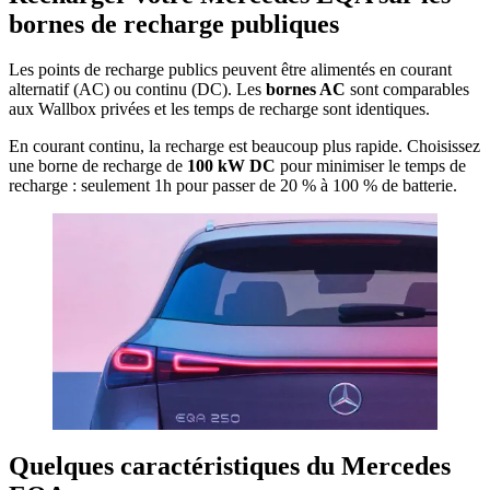
bornes de recharge publiques
Les points de recharge publics peuvent être alimentés en courant
alternatif (AC) ou continu (DC). Les
bornes AC
sont comparables
aux Wallbox privées et les temps de recharge sont identiques.
En courant continu, la recharge est beaucoup plus rapide. Choisissez
une borne de recharge de
100 kW DC
pour minimiser le temps de
recharge : seulement 1h pour passer de 20 % à 100 % de batterie.
​Quelques caractéristiques du Mercedes