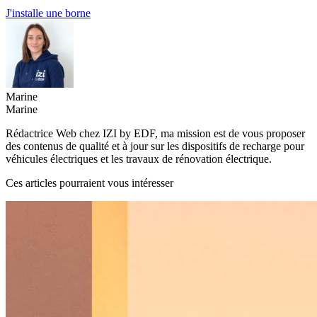
J'installe une borne
Marine
Marine
Rédactrice Web chez IZI by EDF, ma mission est de vous proposer
des contenus de qualité et à jour sur les dispositifs de recharge pour
véhicules électriques et les travaux de rénovation électrique.
Ces articles pourraient vous intéresser