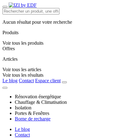
Aucun résultat pour votre recherche
Produits
Voir tous les produits
Offres
Articles
Voir tous les articles
Voir tous les résultats
Le blog
Contact
Espace client
Rénovation énergétique
Chauffage & Climatisation
Isolation
Portes & Fenêtres
Borne de recharge
Le blog
Contact