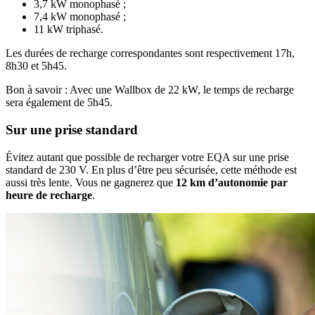
3,7 kW monophasé ;
7,4 kW monophasé ;
11 kW triphasé.
Les durées de recharge correspondantes sont respectivement 17h,
8h30 et 5h45.
Bon à savoir : Avec une Wallbox de 22 kW, le temps de recharge
sera également de 5h45.
​Sur une prise standard
Évitez autant que possible de recharger votre EQA sur une prise
standard de 230 V. En plus d’être peu sécurisée, cette méthode est
aussi très lente. Vous ne gagnerez que
12 km d’autonomie par
heure de recharge
.