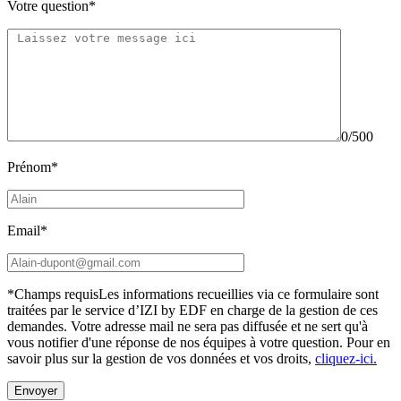
Votre question*
0/500
Prénom*
Email*
*Champs requis
Les informations recueillies via ce formulaire sont
traitées par le service d’IZI by EDF en charge de la gestion de ces
demandes. Votre adresse mail ne sera pas diffusée et ne sert qu'à
vous notifier d'une réponse de nos équipes à votre question.
Pour en
savoir plus sur la gestion de vos données et vos droits,
cliquez-ici.