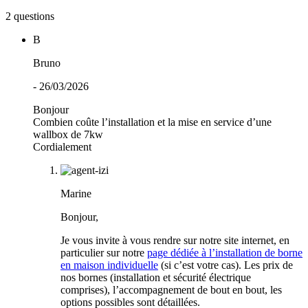
2 questions
B
Bruno
- 26/03/2026
Bonjour
Combien coûte l’installation et la mise en service d’une
wallbox de 7kw
Cordialement
Marine
Bonjour,
Je vous invite à vous rendre sur notre site internet, en
particulier sur notre
page dédiée à l’installation de borne
en maison individuelle
(si c’est votre cas). Les prix de
nos bornes (installation et sécurité électrique
comprises), l’accompagnement de bout en bout, les
options possibles sont détaillées.