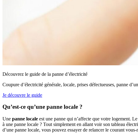
Découvrez le guide de la panne d’électricité
Coupure d’électricité générale, locale, prises défectueuses, panne d’un 
Je découvre le guide
Qu’est-ce qu’une panne locale ?
Une
panne locale
est une panne qui n’affecte que votre logement. Le p
à une panne locale ? Tout simplement en allant voir son tableau électriq
d’une panne locale, vous pouvez essayer de relancer le courant vous