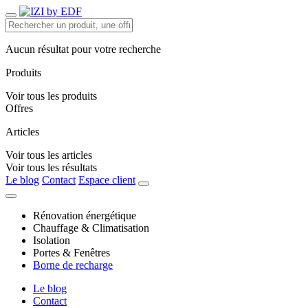
Aucun résultat pour votre recherche
Produits
Voir tous les produits
Offres
Articles
Voir tous les articles
Voir tous les résultats
Le blog
Contact
Espace client
Rénovation énergétique
Chauffage & Climatisation
Isolation
Portes & Fenêtres
Borne de recharge
Le blog
Contact