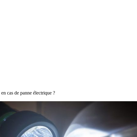
 en cas de panne électrique ?