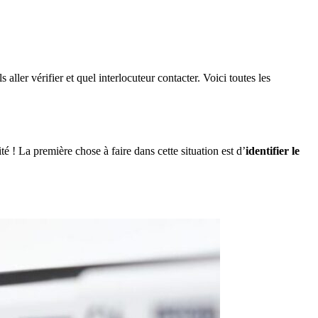
aller vérifier et quel interlocuteur contacter. Voici toutes les
é ! La première chose à faire dans cette situation est d’
identifier le