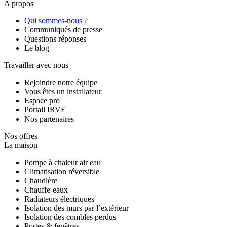
A propos
Qui sommes-nous ?
Communiqués de presse
Questions réponses
Le blog
Travailler avec nous
Rejoindre notre équipe
Vous êtes un installateur
Espace pro
Portail IRVE
Nos partenaires
Nos offres
La maison
Pompe à chaleur air eau
Climatisation réversible
Chaudière
Chauffe-eaux
Radiateurs électriques
Isolation des murs par l’extérieur
Isolation des combles perdus
Portes & fenêtres