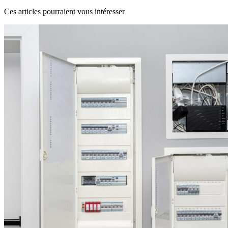
Ces articles pourraient vous intéresser