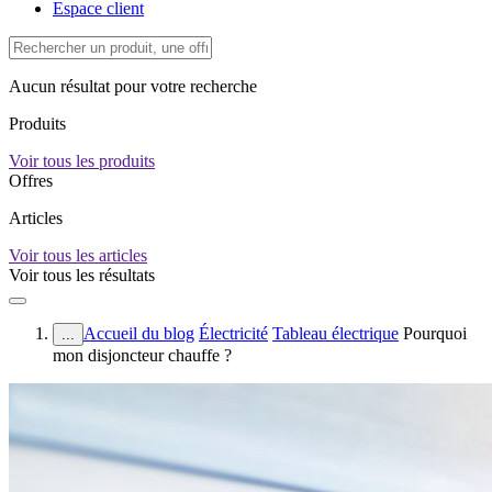
Espace client
Aucun résultat pour votre recherche
Produits
Voir tous les produits
Offres
Articles
Voir tous les articles
Voir tous les résultats
Accueil du blog
Électricité
Tableau électrique
Pourquoi
...
mon disjoncteur chauffe ?