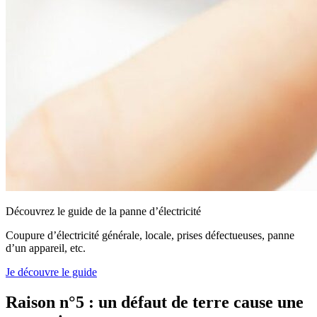
Découvrez le guide de la panne d’électricité
Coupure d’électricité générale, locale, prises défectueuses, panne
d’un appareil, etc.
Je découvre le guide
Raison n°5 : un défaut de terre cause une