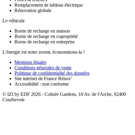
Remplacement de tableau électrique
Rénovation globale
Le véhicule
Borne de recharge en maison
Borne de recharge en copropriété
Borne de recharge en entreprise
L'énergie est notre avenir, économisons-la !
Mentions légales
Conditions génerales de vente
Politique de confidentialité des données
Site internet de France Rénov'
Accessibilité : non conforme
© IZI by EDF
2026
- Colisée Gardens, 10 Av. de l'Arche, 92400
Courbevoie