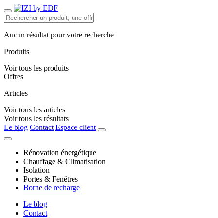
Aucun résultat pour votre recherche
Produits
Voir tous les produits
Offres
Articles
Voir tous les articles
Voir tous les résultats
Le blog
Contact
Espace client
Rénovation énergétique
Chauffage & Climatisation
Isolation
Portes & Fenêtres
Borne de recharge
Le blog
Contact