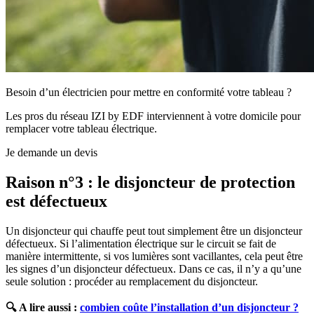
Besoin d’un électricien pour mettre en conformité votre tableau ?
Les pros du réseau IZI by EDF interviennent à votre domicile pour
remplacer votre tableau électrique.
Je demande un devis
Raison n°3 : le disjoncteur de protection
est défectueux
Un disjoncteur qui chauffe peut tout simplement être un disjoncteur
défectueux. Si l’alimentation électrique sur le circuit se fait de
manière intermittente, si vos lumières sont vacillantes, cela peut être
les signes d’un disjoncteur défectueux. Dans ce cas, il n’y a qu’une
seule solution : procéder au remplacement du disjoncteur.
🔍
A lire aussi :
combien coûte l’installation d’un disjoncteur ?