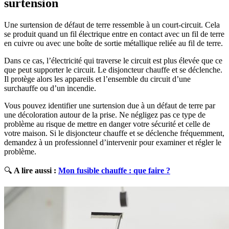
surtension
Une surtension de défaut de terre ressemble à un court-circuit. Cela
se produit quand un fil électrique entre en contact avec un fil de terre
en cuivre ou avec une boîte de sortie métallique reliée au fil de terre.
Dans ce cas, l’électricité qui traverse le circuit est plus élevée que ce
que peut supporter le circuit. Le disjoncteur chauffe et se déclenche.
Il protège alors les appareils et l’ensemble du circuit d’une
surchauffe ou d’un incendie.
Vous pouvez identifier une surtension due à un défaut de terre par
une décoloration autour de la prise. Ne négligez pas ce type de
problème au risque de mettre en danger votre sécurité et celle de
votre maison. Si le disjoncteur chauffe et se déclenche fréquemment,
demandez à un professionnel d’intervenir pour examiner et régler le
problème.
🔍
A lire aussi :
Mon fusible chauffe : que faire ?