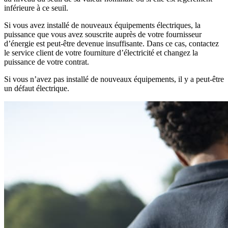
inférieure à ce seuil.
Si vous avez installé de nouveaux équipements électriques, la
puissance que vous avez souscrite auprès de votre fournisseur
d’énergie est peut-être devenue insuffisante. Dans ce cas, contactez
le service client de votre fourniture d’électricité et changez la
puissance de votre contrat.
Si vous n’avez pas installé de nouveaux équipements, il y a peut-être
un défaut électrique.