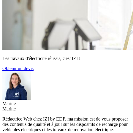
Les travaux d'électricité réussis, c'est IZI !
Obtenir un devis
Marine
Marine
Rédactrice Web chez IZI by EDF, ma mission est de vous proposer
des contenus de qualité et à jour sur les dispositifs de recharge pour
véhicules électriques et les travaux de rénovation électrique.