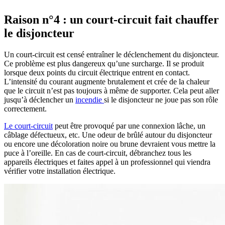
Raison n°4 : un court-circuit fait chauffer
le disjoncteur
Un court-circuit est censé entraîner le déclenchement du disjoncteur.
Ce problème est plus dangereux qu’une surcharge. Il se produit
lorsque deux points du circuit électrique entrent en contact.
L’intensité du courant augmente brutalement et crée de la chaleur
que le circuit n’est pas toujours à même de supporter. Cela peut aller
jusqu’à déclencher un
incendie
si le disjoncteur ne joue pas son rôle
correctement.
Le court-circuit
peut être provoqué par une connexion lâche, un
câblage défectueux, etc. Une odeur de brûlé autour du disjoncteur
ou encore une décoloration noire ou brune devraient vous mettre la
puce à l’oreille. En cas de court-circuit, débranchez tous les
appareils électriques et faites appel à un professionnel qui viendra
vérifier votre installation électrique.