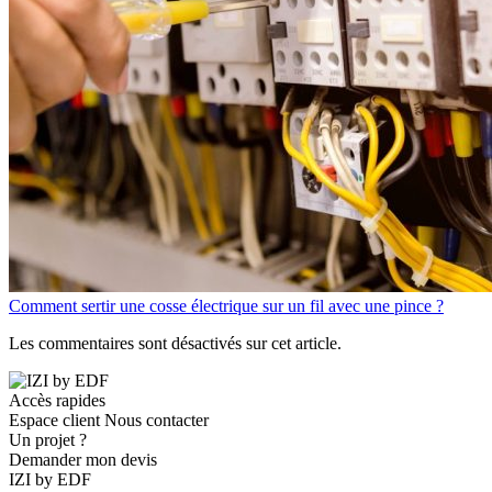
Comment sertir une cosse électrique sur un fil avec une pince ?
Les commentaires sont désactivés sur cet article.
Accès rapides
Espace client
Nous contacter
Un projet ?
Demander mon devis
IZI by EDF