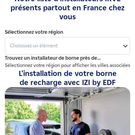
présents partout en France chez
vous
Sélectionnez votre région
Choisissez un élément
Trouvez un installateur de borne près de...
Sélectionnez votre région pour afficher les villes associées
L'installation de votre borne
de recharge avec IZI by EDF