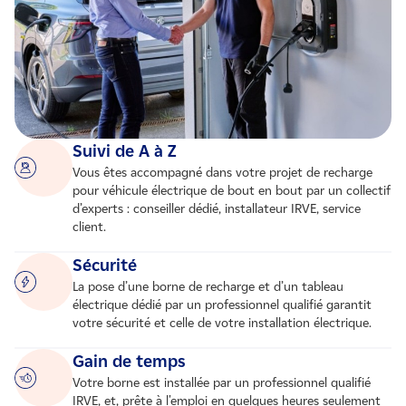
Suivi de A à Z
Vous êtes accompagné dans votre projet de recharge
pour véhicule électrique de bout en bout par un collectif
d’experts : conseiller dédié, installateur IRVE, service
client.
Sécurité
La pose d’une borne de recharge et d’un tableau
électrique dédié par un professionnel qualifié garantit
votre sécurité et celle de votre installation électrique.
Gain de temps
Votre borne est installée par un professionnel qualifié
IRVE, et, prête à l'emploi en quelques heures seulement