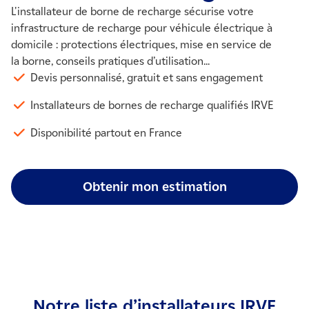
L'installateur de borne de recharge sécurise votre
infrastructure de recharge pour véhicule électrique à
domicile : protections électriques, mise en service de
la borne, conseils pratiques d’utilisation...
Devis personnalisé, gratuit et sans engagement
Installateurs de bornes de recharge qualifiés IRVE
Disponibilité partout en France
Obtenir mon estimation
Notre liste d’installateurs IRVE