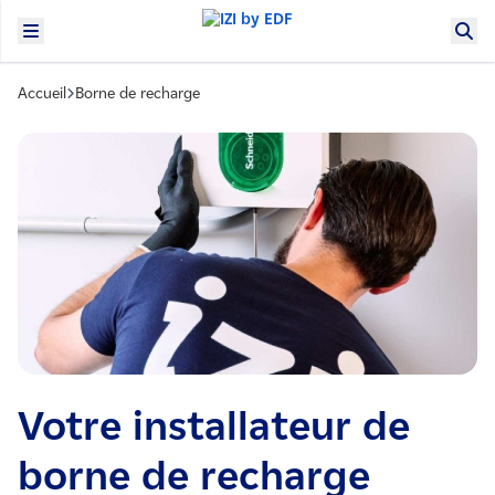
Accueil
Borne de recharge
Votre installateur de
borne de recharge