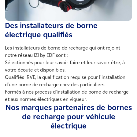
Des installateurs de borne
électrique qualifiés
Les installateurs de borne de recharge qui ont rejoint
notre réseau IZI by EDF sont :
Sélectionnés pour leur savoir-faire et leur savoir-être, à
votre écoute et disponibles.
Qualifiés IRVE, la qualification requise pour l'installation
d'une borne de recharge chez des particuliers.
Formés à nos process d’installation de borne de recharge
et aux normes électriques en vigueur.
Nos marques partenaires de bornes
de recharge pour véhicule
électrique