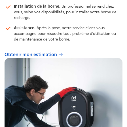
Installation de la borne.
Un professionnel se rend chez
vous, selon vos disponibilités, pour installer votre borne de
recharge.
Assistance.
Après la pose, notre service client vous
accompagne pour résoudre tout problème d'utilisation ou
de maintenance de votre borne.
Obtenir mon estimation