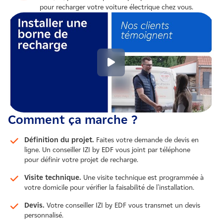
pour recharger votre voiture électrique chez vous.
Comment ça marche ?
Définition du projet.
Faites votre demande de devis en
ligne. Un conseiller IZI by EDF vous joint par téléphone
pour définir votre projet de recharge.
Visite technique.
Une visite technique est programmée à
votre domicile pour vérifier la faisabilité de l'installation.
Devis.
Votre conseiller IZI by EDF vous transmet un devis
personnalisé.