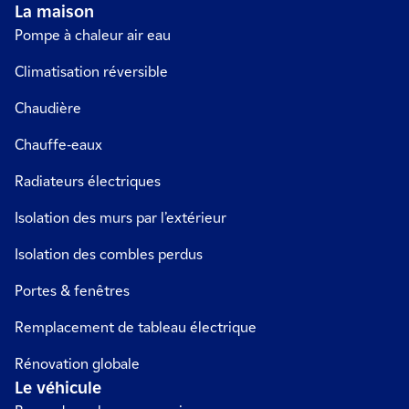
La maison
Pompe à chaleur air eau
Climatisation réversible
Chaudière
Chauffe-eaux
Radiateurs électriques
Isolation des murs par l’extérieur
Isolation des combles perdus
Portes & fenêtres
Remplacement de tableau électrique
Rénovation globale
Le véhicule