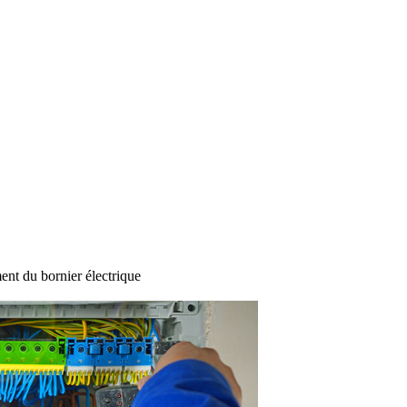
nt du bornier électrique