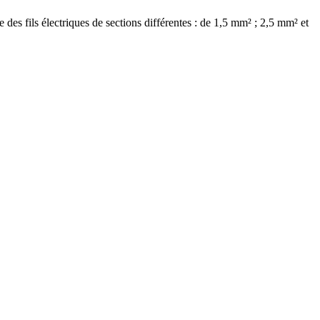
le des fils électriques de sections différentes : de 1,5 mm² ; 2,5 mm² et