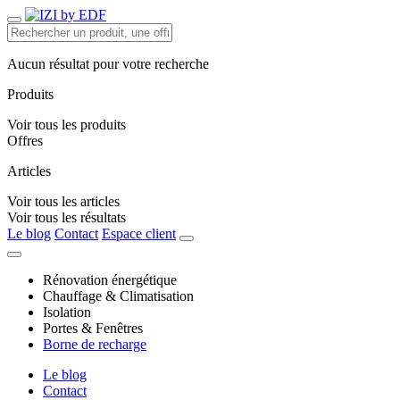
Aucun résultat pour votre recherche
Produits
Voir tous les produits
Offres
Articles
Voir tous les articles
Voir tous les résultats
Le blog
Contact
Espace client
Rénovation énergétique
Chauffage & Climatisation
Isolation
Portes & Fenêtres
Borne de recharge
Le blog
Contact