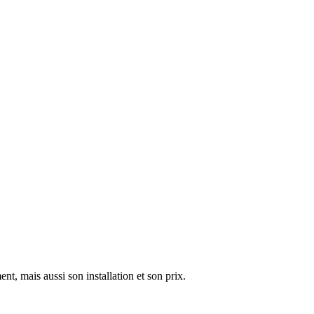
nt, mais aussi son installation et son prix.