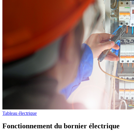
Tableau électrique
Fonctionnement du bornier électrique