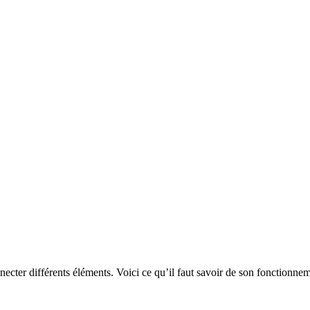
nnecter différents éléments. Voici ce qu’il faut savoir de son fonctionneme