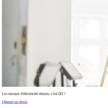
Les travaux d'électricité réussis, c'est IZI !
Obtenir un devis