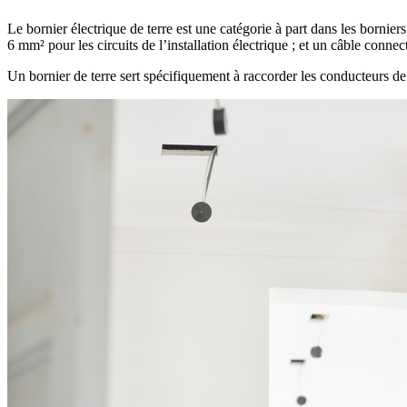
Le bornier électrique de terre est une catégorie à part dans les borniers
6 mm² pour les circuits de l’installation électrique ; et un câble conn
Un bornier de terre sert spécifiquement à raccorder les conducteurs de 