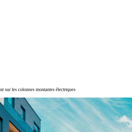
ir sur les colonnes montantes électriques