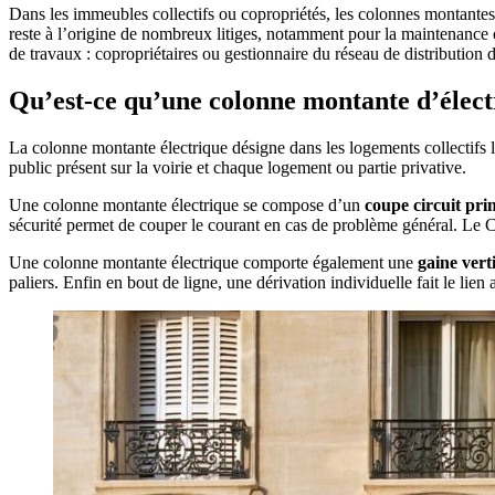
Dans les immeubles collectifs ou copropriétés, les colonnes montantes 
reste à l’origine de nombreux litiges, notamment pour la maintenance ou
de travaux : copropriétaires ou gestionnaire du réseau de distribution d
Qu’est-ce qu’une colonne montante d’électr
La colonne montante électrique désigne dans les logements collectifs
public présent sur la voirie et chaque logement ou partie privative.
Une colonne montante électrique se compose d’un
coupe circuit prin
sécurité permet de couper le courant en cas de problème général. Le
Une colonne montante électrique comporte également une
gaine vert
paliers. Enfin en bout de ligne, une dérivation individuelle fait le lien