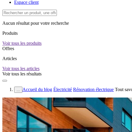
Espace client
Aucun résultat pour votre recherche
Produits
Voir tous les produits
Offres
Articles
Voir tous les articles
Voir tous les résultats
Accueil du blog
Électricité
Rénovation électrique
Tout savo
...