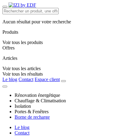
Aucun résultat pour votre recherche
Produits
Voir tous les produits
Offres
Articles
Voir tous les articles
Voir tous les résultats
Le blog
Contact
Espace client
Rénovation énergétique
Chauffage & Climatisation
Isolation
Portes & Fenêtres
Borne de recharge
Le blog
Contact