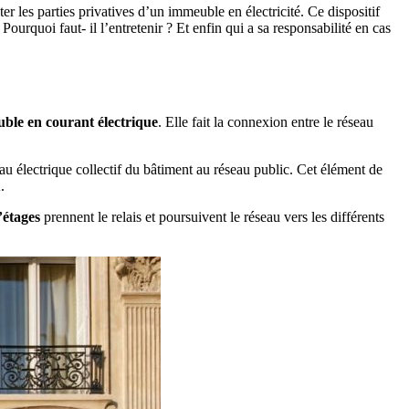
 les parties privatives d’un immeuble en électricité. Ce dispositif
urquoi faut- il l’entretenir ? Et enfin qui a sa responsabilité en cas
euble en courant électrique
. Elle fait la connexion entre le réseau
seau électrique collectif du bâtiment au réseau public. Cet élément de
.
’étages
prennent le relais et poursuivent le réseau vers les différents