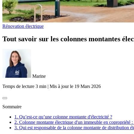
Rénovation électrique
Tout savoir sur les colonnes montantes éle
Marine
Temps de lecture 3 min
|
Mis à jour le
19 Mars 2026
Sommaire
1. Qu’est-ce qu’une colonne montante d'électricité ?
2. Colonne montante électrique d'un immeuble en copropriété : 
3. Qui est responsable de la colonne montante de distribution él