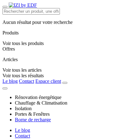
Aucun résultat pour votre recherche
Produits
Voir tous les produits
Offres
Articles
Voir tous les articles
Voir tous les résultats
Le blog
Contact
Espace client
Rénovation énergétique
Chauffage & Climatisation
Isolation
Portes & Fenêtres
Borne de recharge
Le blog
Contact