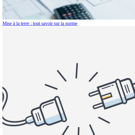
Mise à la terre : tout savoir sur la norme