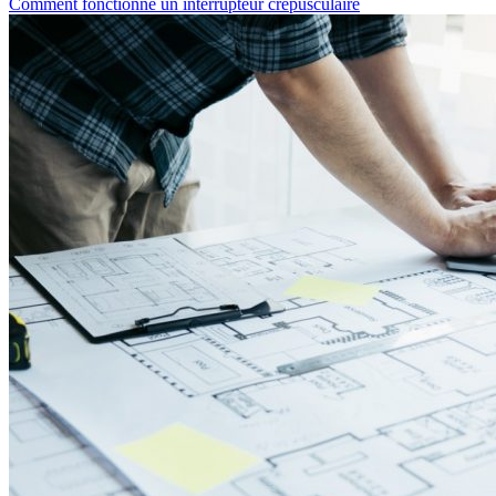
Comment fonctionne un interrupteur crépusculaire