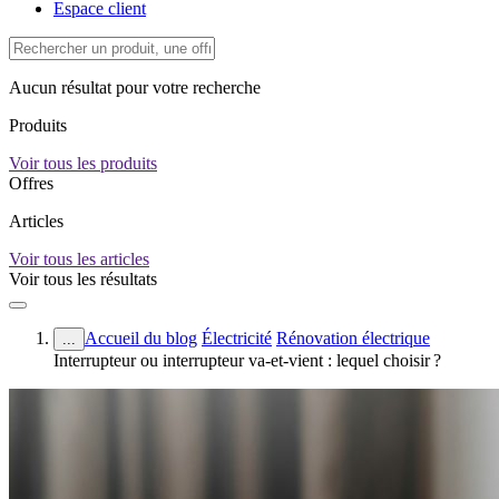
Espace client
Aucun résultat pour votre recherche
Produits
Voir tous les produits
Offres
Articles
Voir tous les articles
Voir tous les résultats
Accueil du blog
Électricité
Rénovation électrique
...
Interrupteur ou interrupteur va-et-vient : lequel choisir ?