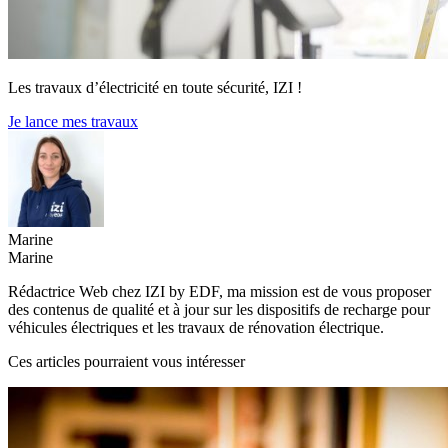
Les travaux d’électricité en toute sécurité, IZI !
Je lance mes travaux
Marine
Marine
Rédactrice Web chez IZI by EDF, ma mission est de vous proposer
des contenus de qualité et à jour sur les dispositifs de recharge pour
véhicules électriques et les travaux de rénovation électrique.
Ces articles pourraient vous intéresser