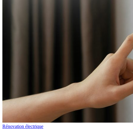
Rénovation électrique