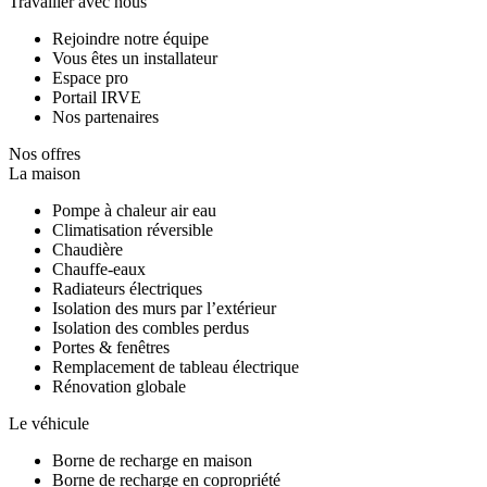
Travailler avec nous
Rejoindre notre équipe
Vous êtes un installateur
Espace pro
Portail IRVE
Nos partenaires
Nos offres
La maison
Pompe à chaleur air eau
Climatisation réversible
Chaudière
Chauffe-eaux
Radiateurs électriques
Isolation des murs par l’extérieur
Isolation des combles perdus
Portes & fenêtres
Remplacement de tableau électrique
Rénovation globale
Le véhicule
Borne de recharge en maison
Borne de recharge en copropriété