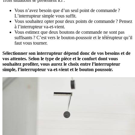
Trois situations se présentent ici :
Vous n’avez besoin que d’un seul point de commande ?
L’interrupteur simple vous suffit.
Vous souhaitez opter pour deux points de commande ? Pensez
à l’interrupteur va-et-vient.
Vous estimez que deux boutons de commande ne sont pas
suffisants ? C’est vers le bouton-poussoir et le télérupteur qu’il
faut vous tourner.
Sélectionner son interrupteur dépend donc de vos besoins et de
vos attentes. Selon le type de pièce et le confort dont vous
souhaitez profiter, vous aurez le choix entre l’interrupteur
simple, l’interrupteur va-et-vient et le bouton poussoir.