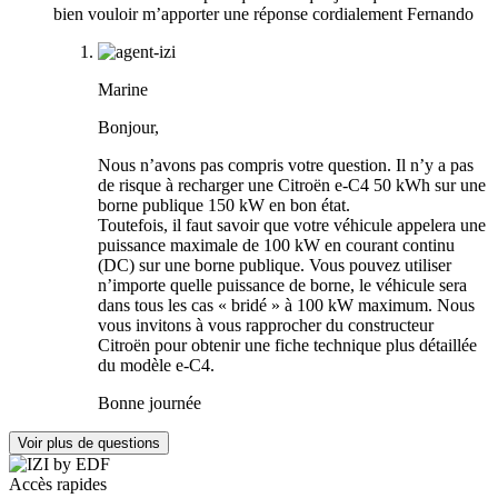
bien vouloir m’apporter une réponse cordialement Fernando
Marine
Bonjour,
Nous n’avons pas compris votre question. Il n’y a pas
de risque à recharger une Citroën e-C4 50 kWh sur une
borne publique 150 kW en bon état.
Toutefois, il faut savoir que votre véhicule appelera une
puissance maximale de 100 kW en courant continu
(DC) sur une borne publique. Vous pouvez utiliser
n’importe quelle puissance de borne, le véhicule sera
dans tous les cas « bridé » à 100 kW maximum. Nous
vous invitons à vous rapprocher du constructeur
Citroën pour obtenir une fiche technique plus détaillée
du modèle e-C4.
Bonne journée
Voir plus de questions
Accès rapides