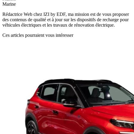
Marine
Rédactrice Web chez IZI by EDF, ma mission est de vous proposer
des contenus de qualité et à jour sur les dispositifs de recharge pour
véhicules électriques et les travaux de rénovation électrique.
Ces articles pourraient vous intéresser