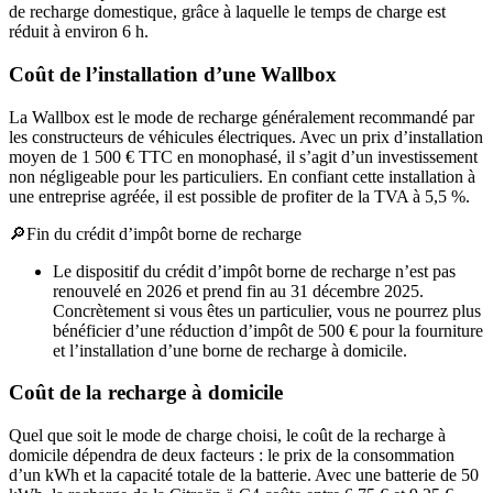
de recharge domestique, grâce à laquelle le temps de charge est
réduit à environ 6 h.
Coût de l’installation d’une Wallbox
La Wallbox est le mode de recharge généralement recommandé par
les constructeurs de véhicules électriques. Avec un prix d’installation
moyen de 1 500 € TTC en monophasé, il s’agit d’un investissement
non négligeable pour les particuliers. En confiant cette installation à
une entreprise agréée, il est possible de profiter de la TVA à 5,5 %.
🔎
Fin du crédit d’impôt borne de recharge
Le dispositif du crédit d’impôt borne de recharge n’est pas
renouvelé en 2026 et prend fin au 31 décembre 2025.
Concrètement si vous êtes un particulier, vous ne pourrez plus
bénéficier d’une réduction d’impôt de 500 € pour la fourniture
et l’installation d’une borne de recharge à domicile.
Coût de la recharge à domicile
Quel que soit le mode de charge choisi, le coût de la recharge à
domicile dépendra de deux facteurs : le prix de la consommation
d’un kWh et la capacité totale de la batterie. Avec une batterie de 50