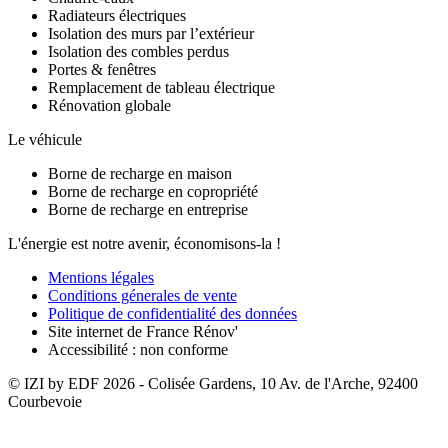
Radiateurs électriques
Isolation des murs par l’extérieur
Isolation des combles perdus
Portes & fenêtres
Remplacement de tableau électrique
Rénovation globale
Le véhicule
Borne de recharge en maison
Borne de recharge en copropriété
Borne de recharge en entreprise
L'énergie est notre avenir, économisons-la !
Mentions légales
Conditions génerales de vente
Politique de confidentialité des données
Site internet de France Rénov'
Accessibilité : non conforme
© IZI by EDF
2026
- Colisée Gardens, 10 Av. de l'Arche, 92400
Courbevoie