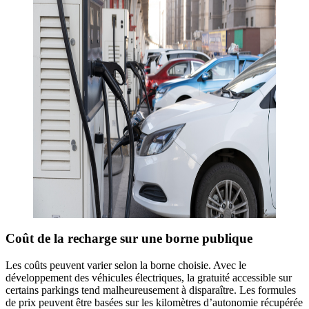
Coût de la recharge sur une borne publique
Les coûts peuvent varier selon la borne choisie. Avec le
développement des véhicules électriques, la gratuité accessible sur
certains parkings tend malheureusement à disparaître. Les formules
de prix peuvent être basées sur les kilomètres d’autonomie récupérée