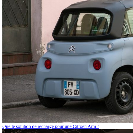
Quelle solution de recharge pour une Citroën Ami ?