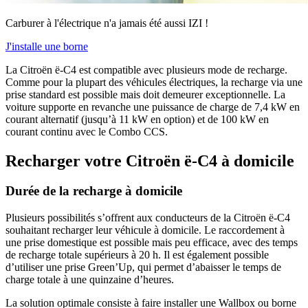
Carburer à l'électrique n'a jamais été aussi IZI !
J'installe une borne
La Citroën ë-C4 est compatible avec plusieurs mode de recharge.
Comme pour la plupart des véhicules électriques, la recharge via une
prise standard est possible mais doit demeurer exceptionnelle. La
voiture supporte en revanche une puissance de charge de 7,4 kW en
courant alternatif (jusqu’à 11 kW en option) et de 100 kW en
courant continu avec le Combo CCS.
Recharger votre Citroën ë-C4 à domicile
Durée de la recharge à domicile
Plusieurs possibilités s’offrent aux conducteurs de la Citroën ë-C4
souhaitant recharger leur véhicule à domicile. Le raccordement à
une prise domestique est possible mais peu efficace, avec des temps
de recharge totale supérieurs à 20 h. Il est également possible
d’utiliser une prise Green’Up, qui permet d’abaisser le temps de
charge totale à une quinzaine d’heures.
La solution optimale consiste à faire installer une Wallbox ou borne