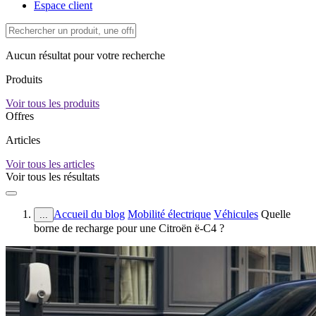
Espace client
Aucun résultat pour votre recherche
Produits
Voir tous les produits
Offres
Articles
Voir tous les articles
Voir tous les résultats
Accueil du blog
Mobilité électrique
Véhicules
Quelle
...
borne de recharge pour une Citroën ë-C4 ?