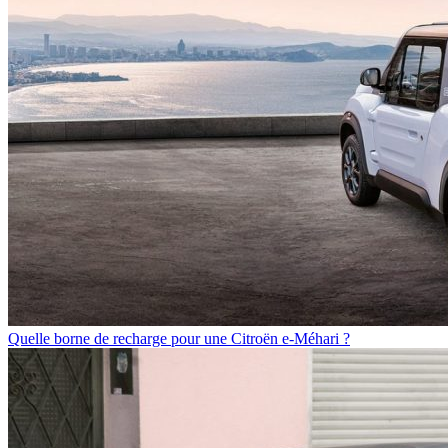
Quelle borne de recharge pour une Citroën e-Méhari ?