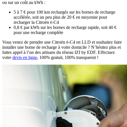
ou sur un coût au kWh :
5 à 7 € pour 100 km rechargés sur les bornes de recharge
accélérée, soit un peu plus de 20 € en moyenne pour
recharger la Citroën ë-C4
0,8 € par kWh sur les bornes de recharge rapide, soit 40 €
pour une recharge complète
Vous venez de prendre une Citroën ë-C4 en LLD et souhaitez faire
installer une borne de recharge à votre domicile ? N’hésitez plus et
faites appel à l’un des artisans du réseau IZI by EDF. Effectuez
votre
devis en ligne
, 100% gratuit, 100% transparent !