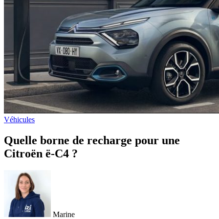
Véhicules
Quelle borne de recharge pour une
Citroën ë-C4 ?
Marine