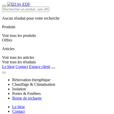
Aucun résultat pour votre recherche
Produits
Voir tous les produits
Offres
Articles
Voir tous les articles
Voir tous les résultats
Le blog
Contact
Espace client
Rénovation énergétique
Chauffage & Climatisation
Isolation
Portes & Fenêtres
Borne de recharge
Le blog
Contact