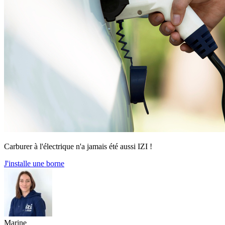
Carburer à l'électrique n'a jamais été aussi IZI !
J'installe une borne
Marine