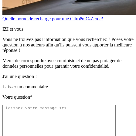
Quelle borne de recharge pour une Citroën C-Zero ?
IZI et vous
Vous ne trouvez pas l'information que vous recherchez ? Posez votre
question à nos auteurs afin qu'ils puissent vous apporter
la meilleure
réponse !
Merci de correspondre
avec courtoisie
et de ne pas partager
de
données personnelles
pour garantir votre confidentialité.
J'ai une question !
Laisser un commentaire
Votre question*