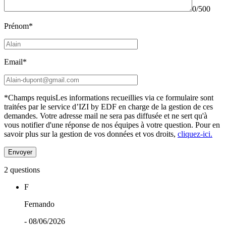
0/500
Prénom*
Email*
*Champs requis
Les informations recueillies via ce formulaire sont
traitées par le service d’IZI by EDF en charge de la gestion de ces
demandes. Votre adresse mail ne sera pas diffusée et ne sert qu'à
vous notifier d'une réponse de nos équipes à votre question.
Pour en
savoir plus sur la gestion de vos données et vos droits,
cliquez-ici.
2 questions
F
Fernando
- 08/06/2026