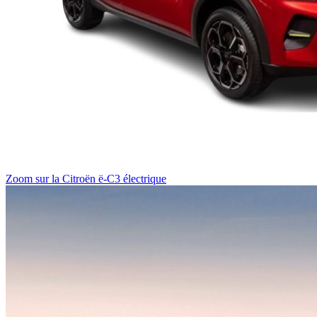
Zoom sur la Citroën ë-C3 électrique