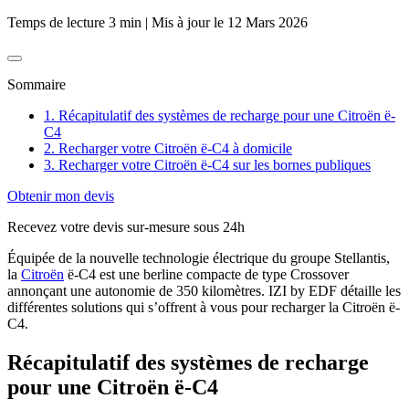
Temps de lecture 3 min
|
Mis à jour le
12 Mars 2026
Sommaire
1. Récapitulatif des systèmes de recharge pour une Citroën ë-
C4
2. Recharger votre Citroën ë-C4 à domicile
3. Recharger votre Citroën ë-C4 sur les bornes publiques
Obtenir mon devis
Recevez votre devis sur-mesure sous 24h
Équipée de la nouvelle technologie électrique du groupe Stellantis,
la
Citroën
ë-C4 est une berline compacte de type Crossover
annonçant une autonomie de 350 kilomètres. IZI by EDF détaille les
différentes solutions qui s’offrent à vous pour recharger la Citroën ë-
C4.
Récapitulatif des systèmes de recharge
pour une Citroën ë-C4