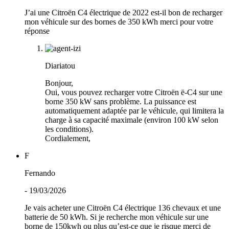
J’ai une Citroën C4 électrique de 2022 est-il bon de recharger
mon véhicule sur des bornes de 350 kWh merci pour votre
réponse
Diariatou
Bonjour,
Oui, vous pouvez recharger votre Citroën ë-C4 sur une
borne 350 kW sans problème. La puissance est
automatiquement adaptée par le véhicule, qui limitera la
charge à sa capacité maximale (environ 100 kW selon
les conditions).
Cordialement,
F
Fernando
- 19/03/2026
Je vais acheter une Citroën C4 électrique 136 chevaux et une
batterie de 50 kWh. Si je recherche mon véhicule sur une
borne de 150kwh ou plus qu’est-ce que je risque merci de