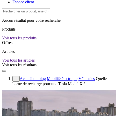
Espace client
Aucun résultat pour votre recherche
Produits
Voir tous les produits
Offres
Articles
Voir tous les articles
Voir tous les résultats
Accueil du blog
Mobilité électrique
Véhicules
Quelle
...
borne de recharge pour une Tesla Model X ?