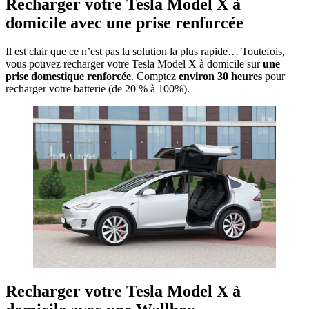
Recharger votre Tesla Model X à
domicile avec une prise renforcée
Il est clair que ce n’est pas la solution la plus rapide… Toutefois,
vous pouvez recharger votre Tesla Model X à domicile sur
une
prise domestique renforcée
. Comptez
environ 30 heures
pour
recharger votre batterie (de 20 % à 100%).
​Recharger votre Tesla Model X à