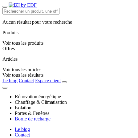
Aucun résultat pour votre recherche
Produits
Voir tous les produits
Offres
Articles
Voir tous les articles
Voir tous les résultats
Le blog
Contact
Espace client
Rénovation énergétique
Chauffage & Climatisation
Isolation
Portes & Fenêtres
Borne de recharge
Le blog
Contact