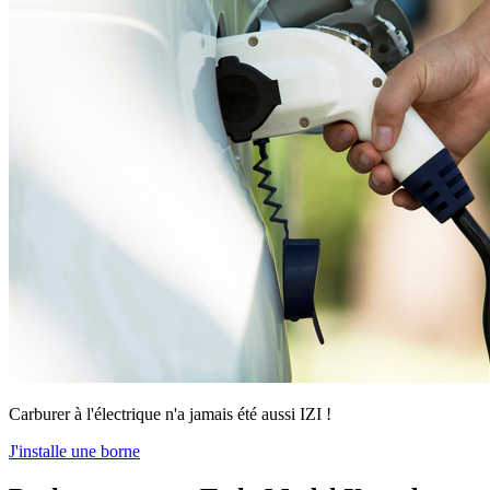
Carburer à l'électrique n'a jamais été aussi IZI !
J'installe une borne