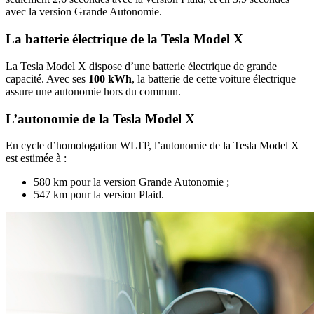
avec la version Grande Autonomie.
​La batterie électrique de la Tesla Model X
La Tesla Model X dispose d’une batterie électrique de grande
capacité. Avec ses
100 kWh
, la batterie de cette voiture électrique
assure une autonomie hors du commun.
​L’autonomie de la Tesla Model X
En cycle d’homologation WLTP, l’autonomie de la Tesla Model X
est estimée à :
580 km pour la version Grande Autonomie ;
547 km pour la version Plaid.