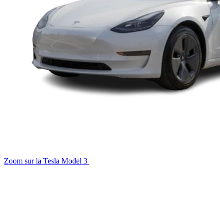
Zoom sur la Tesla Model 3