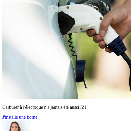
Carburer à l'électrique n'a jamais été aussi IZI !
J'installe une borne