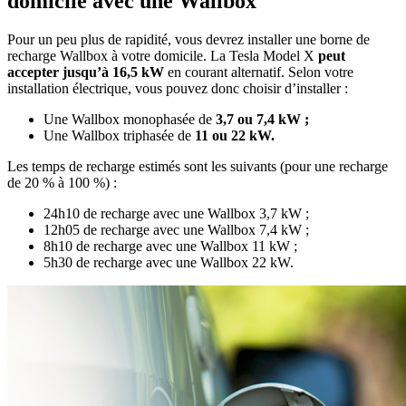
domicile avec une Wallbox
Pour un peu plus de rapidité, vous devrez installer une borne de
recharge Wallbox à votre domicile. La Tesla Model X
peut
accepter jusqu’à 16,5 kW
en courant alternatif. Selon votre
installation électrique, vous pouvez donc choisir d’installer :
Une Wallbox monophasée de
3,7
ou
7,4 kW ;
Une Wallbox triphasée de
11 ou 22 kW.
Les temps de recharge estimés sont les suivants (pour une recharge
de 20 % à 100 %) :
24h10 de recharge avec une Wallbox 3,7 kW ;
12h05 de recharge avec une Wallbox 7,4 kW ;
8h10 de recharge avec une Wallbox 11 kW ;
5h30 de recharge avec une Wallbox 22 kW.