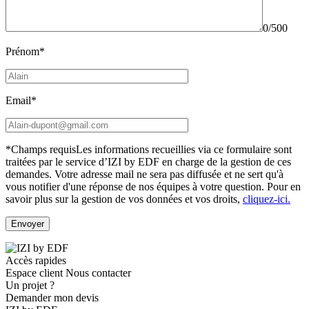
0/500
Prénom*
Email*
*Champs requis
Les informations recueillies via ce formulaire sont
traitées par le service d’IZI by EDF en charge de la gestion de ces
demandes. Votre adresse mail ne sera pas diffusée et ne sert qu'à
vous notifier d'une réponse de nos équipes à votre question.
Pour en
savoir plus sur la gestion de vos données et vos droits,
cliquez-ici.
Accès rapides
Espace client
Nous contacter
Un projet ?
Demander mon devis