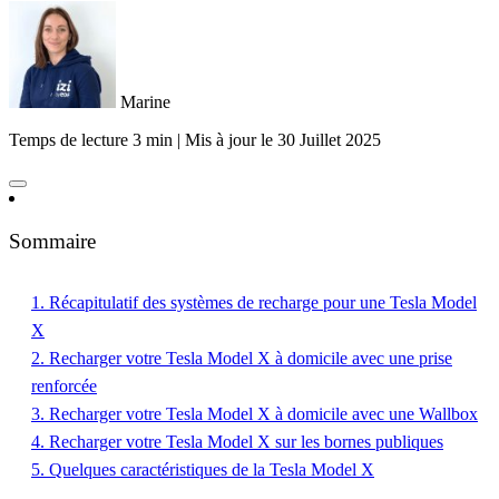
Marine
Temps de lecture 3 min
|
Mis à jour le
30 Juillet 2025
Sommaire
1. ​Récapitulatif des systèmes de recharge pour une Tesla Model
X
2. Recharger votre Tesla Model X à domicile avec une prise
renforcée
3. ​Recharger votre Tesla Model X à domicile avec une Wallbox
4. ​Recharger votre Tesla Model X sur les bornes publiques
5. ​Quelques caractéristiques de la Tesla Model X