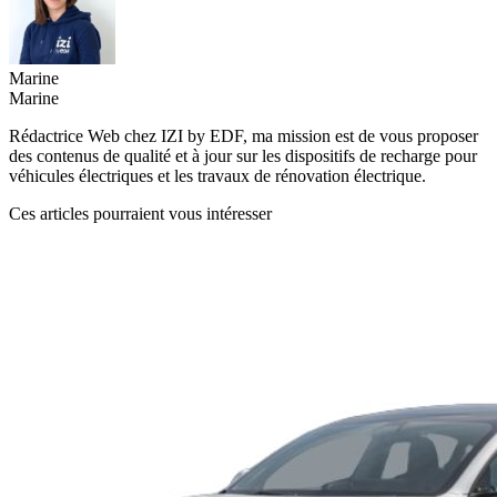
Marine
Marine
Rédactrice Web chez IZI by EDF, ma mission est de vous proposer
des contenus de qualité et à jour sur les dispositifs de recharge pour
véhicules électriques et les travaux de rénovation électrique.
Ces articles pourraient vous intéresser