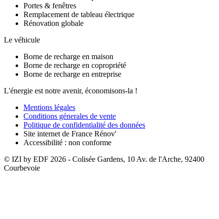
Portes & fenêtres
Remplacement de tableau électrique
Rénovation globale
Le véhicule
Borne de recharge en maison
Borne de recharge en copropriété
Borne de recharge en entreprise
L'énergie est notre avenir, économisons-la !
Mentions légales
Conditions génerales de vente
Politique de confidentialité des données
Site internet de France Rénov'
Accessibilité : non conforme
© IZI by EDF
2026
- Colisée Gardens, 10 Av. de l'Arche, 92400
Courbevoie