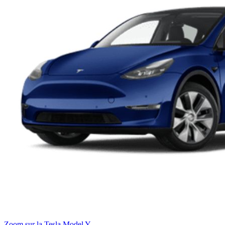
Zoom sur la Tesla Model Y