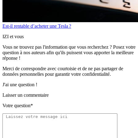
Est-il rentable d’acheter une Tesla ?
IZI et vous
Vous ne trouvez pas l'information que vous recherchez ? Posez votre
question à nos auteurs afin qu'ils puissent vous apporter
la meilleure
réponse !
Merci de correspondre
avec courtoisie
et de ne pas partager
de
données personnelles
pour garantir votre confidentialité.
J'ai une question !
Laisser un commentaire
Votre question*