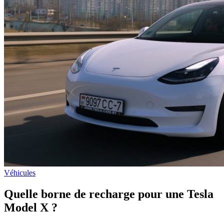
Véhicules
Quelle borne de recharge pour une Tesla
Model X ?