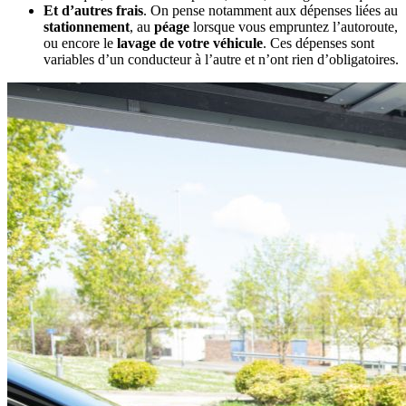
Et d’autres frais
. On pense notamment aux dépenses liées au
stationnement
, au
péage
lorsque vous empruntez l’autoroute,
ou encore le
lavage de votre véhicule
. Ces dépenses sont
variables d’un conducteur à l’autre et n’ont rien d’obligatoires.