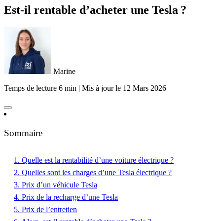
Est-il rentable d’acheter une Tesla ?
Marine
Temps de lecture 6 min
|
Mis à jour le
12 Mars 2026
Sommaire
1. Quelle est la rentabilité d’une voiture électrique ?
2. Quelles sont les charges d’une Tesla électrique ?
3. Prix d’un véhicule Tesla
4. Prix de la recharge d’une Tesla
5. Prix de l’entretien