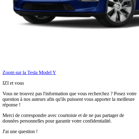
Zoom sur la Tesla Model Y
IZI et vous
Vous ne trouvez pas l'information que vous recherchez ? Posez votre
question à nos auteurs afin qu'ils puissent vous apporter
la meilleure
réponse !
Merci de correspondre
avec courtoisie
et de ne pas partager
de
données personnelles
pour garantir votre confidentialité.
J'ai une question !