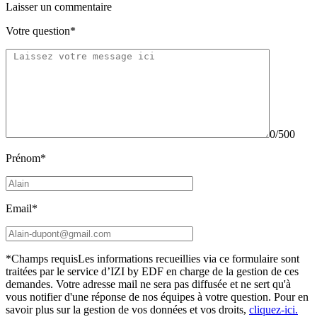
Laisser un commentaire
Votre question*
0/500
Prénom*
Email*
*Champs requis
Les informations recueillies via ce formulaire sont
traitées par le service d’IZI by EDF en charge de la gestion de ces
demandes. Votre adresse mail ne sera pas diffusée et ne sert qu'à
vous notifier d'une réponse de nos équipes à votre question.
Pour en
savoir plus sur la gestion de vos données et vos droits,
cliquez-ici.