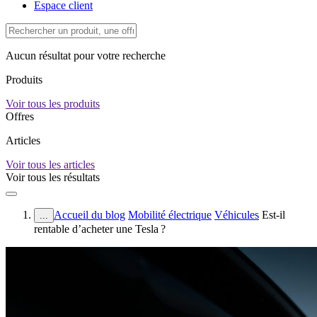
Espace client
Aucun résultat pour votre recherche
Produits
Voir tous les produits
Offres
Articles
Voir tous les articles
Voir tous les résultats
Accueil du blog
Mobilité électrique
Véhicules
Est-il
...
rentable d’acheter une Tesla ?