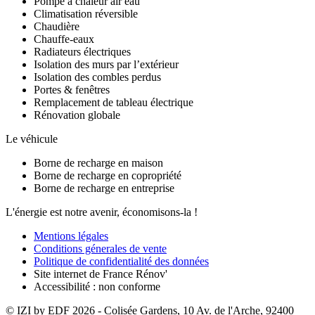
Pompe à chaleur air eau
Climatisation réversible
Chaudière
Chauffe-eaux
Radiateurs électriques
Isolation des murs par l’extérieur
Isolation des combles perdus
Portes & fenêtres
Remplacement de tableau électrique
Rénovation globale
Le véhicule
Borne de recharge en maison
Borne de recharge en copropriété
Borne de recharge en entreprise
L'énergie est notre avenir, économisons-la !
Mentions légales
Conditions génerales de vente
Politique de confidentialité des données
Site internet de France Rénov'
Accessibilité : non conforme
© IZI by EDF
2026
- Colisée Gardens, 10 Av. de l'Arche, 92400