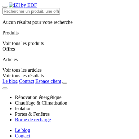
Aucun résultat pour votre recherche
Produits
Voir tous les produits
Offres
Articles
Voir tous les articles
Voir tous les résultats
Le blog
Contact
Espace client
Rénovation énergétique
Chauffage & Climatisation
Isolation
Portes & Fenêtres
Borne de recharge
Le blog
Contact