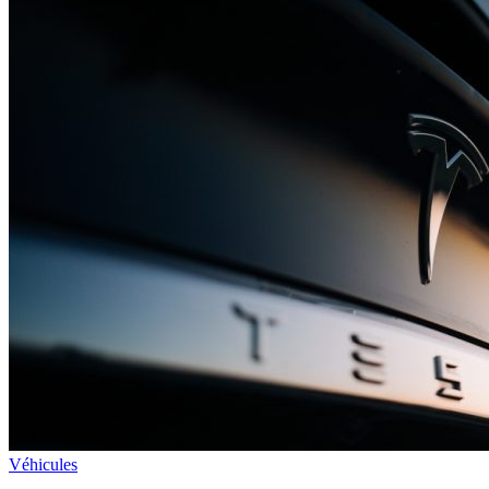
Véhicules