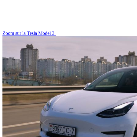
Zoom sur la Tesla Model 3