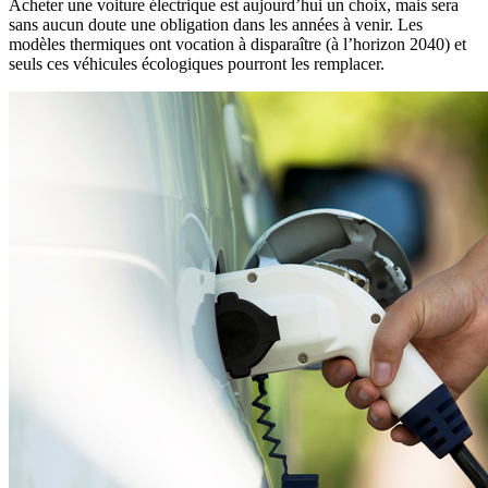
Acheter une voiture électrique est aujourd’hui un choix, mais sera
sans aucun doute une obligation dans les années à venir. Les
modèles thermiques ont vocation à disparaître (à l’horizon 2040) et
seuls ces véhicules écologiques pourront les remplacer.