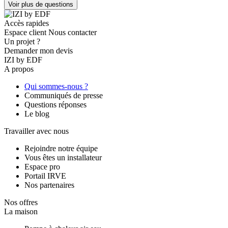
Voir plus de questions
Accès rapides
Espace client
Nous contacter
Un projet ?
Demander mon devis
IZI by EDF
A propos
Qui sommes-nous ?
Communiqués de presse
Questions réponses
Le blog
Travailler avec nous
Rejoindre notre équipe
Vous êtes un installateur
Espace pro
Portail IRVE
Nos partenaires
Nos offres
La maison