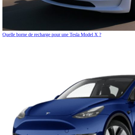
Quelle borne de recharge pour une Tesla Model X ?