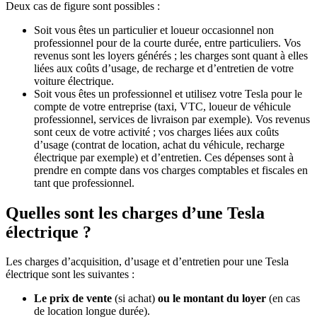
Deux cas de figure sont possibles :
Soit vous êtes un particulier et loueur occasionnel non
professionnel pour de la courte durée, entre particuliers. Vos
revenus sont les loyers générés ; les charges sont quant à elles
liées aux coûts d’usage, de recharge et d’entretien de votre
voiture électrique.
Soit vous êtes un professionnel et utilisez votre Tesla pour le
compte de votre entreprise (taxi, VTC, loueur de véhicule
professionnel, services de livraison par exemple). Vos revenus
sont ceux de votre activité ; vos charges liées aux coûts
d’usage (contrat de location, achat du véhicule, recharge
électrique par exemple) et d’entretien. Ces dépenses sont à
prendre en compte dans vos charges comptables et fiscales en
tant que professionnel.
Quelles sont les charges d’une Tesla
électrique ?
Les charges d’acquisition, d’usage et d’entretien pour une Tesla
électrique sont les suivantes :
Le prix de vente
(si achat)
ou le montant du loyer
(en cas
de location longue durée).