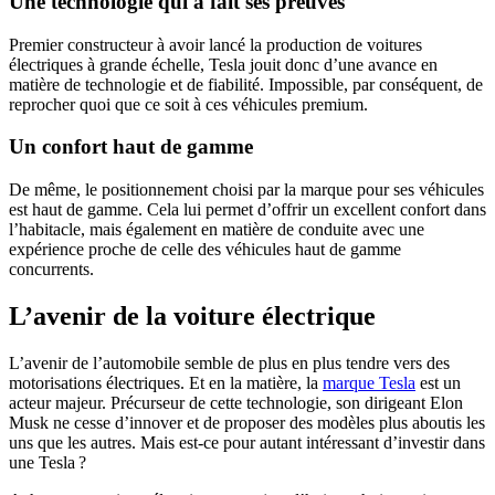
Une technologie qui a fait ses preuves
Premier constructeur à avoir lancé la production de voitures
électriques à grande échelle, Tesla jouit donc d’une avance en
matière de technologie et de fiabilité. Impossible, par conséquent, de
reprocher quoi que ce soit à ces véhicules premium.
Un confort haut de gamme
De même, le positionnement choisi par la marque pour ses véhicules
est haut de gamme. Cela lui permet d’offrir un excellent confort dans
l’habitacle, mais également en matière de conduite avec une
expérience proche de celle des véhicules haut de gamme
concurrents.
L’avenir de la voiture électrique
L’avenir de l’automobile semble de plus en plus tendre vers des
motorisations électriques. Et en la matière, la
marque Tesla
est un
acteur majeur. Précurseur de cette technologie, son dirigeant Elon
Musk ne cesse d’innover et de proposer des modèles plus aboutis les
uns que les autres. Mais est-ce pour autant intéressant d’investir dans
une Tesla ?