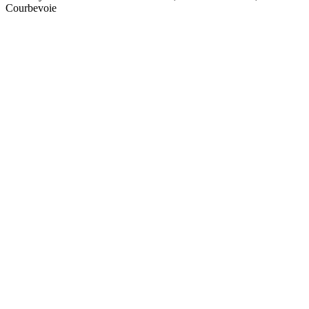
Courbevoie