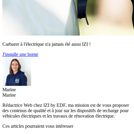
Carburer à l'électrique n'a jamais été aussi IZI !
J'installe une borne
Marine
Marine
Rédactrice Web chez IZI by EDF, ma mission est de vous proposer
des contenus de qualité et à jour sur les dispositifs de recharge pour
véhicules électriques et les travaux de rénovation électrique.
Ces articles pourraient vous intéresser