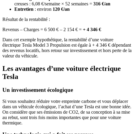
creuses : 6,08 €/semaine × 52 semaines =
316 €/an
Entretien
: environ
120 €/an
Résultat de la rentabilité :
Revenus – Charges = 6 500 € – 2 154 € =
+ 4 346 €
Dans cet exemple hypothétique, la rentabilité d’une voiture
électrique Tesla Model 3 Propulsion est égale à + 4 346 € dépendant
des revenus locatifs, hors retour sur investissement et hors perte de la
valeur du véhicule.
Les avantages d’une voiture électrique
Tesla
Un investissement écologique
Si vous souhaitez réduire votre empreinte carbone et vous déplacer
dans un véhicule écologique, l’achat d’une Tesla est une bonne idée.
On considère que ses émissions de CO2, de sa conception à sa mise
au rebut, sont trois fois moins importantes que pour une voiture
thermique.