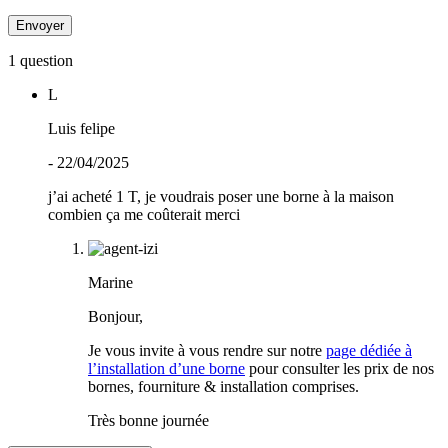
1 question
L
Luis felipe
- 22/04/2025
j’ai acheté 1 T, je voudrais poser une borne à la maison
combien ça me coûterait merci
Marine
Bonjour,
Je vous invite à vous rendre sur notre
page dédiée à
l’installation d’une borne
pour consulter les prix de nos
bornes, fourniture & installation comprises.
Très bonne journée