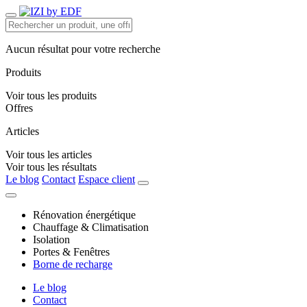
Aucun résultat pour votre recherche
Produits
Voir tous les produits
Offres
Articles
Voir tous les articles
Voir tous les résultats
Le blog
Contact
Espace client
Rénovation énergétique
Chauffage & Climatisation
Isolation
Portes & Fenêtres
Borne de recharge
Le blog
Contact