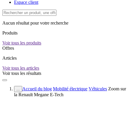
Espace client
Aucun résultat pour votre recherche
Produits
Voir tous les produits
Offres
Articles
Voir tous les articles
Voir tous les résultats
Accueil du blog
Mobilité électrique
Véhicules
Zoom sur
...
la Renault Megane E-Tech