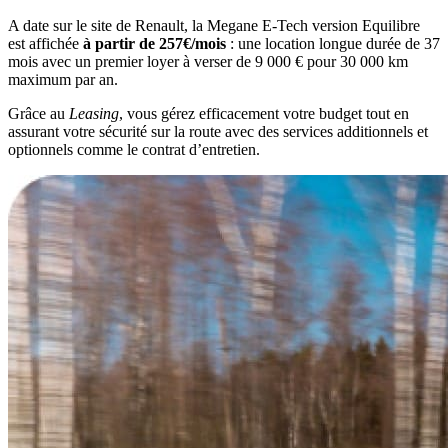
A date sur le site de Renault, la Megane E-Tech version Equilibre
est affichée
à partir de 257€/mois
: une location longue durée de 37
mois avec un premier loyer à verser de 9 000 € pour 30 000 km
maximum par an.
Grâce au
Leasing
, vous gérez efficacement votre budget tout en
assurant votre sécurité sur la route avec des services additionnels et
optionnels comme le contrat d’entretien.