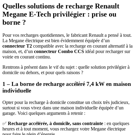
Quelles solutions de recharge Renault
Megane E-Tech privilégier : prise ou
borne ?
Pour vos recharges quotidiennes, le fabricant Renault a pensé à tout.
La Megane électrique est bien évidemment équipée d’un
connecteur T2
compatible avec la recharge en courant alternatif à la
maison, et, d’un
connecteur Combo CCS
idéal pour recharger sur
voirie en courant continu.
Rentrons à présent dans le vif du sujet : quelle solution privilégier à
domicile ou dehors, et pour quels raisons ?
1 – La borne de recharge accéléré 7,4 kW en maison
individuelle
Opter pour la recharge à domicile constitue un choix très judicieux,
surtout si vous vivez dans une maison individuelle équipée d’un
garage. Voici quelques arguments à retenir :
✅
Recharge accélérée, à domicile, sans contrainte
: en quelques
heures et à tout moment, vous rechargez votre Megane électrique
pour faire le plein d’énergie.