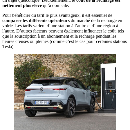
un trajet quelconque. Deuxièmement, le
coût de la recharge est
nettement plus élevé
qu’à domicile.
Pour bénéficier du tarif le plus avantageux, il est essentiel de
comparer les différents opérateurs
du marché de la recharge en
voirie. Les tarifs varient d’une station à l’autre et d’une région à
l’autre. D’autres facteurs peuvent également influencer le coût, tels
que la souscription à un abonnement et la recharge pendant les
heures creuses ou pleines (comme c’est le cas pour certaines stations
Tesla).