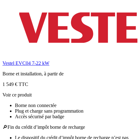
Vestel EVC04 7-22 kW
Borne et installation, à partir de
1 549 € TTC
Voir ce produit
Borne non connectée
Plug et charge sans programmation
Accès sécurisé par badge
🔎
Fin du crédit d’impôt borne de recharge
Le dispositif du crédit d’impôt borne de recharge n’est pas