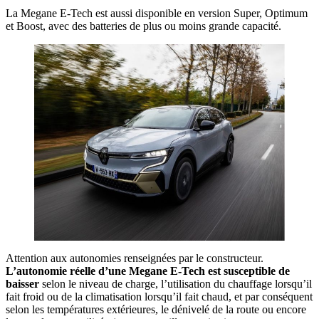
La Megane E-Tech est aussi disponible en version Super, Optimum
et Boost, avec des batteries de plus ou moins grande capacité.
Attention aux autonomies renseignées par le constructeur.
L’autonomie réelle d’une Megane E-Tech est susceptible de
baisser
selon le niveau de charge, l’utilisation du chauffage lorsqu’il
fait froid ou de la climatisation lorsqu’il fait chaud, et par conséquent
selon les températures extérieures, le dénivelé de la route ou encore