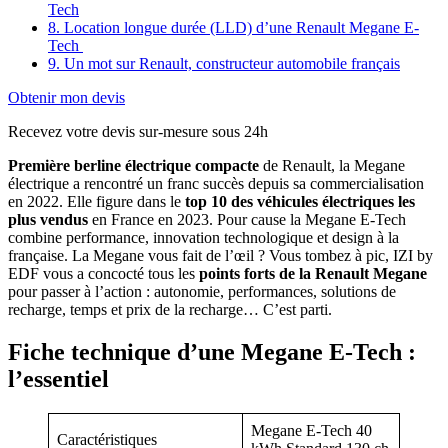
Tech
8. Location longue durée (LLD) d’une Renault Megane E-
Tech
9. Un mot sur Renault, constructeur automobile français
Obtenir mon devis
Recevez votre devis sur-mesure sous 24h
Première berline électrique compacte
de Renault, la Megane
électrique a rencontré un franc succès depuis sa commercialisation
en 2022. Elle figure dans le
top 10 des véhicules électriques les
plus vendus
en France en 2023. Pour cause la Megane E-Tech
combine performance, innovation technologique et design à la
française. La Megane vous fait de l’œil ? Vous tombez à pic, IZI by
EDF vous a concocté tous les
points forts de la Renault Megane
pour passer à l’action : autonomie, performances, solutions de
recharge, temps et prix de la recharge… C’est parti.
Fiche technique d’une Megane E-Tech :
l’essentiel
Megane E-Tech 40
Caractéristiques