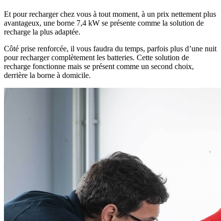
Et pour recharger chez vous à tout moment, à un prix nettement plus
avantageux, une borne 7,4 kW se présente comme la solution de
recharge la plus adaptée.
Côté prise renforcée, il vous faudra du temps, parfois plus d’une nuit
pour recharger complètement les batteries. Cette solution de
recharge fonctionne mais se présent comme un second choix,
derrière la borne à domicile.