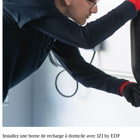
Installez une borne de recharge à domicile avec IZI by EDF