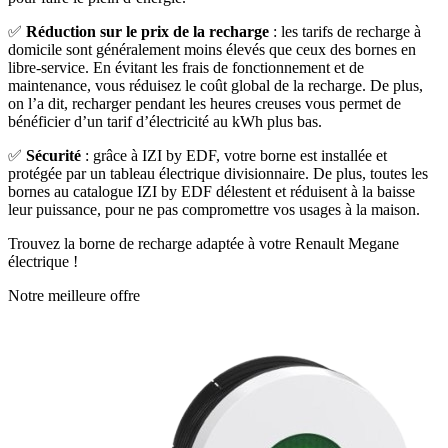
✅
Réduction sur le prix de la recharge
: les tarifs de recharge à
domicile sont généralement moins élevés que ceux des bornes en
libre-service. En évitant les frais de fonctionnement et de
maintenance, vous réduisez le coût global de la recharge. De plus,
on l’a dit, recharger pendant les heures creuses vous permet de
bénéficier d’un tarif d’électricité au kWh plus bas.
✅
Sécurité
: grâce à IZI by EDF, votre borne est installée et
protégée par un tableau électrique divisionnaire. De plus, toutes les
bornes au catalogue IZI by EDF délestent et réduisent à la baisse
leur puissance, pour ne pas compromettre vos usages à la maison.
Trouvez la borne de recharge adaptée à votre Renault Megane
électrique !
Notre meilleure offre