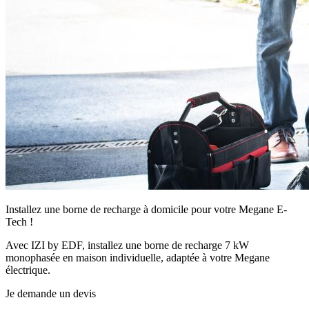
Installez une borne de recharge à domicile pour votre Megane E-
Tech !
Avec IZI by EDF, installez une borne de recharge 7 kW
monophasée en maison individuelle, adaptée à votre Megane
électrique.
Je demande un devis