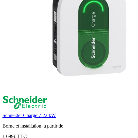
Schneider Charge 7-22 kW
Borne et installation, à partir de
1 699€ TTC