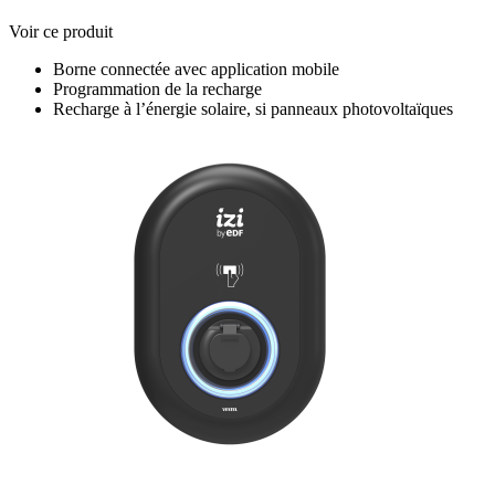
Voir ce produit
Borne connectée avec application mobile
Programmation de la recharge
Recharge à l’énergie solaire, si panneaux photovoltaïques