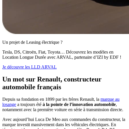
Un projet de Leasing électrique ?
Tesla, DS, Citroën, Fiat, Toyota… Découvrez les modèles en
Location Longue Durée avec ARVAL, partenaire d’IZI by EDF !
Je découvre les LLD ARVAL
Un mot sur Renault, constructeur
automobile français
Depuis sa fondation en 1899 par les frères Renault, la
marque au
losange
a toujours été
à la pointe de l’innovation automobile
,
notamment avec la première voiture en série à transmission directe.
Avec aujourd’hui Luca De Meo aux commandes du constructeur, la
marque investit massivement dans les véhicules électriques. En