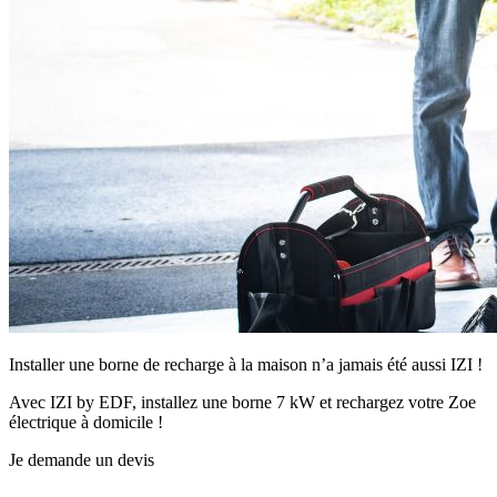
Installer une borne de recharge à la maison n’a jamais été aussi IZI !
Avec IZI by EDF, installez une borne 7 kW et rechargez votre Zoe
électrique à domicile !
Je demande un devis