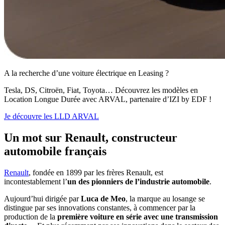
A la recherche d’une voiture électrique en Leasing ?
Tesla, DS, Citroën, Fiat, Toyota… Découvrez les modèles en
Location Longue Durée avec ARVAL, partenaire d’IZI by EDF !
Je découvre les LLD ARVAL
Un mot sur Renault, constructeur
automobile français
Renault
, fondée en 1899 par les frères Renault, est
incontestablement l’
un des pionniers de l’industrie automobile
.
Aujourd’hui dirigée par
Luca de Meo
, la marque au losange se
distingue par ses innovations constantes, à commencer par la
production de la
première voiture en série avec une transmission