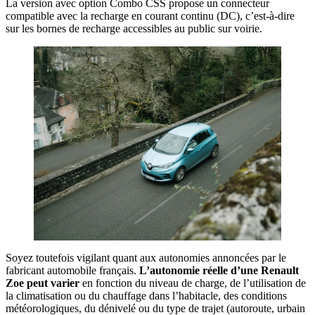
La version avec option Combo CSS propose un connecteur
compatible avec la recharge en courant continu (DC), c’est-à-dire
sur les bornes de recharge accessibles au public sur voirie.
Soyez toutefois vigilant quant aux autonomies annoncées par le
fabricant automobile français.
L’autonomie réelle d’une Renault
Zoe peut varier
en fonction du niveau de charge, de l’utilisation de
la climatisation ou du chauffage dans l’habitacle, des conditions
météorologiques, du dénivelé ou du type de trajet (autoroute, urbain