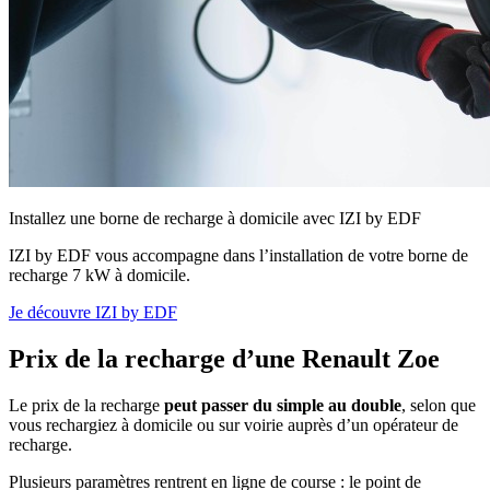
Installez une borne de recharge à domicile avec IZI by EDF
IZI by EDF vous accompagne dans l’installation de votre borne de
recharge 7 kW à domicile.
Je découvre IZI by EDF
Prix de la recharge d’une Renault Zoe
Le prix de la recharge
peut passer du simple au double
, selon que
vous rechargiez à domicile ou sur voirie auprès d’un opérateur de
recharge.
Plusieurs paramètres rentrent en ligne de course : le point de