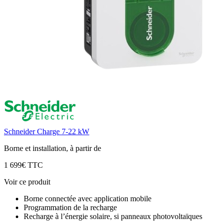
Schneider Charge 7-22 kW
Borne et installation, à partir de
1 699€ TTC
Voir ce produit
Borne connectée avec application mobile
Programmation de la recharge
Recharge à l’énergie solaire, si panneaux photovoltaïques