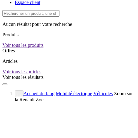
Espace client
Aucun résultat pour votre recherche
Produits
Voir tous les produits
Offres
Articles
Voir tous les articles
Voir tous les résultats
Accueil du blog
Mobilité électrique
Véhicules
Zoom sur
...
la Renault Zoe