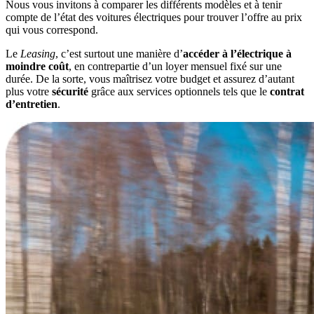
Nous vous invitons à comparer les différents modèles et à tenir
compte de l’état des voitures électriques pour trouver l’offre au prix
qui vous correspond.
Le
Leasing
, c’est surtout une manière d’
accéder à l’électrique à
moindre coût
, en contrepartie d’un loyer mensuel fixé sur une
durée. De la sorte, vous maîtrisez votre budget et assurez d’autant
plus votre
sécurité
grâce aux services optionnels tels que le
contrat
d’entretien
.