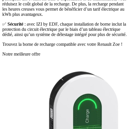
réduisez le coût global de la recharge. De plus, la recharge pendant
les heures creuses vous permet de bénéficier d’un tarif électrique au
kWh plus avantageux.
✅
Sécurité
: avec IZI by EDF, chaque installation de borne inclut la
protection du circuit électrique par le biais d’un tableau électrique
dédié, ainsi qu’un système de délestage intégré pour plus de sécurité.
Trouvez la borne de recharge compatible avec votre Renault Zoe !
Notre meilleure offre