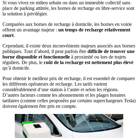
Si vous vivez en milieu urbain ou dans un immeuble collectif sans
place de parking attitrée, les bornes de recharge en libre-service sont
la solution à privilégier.
Comparées aux bornes de recharge à domicile, les bornes en voirie
offrent un avantage majeur :
un temps de recharge relativement
court
.
Cependant, il existe deux inconvénients majeurs associés aux bornes
publiques. Tout d’abord, il peut parfois être
difficile de trouver une
borne disponible et fonctionnelle
à proximité ou lors de trajets
réguliers. De plus, le
coût de la recharge est nettement plus élevé
qu’à domicile.
Pour obtenir le meilleur prix de recharge, il est essentiel de comparer
les différents opérateurs de recharge. Les tarifs varient
considérablement d’une station à l’autre et selon les régions.
D’autres facteurs comme les abonnements et les plages horaires
tarifaires (comme celles proposées par certains superchargeurs Tesla)
doivent également être pris en compte.