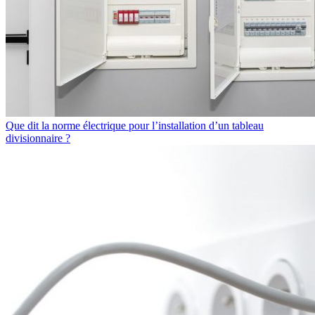
Que dit la norme électrique pour l’installation d’un tableau
divisionnaire ?