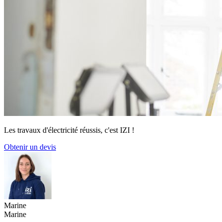
Les travaux d'électricité réussis, c'est IZI !
Obtenir un devis
Marine
Marine