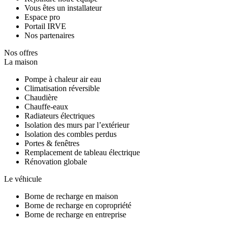
Vous êtes un installateur
Espace pro
Portail IRVE
Nos partenaires
Nos offres
La maison
Pompe à chaleur air eau
Climatisation réversible
Chaudière
Chauffe-eaux
Radiateurs électriques
Isolation des murs par l’extérieur
Isolation des combles perdus
Portes & fenêtres
Remplacement de tableau électrique
Rénovation globale
Le véhicule
Borne de recharge en maison
Borne de recharge en copropriété
Borne de recharge en entreprise