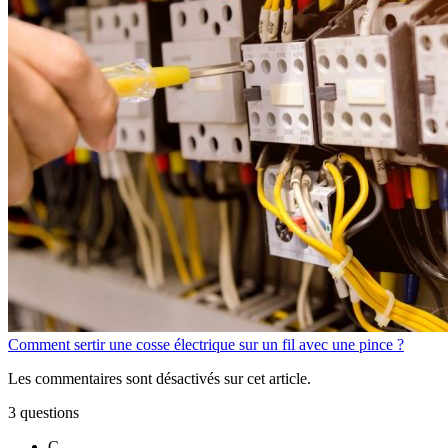
Comment sertir une cosse électrique sur un fil avec une pince ?
Les commentaires sont désactivés sur cet article.
3 questions
C