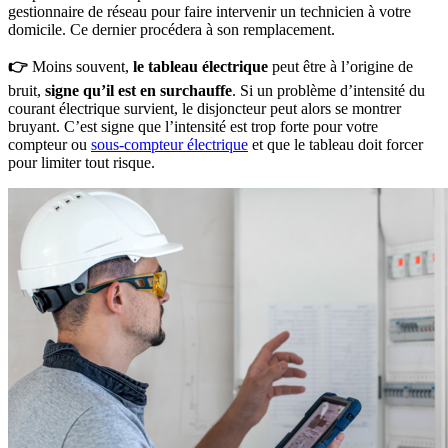
gestionnaire de réseau pour faire intervenir un technicien à votre
domicile. Ce dernier procédera à son remplacement.
👉
Moins souvent,
le tableau électrique
peut être à l’origine de
bruit,
signe qu’il est en surchauffe
. Si un problème d’intensité du
courant électrique survient, le disjoncteur peut alors se montrer
bruyant. C’est signe que l’intensité est trop forte pour votre
compteur ou
sous-compteur électrique
et que le tableau doit forcer
pour limiter tout risque.