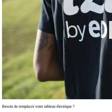
Besoin de remplacer votre tableau électrique ?