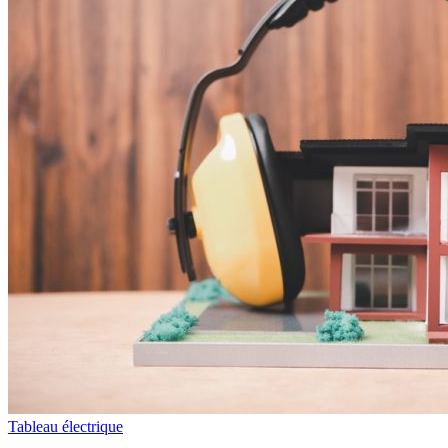
Tableau électrique