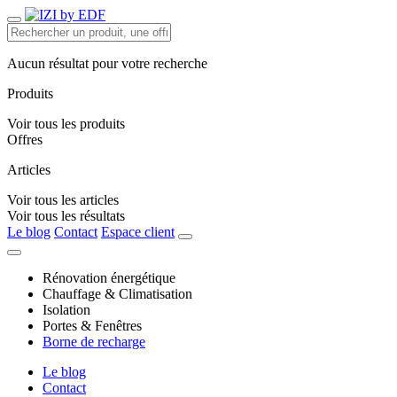
Aucun résultat pour votre recherche
Produits
Voir tous les produits
Offres
Articles
Voir tous les articles
Voir tous les résultats
Le blog
Contact
Espace client
Rénovation énergétique
Chauffage & Climatisation
Isolation
Portes & Fenêtres
Borne de recharge
Le blog
Contact