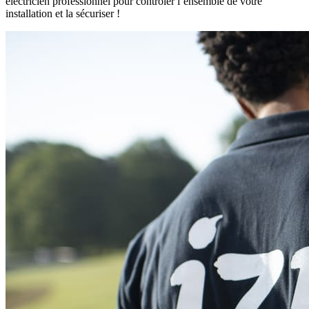
électricien professionnel pour contrôler l’ensemble de votre
installation et la sécuriser !