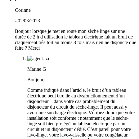
Corinne
- 02/03/2023
Bonjour lorsque je met en route mon sèche linge sur une
durée de 2 h d utilisation le tableau électrique fait un bruit de
claquement très fort au moins 3 fois mais rien ne disjoncte que
faire ? Merci
Marine G
Bonjour,
Comme indiqué dans l’article, le bruit d’un tableau
électrique peut être lié au dysfonctionnement d’un
disjoncteur – dans votre cas probablement du
disjoncteur du circuit du sèche-linge. Il peut aussi y
avoir une surcharge électrique. Vérifiez donc que votre
installation soit conforme : notamment que le sèche-
linge soit bien protégé au tableau électrique par un
circuit et un disjoncteur dédié. C’est pareil pour votre
lave-linge, votre lave-vaisselle ou votre congélateur.