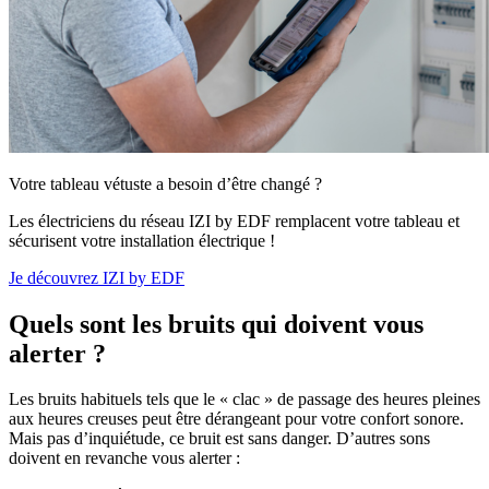
Votre tableau vétuste a besoin d’être changé ?
Les électriciens du réseau IZI by EDF remplacent votre tableau et
sécurisent votre installation électrique !
Je découvrez IZI by EDF
Quels sont les bruits qui doivent vous
alerter ?
Les bruits habituels tels que le « clac » de passage des heures pleines
aux heures creuses peut être dérangeant pour votre confort sonore.
Mais pas d’inquiétude, ce bruit est sans danger. D’autres sons
doivent en revanche vous alerter :