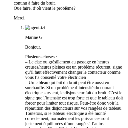
continu à faire du bruit.
Que faire, d’où vient le problème?
Merci,
Marine G
Bonjour,
Plusieurs choses :
– Le clac ou grésillement au passage en heures
creuses/heures pleines est un problème récurent, signe
qu’il faut effectivement changer le contacteur comme
vous l’a conseillé votre électricien
– Un tableau qui fait du bruit peut être aussi en
surchauffe. Si un problème d’intensité du courant
électrique survient, le disjoncteur fait du bruit. C’est le
signe que l’intensité est trop forte et que le tableau doit
forcer pour limiter tout risque. Peut-être donc voir la
répartition des disjoncteurs sur vos rangées de tableau.
Toutefois, si le tableau électrique a été monté
correctement, normalement les puissances sont
justement équilibrées d’une rangée à l’autre.