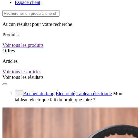
Espace client
Aucun résultat pour votre recherche
Produits
Voir tous les produits
Offres
Articles
Voir tous les articles
Voir tous les résultats
Accueil du blog
Électricité
Tableau électrique
Mon
...
tableau électrique fait du bruit, que faire ?