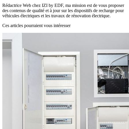
Rédactrice Web chez IZI by EDF, ma mission est de vous proposer
des contenus de qualité et à jour sur les dispositifs de recharge pour
véhicules électriques et les travaux de rénovation électrique.
Ces articles pourraient vous intéresser