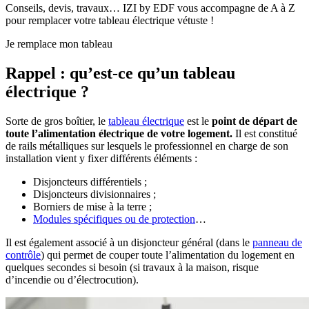
Conseils, devis, travaux… IZI by EDF vous accompagne de A à Z
pour remplacer votre tableau électrique vétuste !
Je remplace mon tableau
Rappel : qu’est-ce qu’un tableau
électrique ?
Sorte de gros boîtier, le
tableau électrique
est le
point de départ de
toute l’alimentation électrique de votre logement.
Il est constitué
de rails métalliques sur lesquels le professionnel en charge de son
installation vient y fixer différents éléments :
Disjoncteurs différentiels ;
Disjoncteurs divisionnaires ;
Borniers de mise à la terre ;
Modules spécifiques ou de protection
…
Il est également associé à un disjoncteur général (dans le
panneau de
contrôle
) qui permet de couper toute l’alimentation du logement en
quelques secondes si besoin (si travaux à la maison, risque
d’incendie ou d’électrocution).