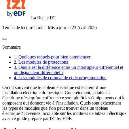
La Redac IZI
Temps de lecture 5 min
|
Mis à jour le
23 Avril 2026
Sommaire
1. Quelques rappels pour bien commencer
2. Les modules de protections
3. Quelle est la différence entre un interrupteur différentiel et
un disjoncteur différentiel ?
4. Les modules de commande et de programmation
On dit souvent que le tableau électrique est le cœur d’une
installation électrique domestique. Concrètement, le tableau
électrique n’est qu’un coffret et ce sont plutôt les équipements qui le
composent qui donnent vie à l’installation. Quels sont exactement
les types de modules que l’on peut trouver dans un tableau
électrique ? Devenez incollable sur les modules de tableau électrique
avec ce guide préparé par IZI by EDF.