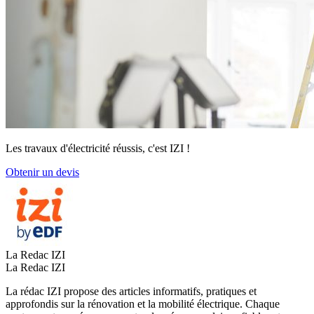
Les travaux d'électricité réussis, c'est IZI !
Obtenir un devis
La Redac IZI
La Redac IZI
La rédac IZI propose des articles informatifs, pratiques et
approfondis sur la rénovation et la mobilité électrique. Chaque