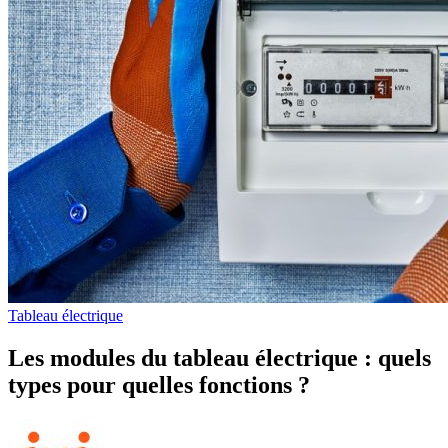
Tableau électrique
Les modules du tableau électrique : quels
types pour quelles fonctions ?