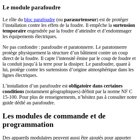
Le module parafoudre
Le rôle du
bloc parafoudre
(ou
parasurtenseur
) est de protéger
l’installation contre les effets de la foudre. Il empêche la
surtension
temporaire
engendrée par la foudre d’atteindre et d’endommager
les équipements électriques.
Ne pas confondre : parafoudre et paratonnerre. Le paratonnerre
protège physiquement la structure d’un bâtiment contre un coup
direct de la foudre. Il capte l’intensité émise par le coup de foudre et
la conduit jusqu’à la terre pour la dissiper. Le parafoudre, quant à
lui, protège contre les surtensions d’origine atmosphérique dans les
lignes électriques.
L’installation d’un parafoudre est
obligatoire dans certaines
conditions
(notamment géographiques) définit par la norme NF C
15-100. Pour plus de renseignements, n’hésitez pas à consulter notre
guide dédié au parafoudre.
Les modules de commande et de
programmation
Des appareils modulaires peuvent aussi être ajoutés pour apporter