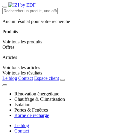
Aucun résultat pour votre recherche
Produits
Voir tous les produits
Offres
Articles
Voir tous les articles
Voir tous les résultats
Le blog
Contact
Espace client
Rénovation énergétique
Chauffage & Climatisation
Isolation
Portes & Fenêtres
Borne de recharge
Le blog
Contact