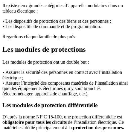
Il existe deux grandes catégories d’appareils modulaires dans un
tableau électrique :
• Les dispositifs de protection des biens et des personnes ;
• Les dispositifs de commande et de programmation.
Regardons chaque famille de plus près.
Les modules de protections
Les modules de protection ont un double but :
• Assurer la sécurité des personnes en contact avec l’installation
électrique ;
• Assurer l’intégrité des composants matériels de l’installation ainsi
que des équipements électriques qui y sont branchés
(électroménager, appareils de chauffage, etc.).
Les modules de protection différentielle
D’après la norme NF C 15-100, une protection différentielle est
obligatoire pour tous les circuits
de l’installation électrique. Ce
matériel est dédié principalement à la
protection des personnes.