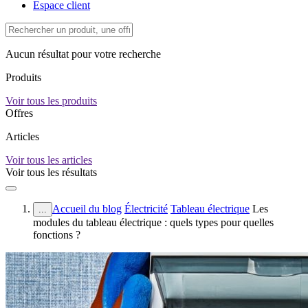
Espace client
Aucun résultat pour votre recherche
Produits
Voir tous les produits
Offres
Articles
Voir tous les articles
Voir tous les résultats
Accueil du blog
Électricité
Tableau électrique
Les
...
modules du tableau électrique : quels types pour quelles
fonctions ?