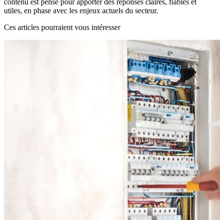
contenu est pensé pour apporter des réponses claires, fiables et
utiles, en phase avec les enjeux actuels du secteur.
Ces articles pourraient vous intéresser