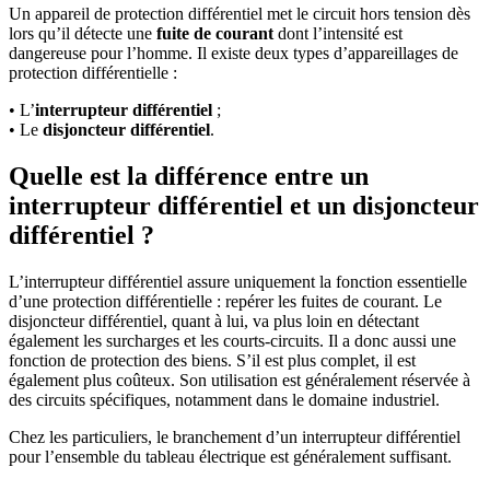
Un appareil de protection différentiel met le circuit hors tension dès
lors qu’il détecte une
fuite de courant
dont l’intensité est
dangereuse pour l’homme. Il existe deux types d’appareillages de
protection différentielle :
• L’
interrupteur différentiel
;
• Le
disjoncteur différentiel
.
Quelle est la différence entre un
interrupteur différentiel et un disjoncteur
différentiel ?
L’interrupteur différentiel assure uniquement la fonction essentielle
d’une protection différentielle : repérer les fuites de courant. Le
disjoncteur différentiel, quant à lui, va plus loin en détectant
également les surcharges et les courts-circuits. Il a donc aussi une
fonction de protection des biens. S’il est plus complet, il est
également plus coûteux. Son utilisation est généralement réservée à
des circuits spécifiques, notamment dans le domaine industriel.
Chez les particuliers, le branchement d’un interrupteur différentiel
pour l’ensemble du tableau électrique est généralement suffisant.