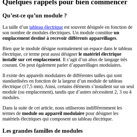
Quelques rappels pour bien commencer
Qu’est-ce qu’un module ?
La taille d’un
tableau électrique
est souvent désignée en fonction de
son nombre de modules électriques. Un module constitue
un
emplacement destiné à recevoir différents appareillages
.
Bien que le module désigne normalement un espace dans le tableau
électrique, ce terme peut aussi désigner
le matériel électrique
installé sur cet emplacement
. Il s’agit d’un abus de langage très
courant. On peut également parler d’appareillages modulaires.
Il existe des appareils modulaires de différentes tailles qui sont
standardisées en fonction de la largeur d’un module de tableau
électrique (17,5 mm). Ainsi, certains éléments s’installent sur un seul
module (ou emplacement), tandis que d’autres nécessitent 2, 3 ou 4
modules.
Dans la suite de cet article, nous utiliserons indifféremment les
termes de
module ou appareil modulaire
pour désigner les
matériels électriques qui composent un tableau électrique.
Les grandes familles de modules