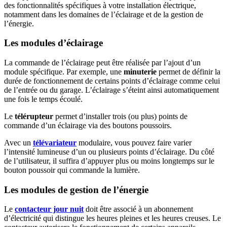
des fonctionnalités spécifiques à votre installation électrique,
notamment dans les domaines de l’éclairage et de la gestion de
l’énergie.
Les modules d’éclairage
La commande de l’éclairage peut être réalisée par l’ajout d’un
module spécifique. Par exemple, une
minuterie
permet de définir la
durée de fonctionnement de certains points d’éclairage comme celui
de l’entrée ou du garage. L’éclairage s’éteint ainsi automatiquement
une fois le temps écoulé.
Le
télérupteur
permet d’installer trois (ou plus) points de
commande d’un éclairage via des boutons poussoirs.
Avec un
télévariateur
modulaire, vous pouvez faire varier
l’intensité lumineuse d’un ou plusieurs points d’éclairage. Du côté
de l’utilisateur, il suffira d’appuyer plus ou moins longtemps sur le
bouton poussoir qui commande la lumière.
Les modules de gestion de l’énergie
Le
contacteur jour nuit
doit être associé à un abonnement
d’électricité qui distingue les heures pleines et les heures creuses. Le