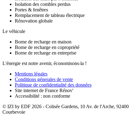
Isolation des combles perdus
Portes & fenêtres
Remplacement de tableau électrique
Rénovation globale
Le véhicule
Borne de recharge en maison
Borne de recharge en copropriété
Borne de recharge en entreprise
L'énergie est notre avenir, économisons-la !
Mentions légales
Conditions génerales de vente
Politique de confidentialité des données
Site internet de France Rénov'
Accessibilité : non conforme
© IZI by EDF
2026
- Colisée Gardens, 10 Av. de l'Arche, 92400
Courbevoie