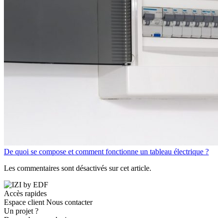
De quoi se compose et comment fonctionne un tableau électrique ?
Les commentaires sont désactivés sur cet article.
Accès rapides
Espace client
Nous contacter
Un projet ?