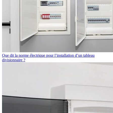
Que dit la norme électrique pour l’installation d’un tableau
divisionnaire ?