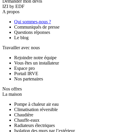
Demander mon devis
IZI by EDF
A propos
Qui sommes-nous ?
Communiqués de presse
Questions réponses
Le blog
Travailler avec nous
Rejoindre notre équipe
Vous êtes un installateur
Espace pro
Portail IRVE
Nos partenaires
Nos offres
La maison
Pompe à chaleur air eau
Climatisation réversible
Chaudière
Chauffe-eaux
Radiateurs électriques
Isolation des murs par l’extérieur