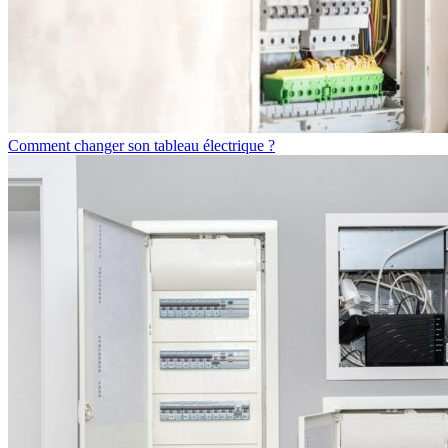
Comment changer son tableau électrique ?