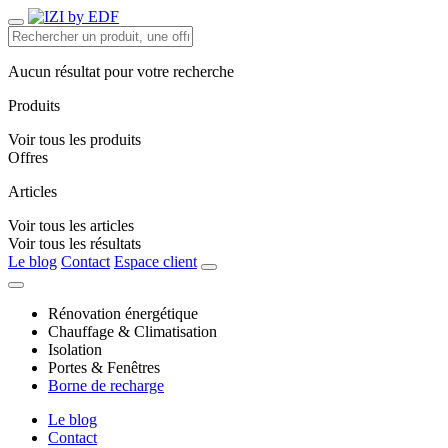
Aucun résultat pour votre recherche
Produits
Voir tous les produits
Offres
Articles
Voir tous les articles
Voir tous les résultats
Le blog
Contact
Espace client
Rénovation énergétique
Chauffage & Climatisation
Isolation
Portes & Fenêtres
Borne de recharge
Le blog
Contact