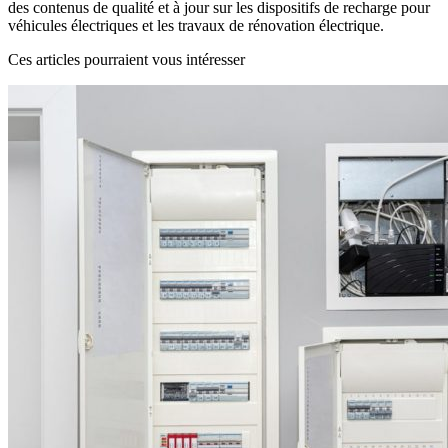
des contenus de qualité et à jour sur les dispositifs de recharge pour
véhicules électriques et les travaux de rénovation électrique.
Ces articles pourraient vous intéresser