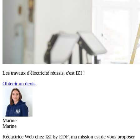
Les travaux d'électricité réussis, c'est IZI !
Obtenir un devis
Marine
Marine
Rédactrice Web chez IZI by EDF, ma mission est de vous proposer