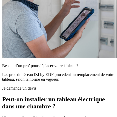
Besoin d’un pro’ pour déplacer votre tableau ?
Les pros du réseau IZI by EDF procèdent au remplacement de votre
tableau, selon la norme en vigueur.
Je demande un devis
Peut-on installer un tableau électrique
dans une chambre ?