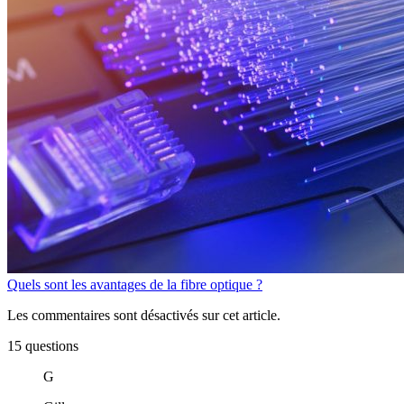
Quels sont les avantages de la fibre optique ?
Les commentaires sont désactivés sur cet article.
15 questions
G