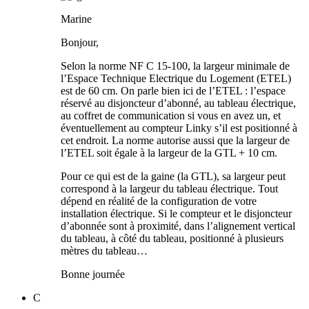
Marine
Bonjour,
Selon la norme NF C 15-100, la largeur minimale de
l’Espace Technique Electrique du Logement (ETEL)
est de 60 cm. On parle bien ici de l’ETEL : l’espace
réservé au disjoncteur d’abonné, au tableau électrique,
au coffret de communication si vous en avez un, et
éventuellement au compteur Linky s’il est positionné à
cet endroit. La norme autorise aussi que la largeur de
l’ETEL soit égale à la largeur de la GTL + 10 cm.
Pour ce qui est de la gaine (la GTL), sa largeur peut
correspond à la largeur du tableau électrique. Tout
dépend en réalité de la configuration de votre
installation électrique. Si le compteur et le disjoncteur
d’abonnée sont à proximité, dans l’alignement vertical
du tableau, à côté du tableau, positionné à plusieurs
mètres du tableau…
Bonne journée
C