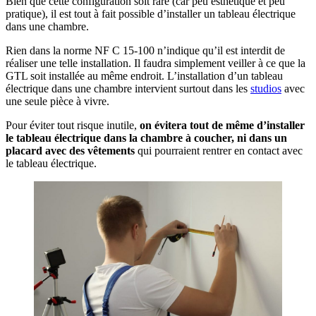
Bien que cette configuration soit rare (car peu esthétique et peu
pratique), il est tout à fait possible d’installer un tableau électrique
dans une chambre.
Rien dans la norme NF C 15-100 n’indique qu’il est interdit de
réaliser une telle installation. Il faudra simplement veiller à ce que la
GTL soit installée au même endroit. L’installation d’un tableau
électrique dans une chambre intervient surtout dans les
studios
avec
une seule pièce à vivre.
Pour éviter tout risque inutile,
on évitera tout de même d’installer
le tableau électrique dans la chambre à coucher, ni dans un
placard avec des vêtements
qui pourraient rentrer en contact avec
le tableau électrique.