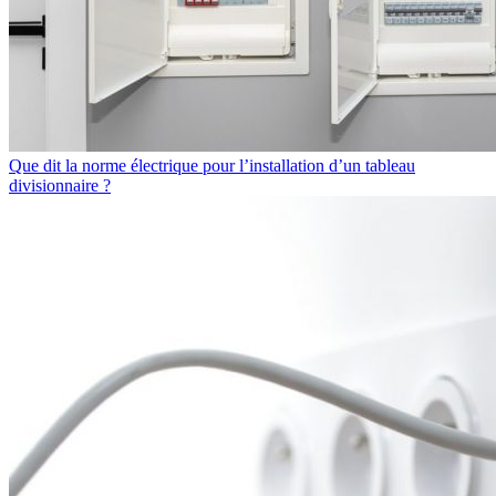
Que dit la norme électrique pour l’installation d’un tableau
divisionnaire ?