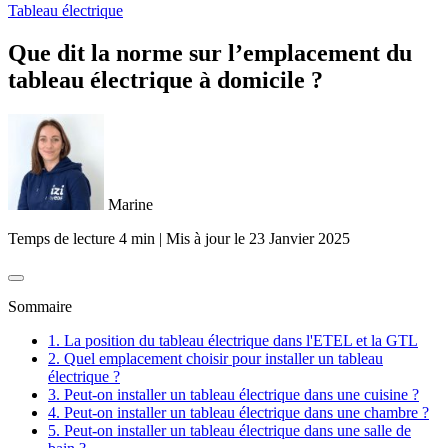
Tableau électrique
Que dit la norme sur l’emplacement du
tableau électrique à domicile ?
Marine
Temps de lecture 4 min
|
Mis à jour le
23 Janvier 2025
Sommaire
1. La position du tableau électrique dans l'ETEL et la GTL
2. Quel emplacement choisir pour installer un tableau
électrique ?
3. Peut-on installer un tableau électrique dans une cuisine ?
4. Peut-on installer un tableau électrique dans une chambre ?
5. Peut-on installer un tableau électrique dans une salle de