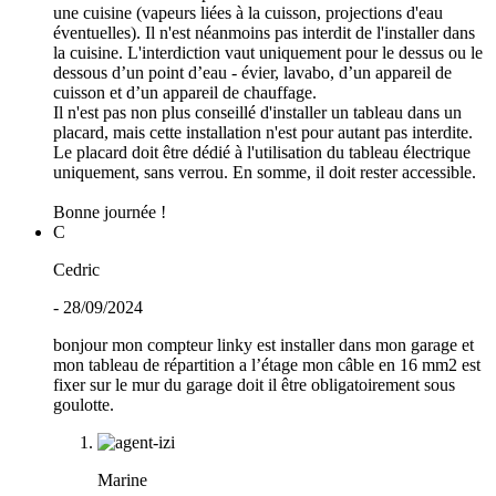
une cuisine (vapeurs liées à la cuisson, projections d'eau
éventuelles). Il n'est néanmoins pas interdit de l'installer dans
la cuisine. L'interdiction vaut uniquement pour le dessus ou le
dessous d’un point d’eau - évier, lavabo, d’un appareil de
cuisson et d’un appareil de chauffage.
Il n'est pas non plus conseillé d'installer un tableau dans un
placard, mais cette installation n'est pour autant pas interdite.
Le placard doit être dédié à l'utilisation du tableau électrique
uniquement, sans verrou. En somme, il doit rester accessible.
Bonne journée !
C
Cedric
- 28/09/2024
bonjour mon compteur linky est installer dans mon garage et
mon tableau de répartition a l’étage mon câble en 16 mm2 est
fixer sur le mur du garage doit il être obligatoirement sous
goulotte.
Marine