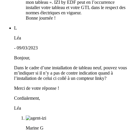
mon tableau ». IZI by EDF peut en l’occurrence
installer votre tableau et votre GTL dans le respect des
normes électriques en vigueur.
Bonne journée !
L
Léa
- 09/03/2023
Bonjour,
Dans le cadre d’une installation de tableau neuf, pouvez vous
m’indiquer si il n’y a pas de contre indication quand à
l’installation de celui ci collé à un compteur linky?
Merci de votre réponse !
Cordialement,
Léa
Marine G