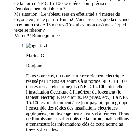
de la norme NF C 15-100 se référer pour préciser
l’emplacement du tableau ?
Ma situation : Le tableau sera en effet situé à 4 mètres du
disjoncteur, relié par un 16mm2. Vous précisez que la distance
maximum est de 15 mètres (Ce qui est mon cas) mais à quel
texte se référer ?
Merci !!! Bonne journée
Marine G
Bonjour,
Dans votre cas, un nouveau raccordement électrique
réalisé par Enedis est soumis à la norme NF C 14-100
(accès réseau électrique). La NF C 15-100 cible elle
l’installation électrique à l’intérieur du logement (le
tableau électrique, les circuits, les prises, etc.). La NF C
15-100 est un document à ce jour payant, qui regroupe
l’ensemble des règles des installations électriques
appliquées pour les logements neufs et à rénover. Nous
ne fournissons pas d’extraits de la norme, mais veillons
à transmettre les informations clés de cette norme au
travers d’articles.