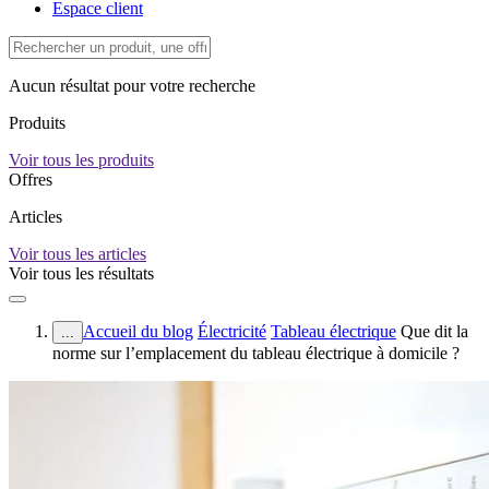
Espace client
Aucun résultat pour votre recherche
Produits
Voir tous les produits
Offres
Articles
Voir tous les articles
Voir tous les résultats
Accueil du blog
Électricité
Tableau électrique
Que dit la
...
norme sur l’emplacement du tableau électrique à domicile ?