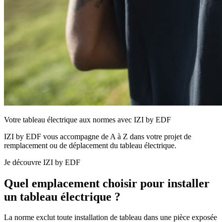
Votre tableau électrique aux normes avec IZI by EDF
IZI by EDF vous accompagne de A à Z dans votre projet de
remplacement ou de déplacement du tableau électrique.
Je découvre IZI by EDF
Quel emplacement choisir pour installer
un tableau électrique ?
La norme exclut toute installation de tableau dans une pièce exposée