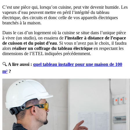
C’est une pièce qui, lorsqu’on cuisine, peut vite devenir humide. Les
vapeurs d’eau peuvent mettre en péril l’intégrité du tableau
électrique, des circuits et donc celle de vos appareils électriques
branchés à la maison.
Dans le cas d’un logement où la cuisine se situe dans l’unique pièce
à vivre (un studio), on essaiera de
l’installer à distance de l’espace
de cuisson et du point d’eau
. Si vous n’avez pas le choix, il faudra
alors
réaliser un coffrage du tableau électrique
en respectant les
dimensions de l’ETEL indiquées précédemment.
🔍
A lire aussi :
quel tableau installer pour une maison de 100
m²
?