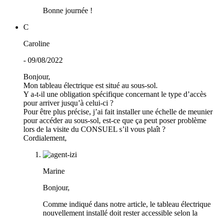
Bonne journée !
C
Caroline
- 09/08/2022
Bonjour,
Mon tableau électrique est situé au sous-sol.
Y a-t-il une obligation spécifique concernant le type d’accès
pour arriver jusqu’à celui-ci ?
Pour être plus précise, j’ai fait installer une échelle de meunier
pour accéder au sous-sol, est-ce que ça peut poser problème
lors de la visite du CONSUEL s’il vous plaît ?
Cordialement,
Marine
Bonjour,
Comme indiqué dans notre article, le tableau électrique
nouvellement installé doit rester accessible selon la