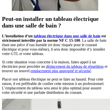
Peut-on installer un tableau électrique
dans une salle de bain ?
L’installation d’un
tableau électrique dans une salle de bain
est
strictement interdite par la norme NF C 15-100
. La salle de bain
étant une pièce d’eau humide (et donc risquée pour le courant
électrique et pour vous-même), il sera donc impossible d’y installer
votre GTL et votre tableau.
Si cette situation vous concerne à la maison, faites appel à un
électricien pour procéder au
déplacement du tableau de répartition
et
trouver un nouvel
emplacement plus approprié et sécurisé
.
Placer son tableau électrique ne peut se faire au hasard. Pour cette
raison, il est préférable de confier cette mission à un professionnel.
L’emplacement du tableau sera ainsi le plus optimal pour assurer
votre sécurité et une parfaite distribution du courant.