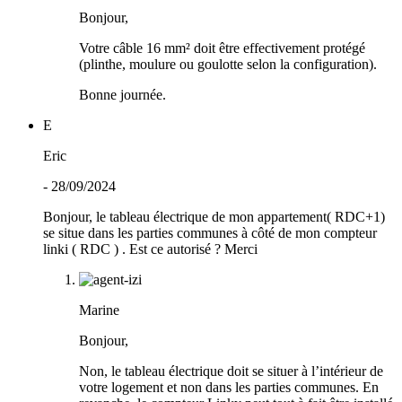
Bonjour,
Votre câble 16 mm² doit être effectivement protégé
(plinthe, moulure ou goulotte selon la configuration).
Bonne journée.
E
Eric
- 28/09/2024
Bonjour, le tableau électrique de mon appartement( RDC+1)
se situe dans les parties communes à côté de mon compteur
linki ( RDC ) . Est ce autorisé ? Merci
Marine
Bonjour,
Non, le tableau électrique doit se situer à l’intérieur de
votre logement et non dans les parties communes. En