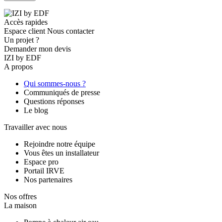
Accès rapides
Espace client
Nous contacter
Un projet ?
Demander mon devis
IZI by EDF
A propos
Qui sommes-nous ?
Communiqués de presse
Questions réponses
Le blog
Travailler avec nous
Rejoindre notre équipe
Vous êtes un installateur
Espace pro
Portail IRVE
Nos partenaires
Nos offres
La maison