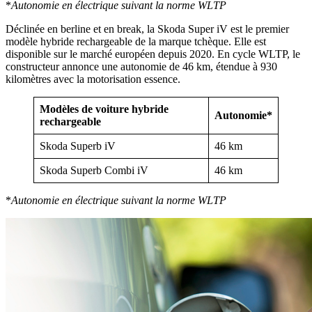
*
Autonomie en électrique suivant la norme WLTP
Déclinée en berline et en break, la Skoda Super iV est le premier
modèle hybride rechargeable de la marque tchèque. Elle est
disponible sur le marché européen depuis 2020. En cycle WLTP, le
constructeur annonce une autonomie de 46 km, étendue à 930
kilomètres avec la motorisation essence.
Modèles de voiture hybride
Autonomie*
rechargeable
Skoda Superb iV
46 km
Skoda Superb Combi iV
46 km
*
Autonomie en électrique suivant la norme WLTP