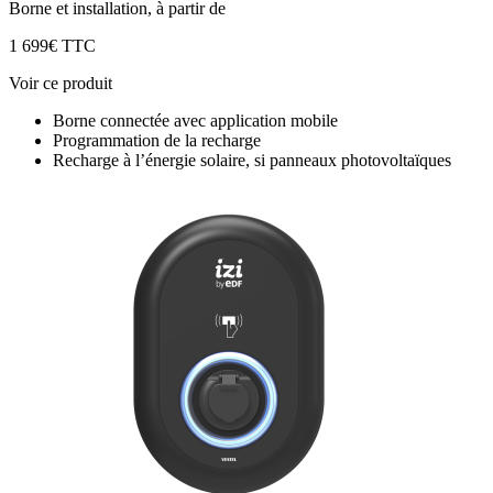
Borne et installation, à partir de
1 699€ TTC
Voir ce produit
Borne connectée avec application mobile
Programmation de la recharge
Recharge à l’énergie solaire, si panneaux photovoltaïques