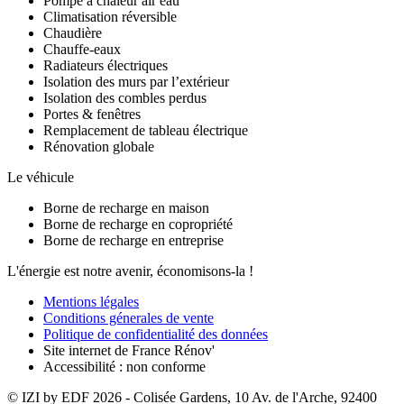
Pompe à chaleur air eau
Climatisation réversible
Chaudière
Chauffe-eaux
Radiateurs électriques
Isolation des murs par l’extérieur
Isolation des combles perdus
Portes & fenêtres
Remplacement de tableau électrique
Rénovation globale
Le véhicule
Borne de recharge en maison
Borne de recharge en copropriété
Borne de recharge en entreprise
L'énergie est notre avenir, économisons-la !
Mentions légales
Conditions génerales de vente
Politique de confidentialité des données
Site internet de France Rénov'
Accessibilité : non conforme
© IZI by EDF
2026
- Colisée Gardens, 10 Av. de l'Arche, 92400