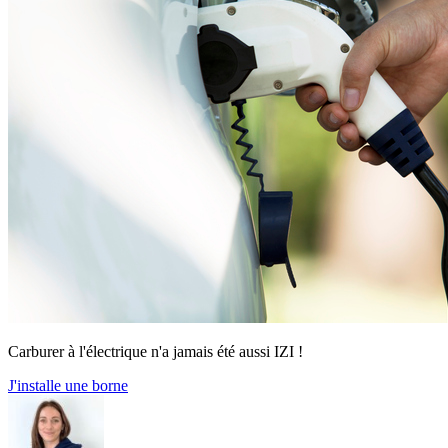
Carburer à l'électrique n'a jamais été aussi IZI !
J'installe une borne