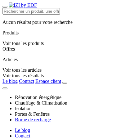
Aucun résultat pour votre recherche
Produits
Voir tous les produits
Offres
Articles
Voir tous les articles
Voir tous les résultats
Le blog
Contact
Espace client
Rénovation énergétique
Chauffage & Climatisation
Isolation
Portes & Fenêtres
Borne de recharge
Le blog
Contact