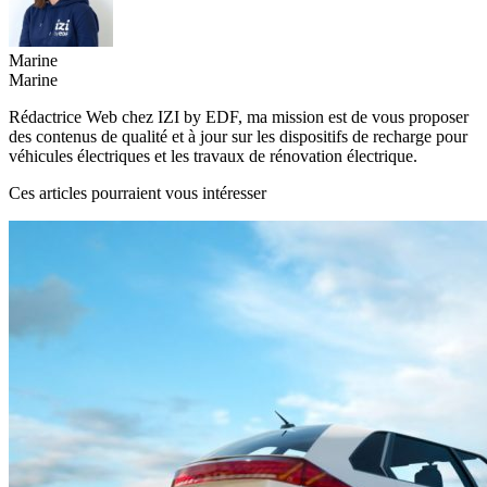
Marine
Marine
Rédactrice Web chez IZI by EDF, ma mission est de vous proposer
des contenus de qualité et à jour sur les dispositifs de recharge pour
véhicules électriques et les travaux de rénovation électrique.
Ces articles pourraient vous intéresser