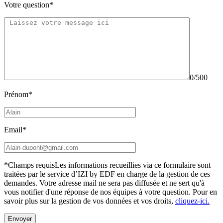
Votre question*
0/500
Prénom*
Email*
*Champs requis
Les informations recueillies via ce formulaire sont
traitées par le service d’IZI by EDF en charge de la gestion de ces
demandes. Votre adresse mail ne sera pas diffusée et ne sert qu'à
vous notifier d'une réponse de nos équipes à votre question.
Pour en
savoir plus sur la gestion de vos données et vos droits,
cliquez-ici.