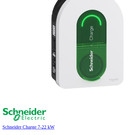
Schneider Charge 7-22 kW