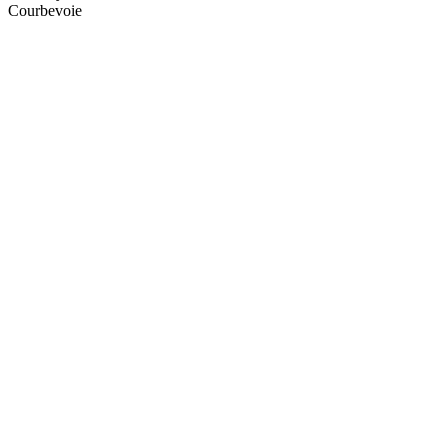
Courbevoie