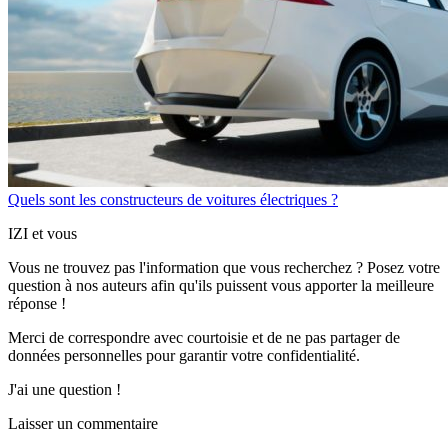
Quels sont les constructeurs de voitures électriques ?
IZI et vous
Vous ne trouvez pas l'information que vous recherchez ? Posez votre
question à nos auteurs afin qu'ils puissent vous apporter
la meilleure
réponse !
Merci de correspondre
avec courtoisie
et de ne pas partager
de
données personnelles
pour garantir votre confidentialité.
J'ai une question !
Laisser un commentaire