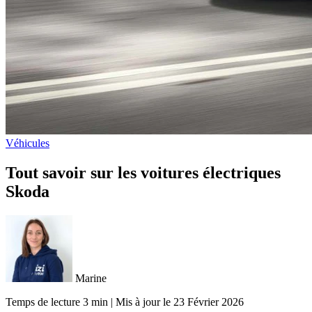
Véhicules
Tout savoir sur les voitures électriques
Skoda
Marine
Temps de lecture 3 min
|
Mis à jour le
23 Février 2026