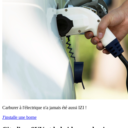
Carburer à l'électrique n'a jamais été aussi IZI !
J'installe une borne