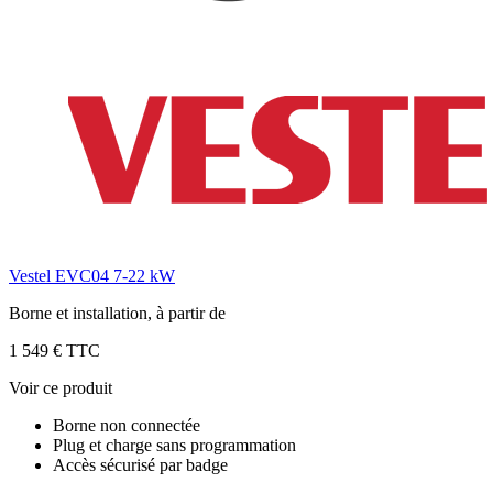
Vestel EVC04 7-22 kW
Borne et installation, à partir de
1 549 € TTC
Voir ce produit
Borne non connectée
Plug et charge sans programmation
Accès sécurisé par badge