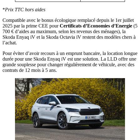
*
Prix TTC hors aides
Compatible avec le bonus écologique remplacé depuis le 1er juillet
2025 par la prime CEE pour
Certificats d’Economies d’Energie
(5
700 € d’aides au maximum, selon les revenus des ménages), la
Skoda Enyaq iV et la Skoda Octavia iV restent des modèles chers à
l’achat.
Pour éviter d’avoir recours à un emprunt bancaire, la location longue
durée pour une Skoda Enyaq iV est une solution. La LLD offre une
grande souplesse pour changer régulièrement de véhicule, avec des
contrats de 12 mois à 5 ans.