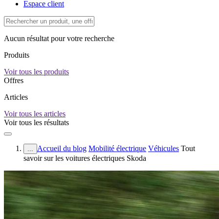
Espace client
Aucun résultat pour votre recherche
Produits
Voir tous les produits
Offres
Articles
Voir tous les articles
Voir tous les résultats
Accueil du blog
Mobilité électrique
Véhicules
Tout
...
savoir sur les voitures électriques Skoda