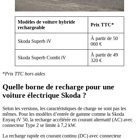
Modèles de voiture hybride
Prix TTC*
rechargeable
À partir de 50
Skoda Superb iV
060 €
À partir de 49
Skoda Superb Combi iV
320 €
*
Prix TTC hors aides
Quelle borne de recharge pour une
voiture électrique Skoda ?
Selon les versions, les caractéristiques de charge ne sont pas les
mêmes. Pour les modèles d’entrée de gamme comme la Skoda
Enyaq iV 50, la recharge accélérée en courant alternatif (AC) avec
connecteur Type 2 se limite à 7,2 kW.
La recharge rapide en courant continu (DC) avec connecteur