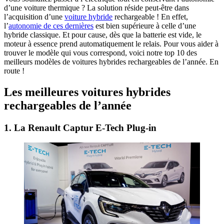
d’une voiture thermique ? La solution réside peut-être dans
l’acquisition d’une
voiture hybride
rechargeable ! En effet,
l’
autonomie de ces dernières
est bien supérieure à celle d’une
hybride classique. Et pour cause, dès que la batterie est vide, le
moteur à essence prend automatiquement le relais. Pour vous aider à
trouver le modèle qui vous correspond, voici notre top 10 des
meilleurs modèles de voitures hybrides rechargeables de l’année. En
route !
Les meilleures voitures hybrides
rechargeables de l’année
1. La Renault Captur E-Tech Plug-in