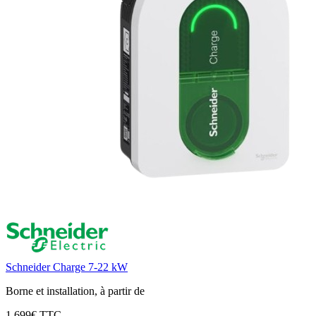
Schneider Charge 7-22 kW
Borne et installation, à partir de
1 699€ TTC