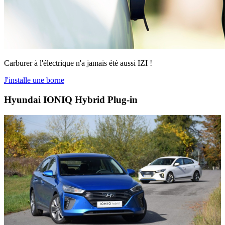
Carburer à l'électrique n'a jamais été aussi IZI !
J'installe une borne
Hyundai IONIQ Hybrid Plug-in