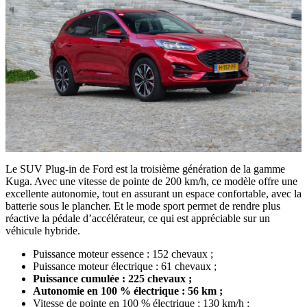
Le SUV Plug-in de Ford est la troisième génération de la gamme
Kuga. Avec une vitesse de pointe de 200 km/h, ce modèle offre une
excellente autonomie, tout en assurant un espace confortable, avec la
batterie sous le plancher. Et le mode sport permet de rendre plus
réactive la pédale d’accélérateur, ce qui est appréciable sur un
véhicule hybride.
Puissance moteur essence : 152 chevaux ;
Puissance moteur électrique : 61 chevaux ;
Puissance cumulée : 225 chevaux ;
Autonomie en 100 % électrique : 56 km ;
Vitesse de pointe en 100 % électrique : 130 km/h ;