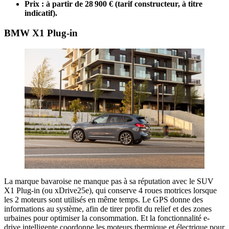
Prix : à partir de 28 900 € (tarif constructeur, à titre
indicatif).
BMW X1 Plug-in
La marque bavaroise ne manque pas à sa réputation avec le SUV
X1 Plug-in (ou xDrive25e), qui conserve 4 roues motrices lorsque
les 2 moteurs sont utilisés en même temps. Le GPS donne des
informations au système, afin de tirer profit du relief et des zones
urbaines pour optimiser la consommation. Et la fonctionnalité e-
drive intelligente coordonne les moteurs thermique et électrique pour