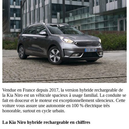
Vendue en France depuis 2017, la version hybride rechargeable de
la Kia Niro est un véhicule spacieux à usage familial. La conduite se
fait en douceur et le moteur est exceptionnellement silencieux. Cette
voiture vous assure une autonomie en 100 % électrique très
honorable, surtout en cycle urbain.
La Kia Niro hybride rechargeable en chiffres