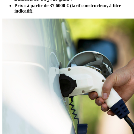
2
Prix : à partir de 37 6000 € (tarif constructeur, à titre
indicatif).