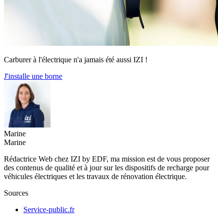
Carburer à l'électrique n'a jamais été aussi IZI !
J'installe une borne
Marine
Marine
Rédactrice Web chez IZI by EDF, ma mission est de vous proposer
des contenus de qualité et à jour sur les dispositifs de recharge pour
véhicules électriques et les travaux de rénovation électrique.
Sources
Service-public.fr