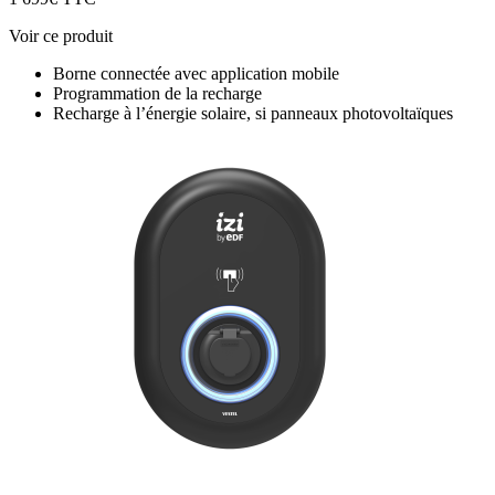
Voir ce produit
Borne connectée avec application mobile
Programmation de la recharge
Recharge à l’énergie solaire, si panneaux photovoltaïques