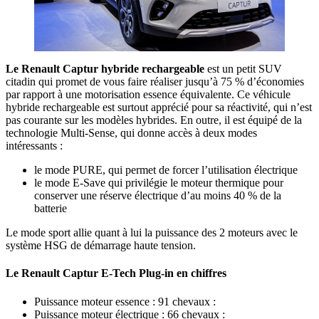
Le Renault Captur hybride rechargeable
est un petit SUV
citadin qui promet de vous faire réaliser jusqu’à 75 % d’économies
par rapport à une motorisation essence équivalente. Ce véhicule
hybride rechargeable est surtout apprécié pour sa réactivité, qui n’est
pas courante sur les modèles hybrides. En outre, il est équipé de la
technologie Multi-Sense, qui donne accès à deux modes
intéressants :
le mode PURE, qui permet de forcer l’utilisation électrique
le mode E-Save qui privilégie le moteur thermique pour
conserver une réserve électrique d’au moins 40 % de la
batterie
Le mode sport allie quant à lui la puissance des 2 moteurs avec le
système HSG de démarrage haute tension.
Le Renault Captur E-Tech Plug-in en chiffres
Puissance moteur essence : 91 chevaux :
Puissance moteur électrique : 66 chevaux :