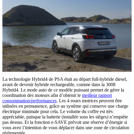
La technologie Hybrid4 de PSA était au départ full-hybride diesel,
avant de devenir hybride rechargeable, comme dans la 3008
Hybrid4. Le mode auto de ce modèle puissant permet de gérer la
coordination des moteurs afin d’obtenir le
meilleur rapport
consommation/performances
. Les 4 roues motrices peuvent être
utilisées en permanence, grâce au système qui conserve une charge
électrique minimale pour cela. Le volume du coffre est très
appréciable, puisque la batterie (installée sous les sièges) n’empiète
pas dessus. Et la fonction e-SAVE prévoit une réserve d’énergie si
vous avez l’intention de vous déplacer dans une zone de circulation
réglementée.