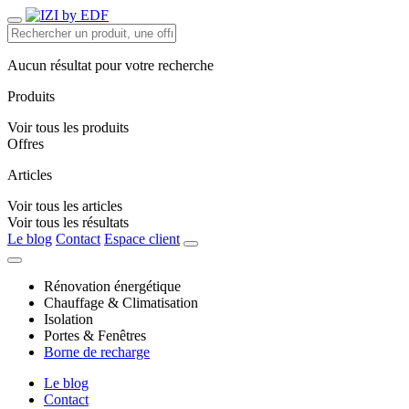
Aucun résultat pour votre recherche
Produits
Voir tous les produits
Offres
Articles
Voir tous les articles
Voir tous les résultats
Le blog
Contact
Espace client
Rénovation énergétique
Chauffage & Climatisation
Isolation
Portes & Fenêtres
Borne de recharge
Le blog
Contact