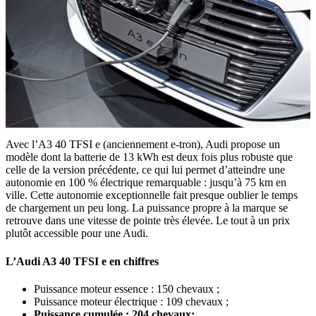
Avec l’A3 40 TFSI e (anciennement e-tron), Audi propose un
modèle dont la batterie de 13 kWh est deux fois plus robuste que
celle de la version précédente, ce qui lui permet d’atteindre une
autonomie en 100 % électrique remarquable : jusqu’à 75 km en
ville. Cette autonomie exceptionnelle fait presque oublier le temps
de chargement un peu long. La puissance propre à la marque se
retrouve dans une vitesse de pointe très élevée. Le tout à un prix
plutôt accessible pour une Audi.
L’Audi A3 40 TFSI e en chiffres
Puissance moteur essence : 150 chevaux ;
Puissance moteur électrique : 109 chevaux ;
Puissance cumulée : 204 chevaux;