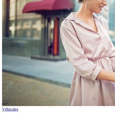
Véhicules