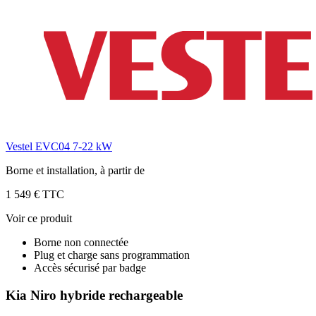
Vestel EVC04 7-22 kW
Borne et installation, à partir de
1 549 € TTC
Voir ce produit
Borne non connectée
Plug et charge sans programmation
Accès sécurisé par badge
Kia Niro hybride rechargeable