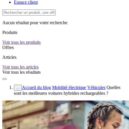
Espace client
Aucun résultat pour votre recherche
Produits
Voir tous les produits
Offres
Articles
Voir tous les articles
Voir tous les résultats
Accueil du blog
Mobilité électrique
Véhicules
Quelles
...
sont les meilleures voitures hybrides rechargeables ?