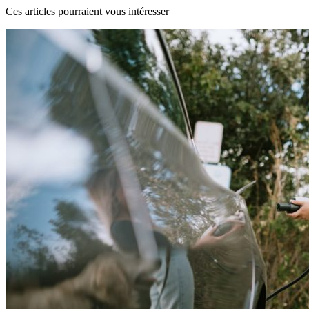
Ces articles pourraient vous intéresser