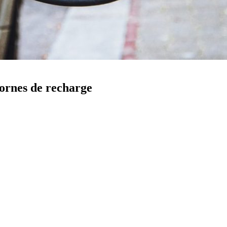
bornes de recharge