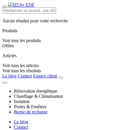
Aucun résultat pour votre recherche
Produits
Voir tous les produits
Offres
Articles
Voir tous les articles
Voir tous les résultats
Le blog
Contact
Espace client
Rénovation énergétique
Chauffage & Climatisation
Isolation
Portes & Fenêtres
Borne de recharge
Le blog
Contact