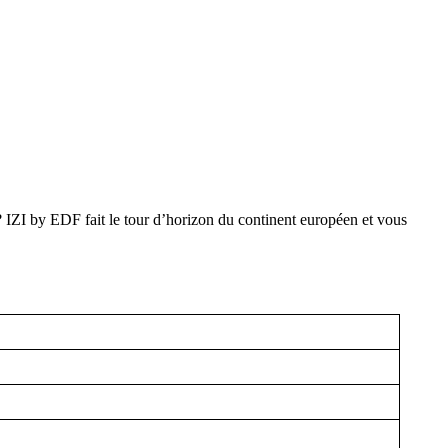
 ? IZI by EDF fait le tour d’horizon du continent européen et vous