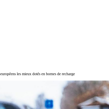
européens les mieux dotés en bornes de recharge