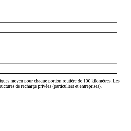
iques moyen pour chaque portion routière de 100 kilomètres. Les
ctures de recharge privées (particuliers et entreprises).