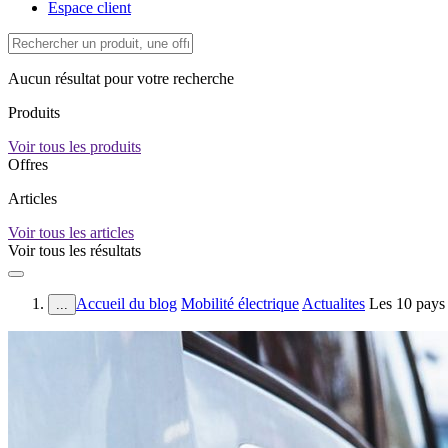
Espace client
Aucun résultat pour votre recherche
Produits
Voir tous les produits
Offres
Articles
Voir tous les articles
Voir tous les résultats
Accueil du blog
Mobilité électrique
Actualites
Les 10 pays 
...