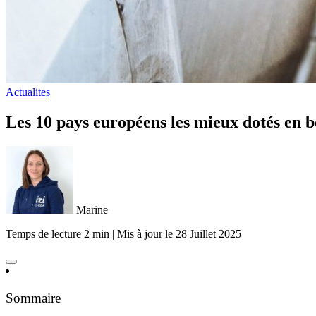
Actualites
Les 10 pays européens les mieux dotés en 
Marine
Temps de lecture 2 min
|
Mis à jour le
28 Juillet 2025
Sommaire