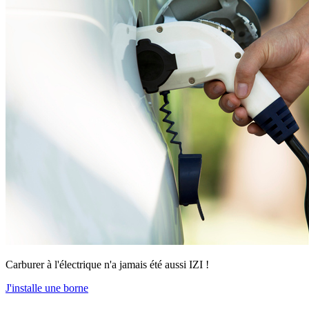
Carburer à l'électrique n'a jamais été aussi IZI !
J'installe une borne