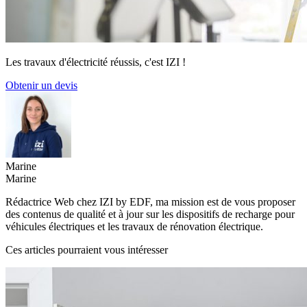
Les travaux d'électricité réussis, c'est IZI !
Obtenir un devis
Marine
Marine
Rédactrice Web chez IZI by EDF, ma mission est de vous proposer
des contenus de qualité et à jour sur les dispositifs de recharge pour
véhicules électriques et les travaux de rénovation électrique.
Ces articles pourraient vous intéresser