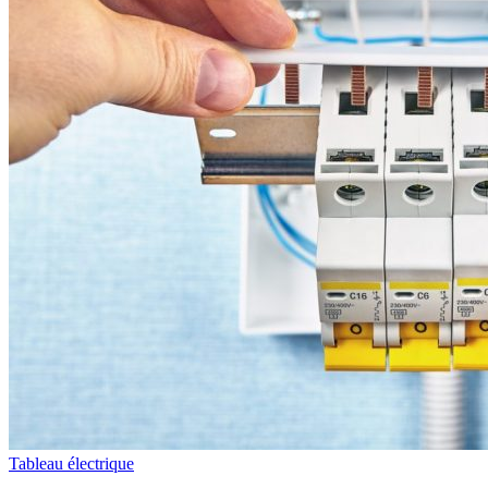
Tableau électrique