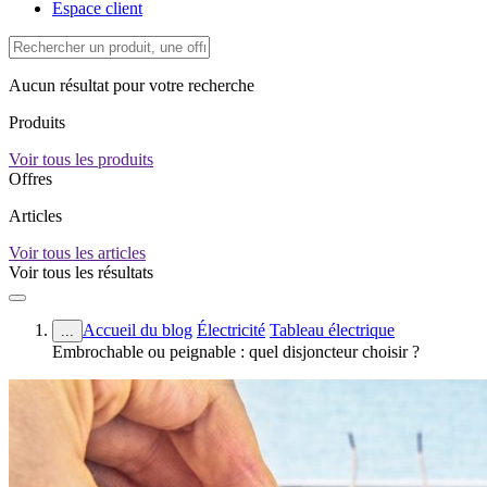
Espace client
Aucun résultat pour votre recherche
Produits
Voir tous les produits
Offres
Articles
Voir tous les articles
Voir tous les résultats
Accueil du blog
Électricité
Tableau électrique
...
Embrochable ou peignable : quel disjoncteur choisir ?