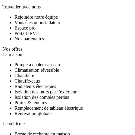
Travailler avec nous
Rejoindre notre équipe
Vous êtes un installateur
Espace pro
Portail IRVE
Nos partenaires
Nos offres
La maison
Pompe à chaleur air eau
Climatisation réversible
Chaudière
Chauffe-eaux
Radiateurs électriques
Isolation des murs par l’extérieur
Isolation des combles perdus
Portes & fenêtres
Remplacement de tableau électrique
Rénovation globale
Le véhicule
Borne de recharge en maison