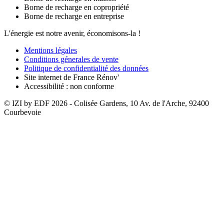
Borne de recharge en copropriété
Borne de recharge en entreprise
L'énergie est notre avenir, économisons-la !
Mentions légales
Conditions génerales de vente
Politique de confidentialité des données
Site internet de France Rénov'
Accessibilité : non conforme
© IZI by EDF
2026
- Colisée Gardens, 10 Av. de l'Arche, 92400
Courbevoie