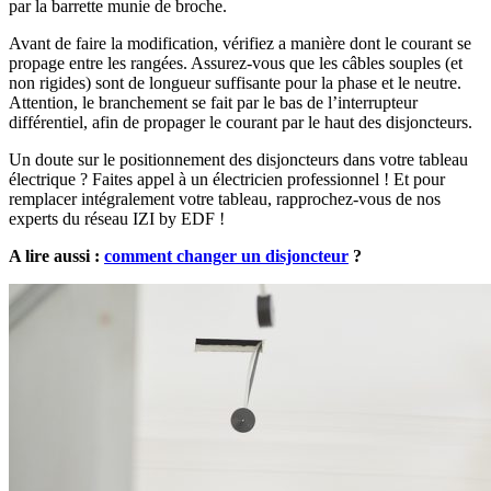
par la barrette munie de broche.
Avant de faire la modification, vérifiez a manière dont le courant se
propage entre les rangées. Assurez-vous que les câbles souples (et
non rigides) sont de longueur suffisante pour la phase et le neutre.
Attention, le branchement se fait par le bas de l’interrupteur
différentiel, afin de propager le courant par le haut des disjoncteurs.
Un doute sur le positionnement des disjoncteurs dans votre tableau
électrique ? Faites appel à un électricien professionnel ! Et pour
remplacer intégralement votre tableau, rapprochez-vous de nos
experts du réseau IZI by EDF !
A lire aussi :
comment changer un disjoncteur
?