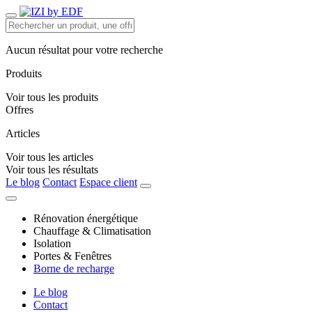
Aucun résultat pour votre recherche
Produits
Voir tous les produits
Offres
Articles
Voir tous les articles
Voir tous les résultats
Le blog
Contact
Espace client
Rénovation énergétique
Chauffage & Climatisation
Isolation
Portes & Fenêtres
Borne de recharge
Le blog
Contact