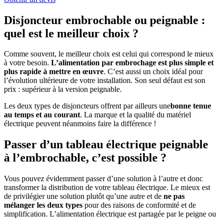
Disjoncteur embrochable ou peignable :
quel est le meilleur choix ?
Comme souvent, le meilleur choix est celui qui correspond le mieux
à votre besoin.
L’alimentation par embrochage est plus simple et
plus rapide à mettre en œuvre
. C’est aussi un choix idéal pour
l’évolution ultérieure de votre installation. Son seul défaut est son
prix : supérieur à la version peignable.
Les deux types de disjoncteurs offrent par ailleurs une
bonne tenue
au temps et au courant
. La marque et la qualité du matériel
électrique peuvent néanmoins faire la différence !
Passer d’un tableau électrique peignable
à l’embrochable, c’est possible ?
Vous pouvez évidemment passer d’une solution à l’autre et donc
transformer la distribution de votre tableau électrique. Le mieux est
de privilégier une solution plutôt qu’une autre et de
ne pas
mélanger les deux types
pour des raisons de conformité et de
simplification. L’alimentation électrique est partagée par le peigne ou