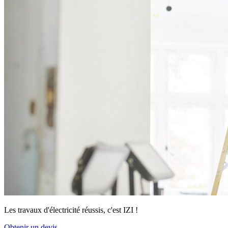
Les travaux d'électricité réussis, c'est IZI !
Obtenir un devis