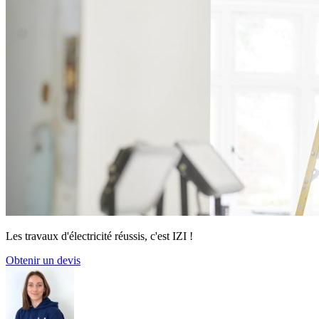
Les travaux d'électricité réussis, c'est IZI !
Obtenir un devis