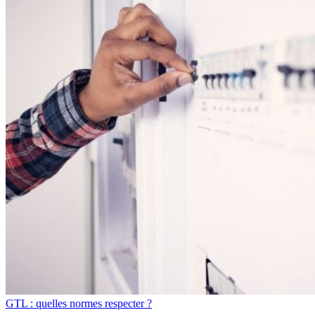
GTL : quelles normes respecter ?