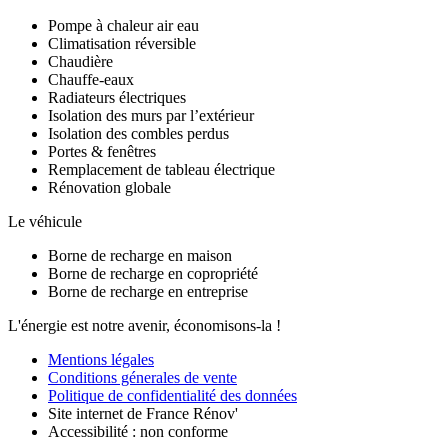
Pompe à chaleur air eau
Climatisation réversible
Chaudière
Chauffe-eaux
Radiateurs électriques
Isolation des murs par l’extérieur
Isolation des combles perdus
Portes & fenêtres
Remplacement de tableau électrique
Rénovation globale
Le véhicule
Borne de recharge en maison
Borne de recharge en copropriété
Borne de recharge en entreprise
L'énergie est notre avenir, économisons-la !
Mentions légales
Conditions génerales de vente
Politique de confidentialité des données
Site internet de France Rénov'
Accessibilité : non conforme