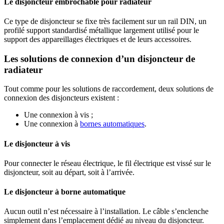
Le disjoncteur embrochable pour radiateur
Ce type de disjoncteur se fixe très facilement sur un rail DIN, un
profilé support standardisé métallique largement utilisé pour le
support des appareillages électriques et de leurs accessoires.
Les solutions de connexion d’un disjoncteur de
radiateur
Tout comme pour les solutions de raccordement, deux solutions de
connexion des disjoncteurs existent :
Une connexion à vis ;
Une connexion à
bornes automatiques
.
Le disjoncteur à vis
Pour connecter le réseau électrique, le fil électrique est vissé sur le
disjoncteur, soit au départ, soit à l’arrivée.
Le disjoncteur à borne automatique
Aucun outil n’est nécessaire à l’installation. Le câble s’enclenche
simplement dans l’emplacement dédié au niveau du disjoncteur.