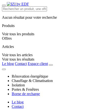
Aucun résultat pour votre recherche
Produits
Voir tous les produits
Offres
Articles
Voir tous les articles
Voir tous les résultats
Le blog
Contact
Espace client
Rénovation énergétique
Chauffage & Climatisation
Isolation
Portes & Fenêtres
Borne de recharge
Le blog
Contact