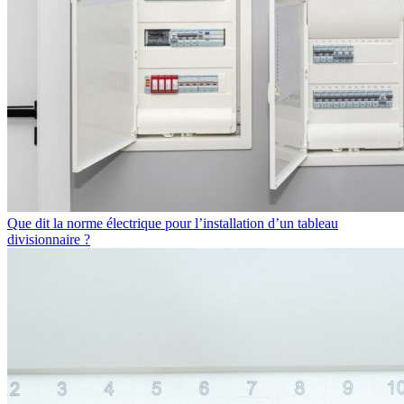
Que dit la norme électrique pour l’installation d’un tableau
divisionnaire ?