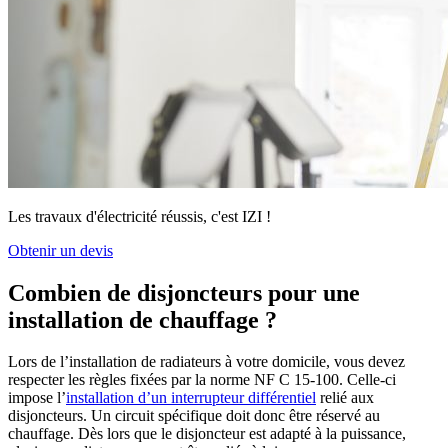
Les travaux d'électricité réussis, c'est IZI !
Obtenir un devis
Combien de disjoncteurs pour une
installation de chauffage ?
Lors de l’installation de radiateurs à votre domicile, vous devez
respecter les règles fixées par la norme NF C 15-100. Celle-ci
impose l’
installation d’un interrupteur différentiel
relié aux
disjoncteurs. Un circuit spécifique doit donc être réservé au
chauffage. Dès lors que le disjoncteur est adapté à la puissance,