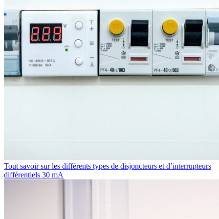
Tout savoir sur les différents types de disjoncteurs et d’interrupteurs
différentiels 30 mA