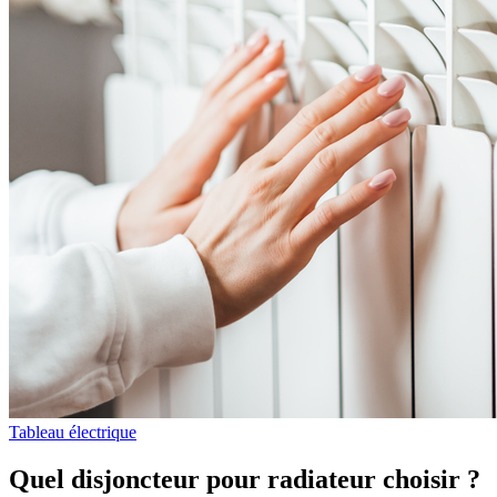
Tableau électrique
Quel disjoncteur pour radiateur choisir ?