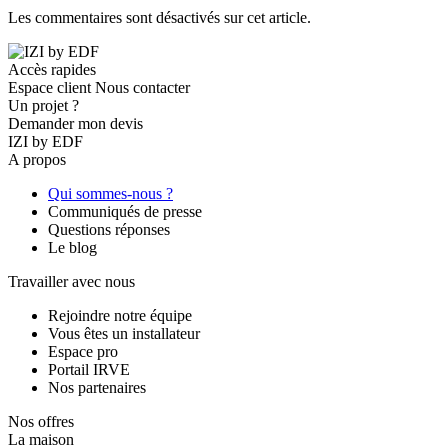
Les commentaires sont désactivés sur cet article.
Accès rapides
Espace client
Nous contacter
Un projet ?
Demander mon devis
IZI by EDF
A propos
Qui sommes-nous ?
Communiqués de presse
Questions réponses
Le blog
Travailler avec nous
Rejoindre notre équipe
Vous êtes un installateur
Espace pro
Portail IRVE
Nos partenaires
Nos offres
La maison