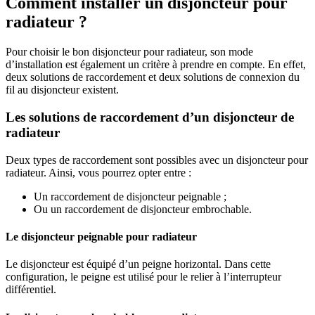
Comment installer un disjoncteur pour
radiateur ?
Pour choisir le bon disjoncteur pour radiateur, son mode
d’installation est également un critère à prendre en compte. En effet,
deux solutions de raccordement et deux solutions de connexion du
fil au disjoncteur existent.
Les solutions de raccordement d’un disjoncteur de
radiateur
Deux types de raccordement sont possibles avec un disjoncteur pour
radiateur. Ainsi, vous pourrez opter entre :
Un raccordement de disjoncteur peignable ;
Ou un raccordement de disjoncteur embrochable.
Le disjoncteur peignable pour radiateur
Le disjoncteur est équipé d’un peigne horizontal. Dans cette
configuration, le peigne est utilisé pour le relier à l’interrupteur
différentiel.