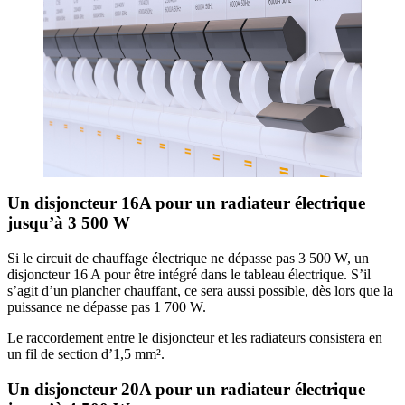
Un disjoncteur 16A pour un radiateur électrique
jusqu’à 3 500 W
Si le circuit de chauffage électrique ne dépasse pas 3 500 W, un
disjoncteur 16 A pour être intégré dans le tableau électrique. S’il
s’agit d’un plancher chauffant, ce sera aussi possible, dès lors que la
puissance ne dépasse pas 1 700 W.
Le raccordement entre le disjoncteur et les radiateurs consistera en
un fil de section d’1,5 mm².
Un disjoncteur 20A pour un radiateur électrique