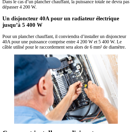
Dans le cas d’un plancher chauffant, la puissance totale ne devra pas
dépasser 4 200 W.
Un disjoncteur 40A pour un radiateur électrique
jusqu’à 5 400 W
Pour un plancher chauffant, il conviendra d’installer un disjoncteur
40A pour une puissance comprise entre 4 200 W et 5 400 W. Le
câble utilisé pour le raccordement sera alors de 6 mm² de diamètre.