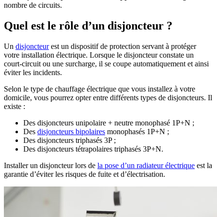
nombre de circuits.
Quel est le rôle d’un disjoncteur ?
Un
disjoncteur
est un dispositif de protection servant à protéger
votre installation électrique. Lorsque le disjoncteur constate un
court-circuit ou une surcharge, il se coupe automatiquement et ainsi
éviter les incidents.
Selon le type de chauffage électrique que vous installez à votre
domicile, vous pourrez opter entre différents types de disjoncteurs. Il
existe :
Des disjoncteurs unipolaire + neutre monophasé 1P+N ;
Des
disjoncteurs bipolaires
monophasés 1P+N ;
Des disjoncteurs triphasés 3P ;
Des disjoncteurs tétrapolaires triphasés 3P+N.
Installer un disjoncteur lors de
la pose d’un radiateur électrique
est la
garantie d’éviter les risques de fuite et d’électrisation.