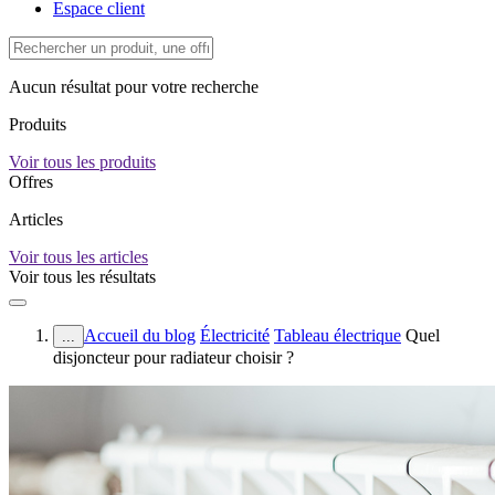
Espace client
Aucun résultat pour votre recherche
Produits
Voir tous les produits
Offres
Articles
Voir tous les articles
Voir tous les résultats
Accueil du blog
Électricité
Tableau électrique
Quel
...
disjoncteur pour radiateur choisir ?