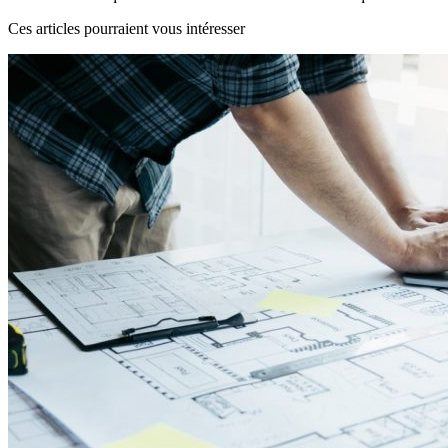
Ces articles pourraient vous intéresser