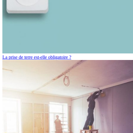
La prise de terre est-elle obligatoire ?