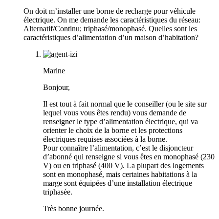
On doit m’installer une borne de recharge pour véhicule
électrique. On me demande les caractéristiques du réseau:
Alternatif/Continu; triphasé/monophasé. Quelles sont les
caractéristiques d’alimentation d’un maison d’habitation?
Marine
Bonjour,
Il est tout à fait normal que le conseiller (ou le site sur
lequel vous vous êtes rendu) vous demande de
renseigner le type d’alimentation électrique, qui va
orienter le choix de la borne et les protections
électriques requises associées à la borne.
Pour connaître l’alimentation, c’est le disjoncteur
d’abonné qui renseigne si vous êtes en monophasé (230
V) ou en triphasé (400 V). La plupart des logements
sont en monophasé, mais certaines habitations à la
marge sont équipées d’une installation électrique
triphasée.
Très bonne journée.