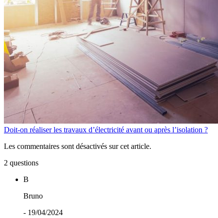
Doit-on réaliser les travaux d’électricité avant ou après l’isolation ?
Les commentaires sont désactivés sur cet article.
2 questions
B
Bruno
- 19/04/2024