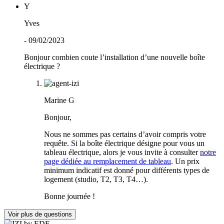
Y
Yves
- 09/02/2023
Bonjour combien coute l’installation d’une nouvelle boîte
électrique ?
Marine G
Bonjour,
Nous ne sommes pas certains d’avoir compris votre
requête. Si la boîte électrique désigne pour vous un
tableau électrique, alors je vous invite à consulter
notre
page dédiée au remplacement de tableau
. Un prix
minimum indicatif est donné pour différents types de
logement (studio, T2, T3, T4…).
Bonne journée !
Voir plus de questions