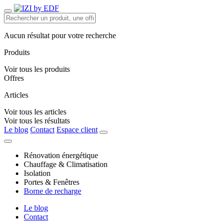
Aucun résultat pour votre recherche
Produits
Voir tous les produits
Offres
Articles
Voir tous les articles
Voir tous les résultats
Le blog
Contact
Espace client
Rénovation énergétique
Chauffage & Climatisation
Isolation
Portes & Fenêtres
Borne de recharge
Le blog
Contact