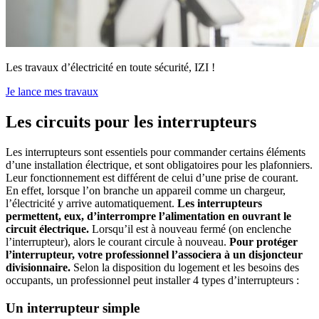
Les travaux d’électricité en toute sécurité, IZI !
Je lance mes travaux
Les circuits pour les interrupteurs
Les interrupteurs sont essentiels pour commander certains éléments
d’une installation électrique, et sont obligatoires pour les plafonniers.
Leur fonctionnement est différent de celui d’une prise de courant.
En effet, lorsque l’on branche un appareil comme un chargeur,
l’électricité y arrive automatiquement.
Les interrupteurs
permettent, eux, d’interrompre l’alimentation en ouvrant le
circuit électrique.
Lorsqu’il est à nouveau fermé (on enclenche
l’interrupteur), alors le courant circule à nouveau.
Pour protéger
l’interrupteur, votre professionnel l’associera à un disjoncteur
divisionnaire.
Selon la disposition du logement et les besoins des
occupants, un professionnel peut installer 4 types d’interrupteurs :
Un interrupteur simple