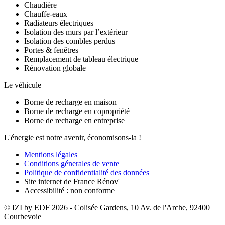
Chaudière
Chauffe-eaux
Radiateurs électriques
Isolation des murs par l’extérieur
Isolation des combles perdus
Portes & fenêtres
Remplacement de tableau électrique
Rénovation globale
Le véhicule
Borne de recharge en maison
Borne de recharge en copropriété
Borne de recharge en entreprise
L'énergie est notre avenir, économisons-la !
Mentions légales
Conditions génerales de vente
Politique de confidentialité des données
Site internet de France Rénov'
Accessibilité : non conforme
© IZI by EDF
2026
- Colisée Gardens, 10 Av. de l'Arche, 92400
Courbevoie