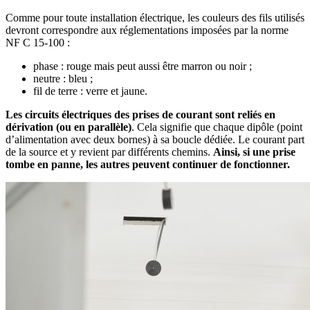
Comme pour toute installation électrique, les couleurs des fils utilisés
devront correspondre aux réglementations imposées par la norme
NF C 15-100 :
phase : rouge mais peut aussi être marron ou noir ;
neutre : bleu ;
fil de terre : verre et jaune.
Les circuits électriques des prises de courant sont reliés en
dérivation (ou en parallèle)
. Cela signifie que chaque dipôle (point
d’alimentation avec deux bornes) à sa boucle dédiée. Le courant part
de la source et y revient par différents chemins.
Ainsi, si une prise
tombe en panne, les autres peuvent continuer de fonctionner.