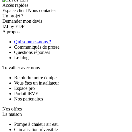
Accès rapides
Espace client
Nous contacter
Un projet ?
Demander mon devis
IZI by EDF
A propos
Qui sommes-nous ?
Communiqués de presse
Questions réponses
Le blog
Travailler avec nous
Rejoindre notre équipe
Vous êtes un installateur
Espace pro
Portail IRVE
Nos partenaires
Nos offres
La maison
Pompe à chaleur air eau
Climatisation réversible