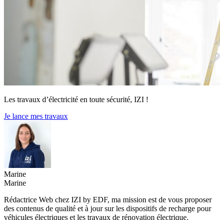
Les travaux d’électricité en toute sécurité, IZI !
Je lance mes travaux
Marine
Marine
Rédactrice Web chez IZI by EDF, ma mission est de vous proposer
des contenus de qualité et à jour sur les dispositifs de recharge pour
véhicules électriques et les travaux de rénovation électrique.