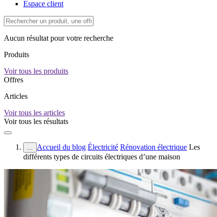
Espace client
Aucun résultat pour votre recherche
Produits
Voir tous les produits
Offres
Articles
Voir tous les articles
Voir tous les résultats
Accueil du blog
Électricité
Rénovation électrique
Les
...
différents types de circuits électriques d’une maison