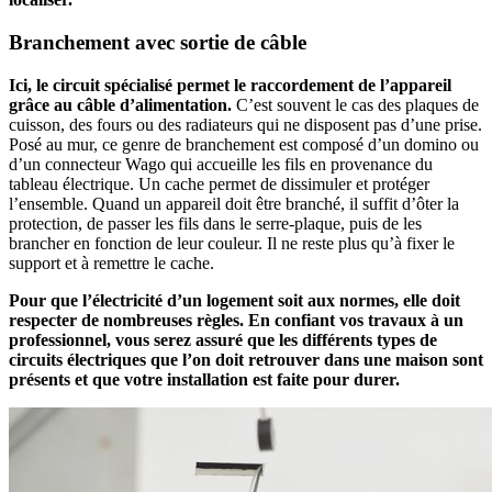
Branchement avec sortie de câble
Ici, le circuit spécialisé permet le raccordement de l’appareil
grâce au câble d’alimentation.
C’est souvent le cas des plaques de
cuisson, des fours ou des radiateurs qui ne disposent pas d’une prise.
Posé au mur, ce genre de branchement est composé d’un domino ou
d’un connecteur Wago qui accueille les fils en provenance du
tableau électrique. Un cache permet de dissimuler et protéger
l’ensemble. Quand un appareil doit être branché, il suffit d’ôter la
protection, de passer les fils dans le serre-plaque, puis de les
brancher en fonction de leur couleur. Il ne reste plus qu’à fixer le
support et à remettre le cache.
Pour que l’électricité d’un logement soit aux normes, elle doit
respecter de nombreuses règles. En confiant vos travaux à un
professionnel, vous serez assuré que les différents types de
circuits électriques que l’on doit retrouver dans une maison sont
présents et que votre installation est faite pour durer.