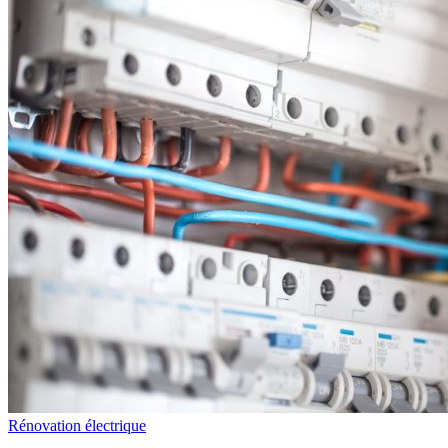
Rénovation électrique