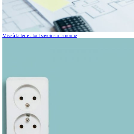
Mise à la terre : tout savoir sur la norme