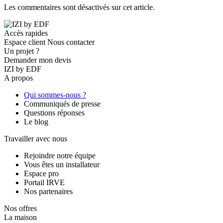
Les commentaires sont désactivés sur cet article.
Accès rapides
Espace client
Nous contacter
Un projet ?
Demander mon devis
IZI by EDF
A propos
Qui sommes-nous ?
Communiqués de presse
Questions réponses
Le blog
Travailler avec nous
Rejoindre notre équipe
Vous êtes un installateur
Espace pro
Portail IRVE
Nos partenaires
Nos offres
La maison