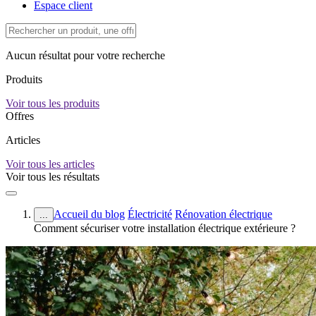
Espace client
Aucun résultat pour votre recherche
Produits
Voir tous les produits
Offres
Articles
Voir tous les articles
Voir tous les résultats
Accueil du blog
Électricité
Rénovation électrique
...
Comment sécuriser votre installation électrique extérieure ?