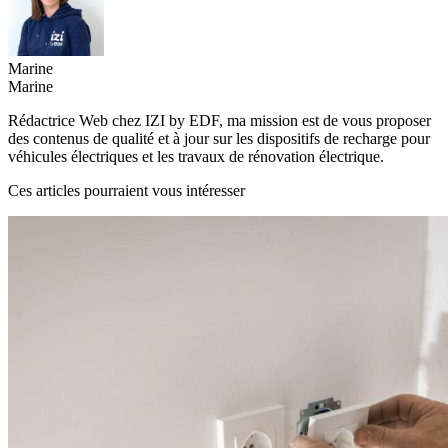
Marine
Marine
Rédactrice Web chez IZI by EDF, ma mission est de vous proposer
des contenus de qualité et à jour sur les dispositifs de recharge pour
véhicules électriques et les travaux de rénovation électrique.
Ces articles pourraient vous intéresser