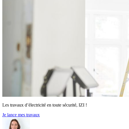
Les travaux d’électricité en toute sécurité, IZI !
Je lance mes travaux