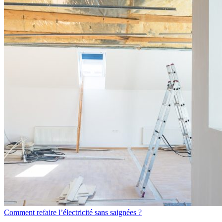
Comment refaire l’électricité sans saignées ?