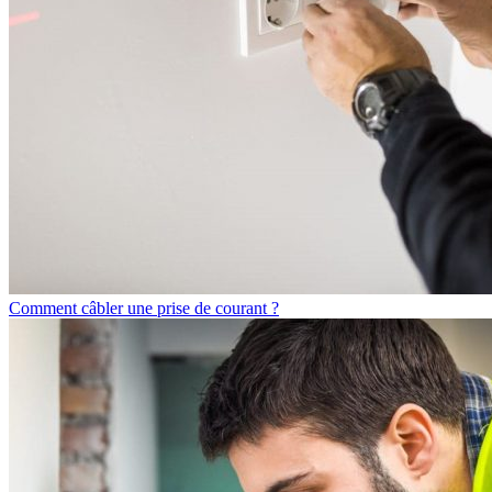
Comment câbler une prise de courant ?