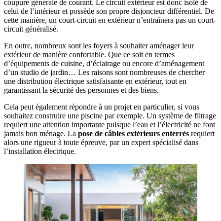
coupure générale de courant. Le circuit extérieur est donc isolé de
celui de l’intérieur et possède son propre disjoncteur différentiel. De
cette manière, un court-circuit en extérieur n’entraînera pas un court-
circuit généralisé.
En outre, nombreux sont les foyers à souhaiter aménager leur
extérieur de manière confortable. Que ce soit en termes
d’équipements de cuisine, d’éclairage ou encore d’aménagement
d’un studio de jardin… Les raisons sont nombreuses de chercher
une distribution électrique satisfaisante en extérieur, tout en
garantissant la sécurité des personnes et des biens.
Cela peut également répondre à un projet en particulier, si vous
souhaitez construire une piscine par exemple. Un système de filtrage
requiert une attention importante puisque l’eau et l’électricité ne font
jamais bon ménage. La
pose de câbles extérieurs enterrés
requiert
alors une rigueur à toute épreuve, par un expert spécialisé dans
l’installation électrique.