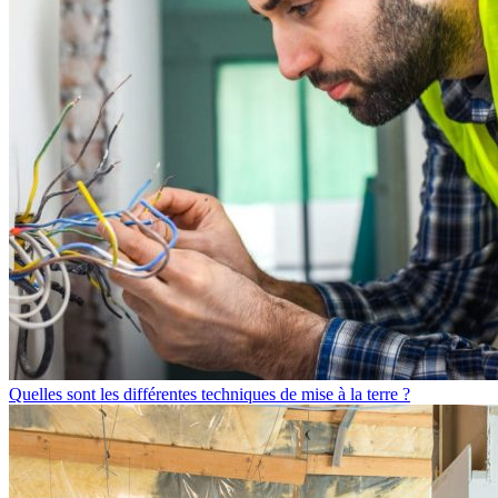
Quelles sont les différentes techniques de mise à la terre ?