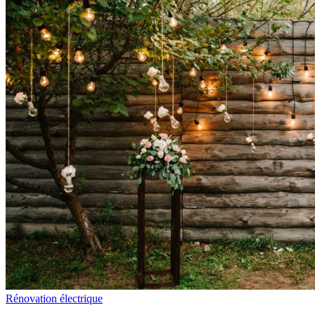
Rénovation électrique