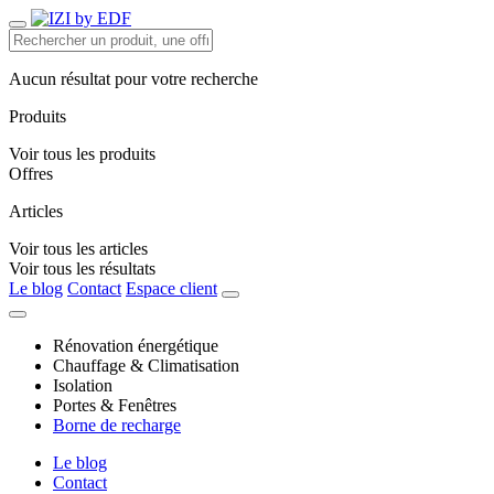
Aucun résultat pour votre recherche
Produits
Voir tous les produits
Offres
Articles
Voir tous les articles
Voir tous les résultats
Le blog
Contact
Espace client
Rénovation énergétique
Chauffage & Climatisation
Isolation
Portes & Fenêtres
Borne de recharge
Le blog
Contact