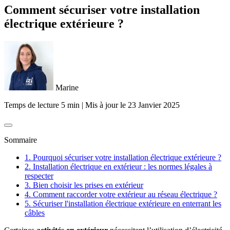
Comment sécuriser votre installation
électrique extérieure ?
Marine
Temps de lecture 5 min
|
Mis à jour le
23 Janvier 2025
Sommaire
1. Pourquoi sécuriser votre installation électrique extérieure ?
2. Installation électrique en extérieur : les normes légales à
respecter
3. Bien choisir les prises en extérieur
4. Comment raccorder votre extérieur au réseau électrique ?
5. Sécuriser l'installation électrique extérieure en enterrant les
câbles