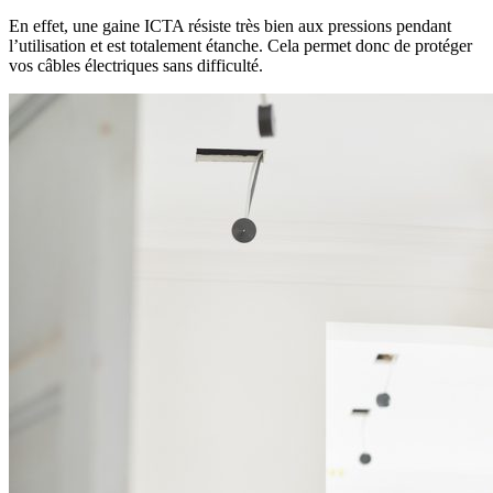
En effet, une gaine ICTA résiste très bien aux pressions pendant
l’utilisation et est totalement étanche. Cela permet donc de protéger
vos câbles électriques sans difficulté.