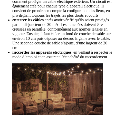
comment protéger un câble électrique extérieur. Un circuit est
également créé pour chaque type d’appareil électrique. Il
convient de prendre en compte la configuration des lieux, en
privilégiant toujours les trajets les plus droits et courts
enterrer les câbles
après avoir vérifié qu’ils soient protégés
par un disjoncteur de 30 mA. Les tranchées doivent être
creusées en parallèle, conformément aux normes légales en
vigueur. Ensuite, il faut étaler un fond de couche de sable sur
environ 10 cm puis déposer au-dessus la gaine avec le câble.
Une seconde couche de sable s’ajoute, d’une largeur de 20
cm
raccorder les appareils électriques
, en veillant à respecter le
mode d’emploi et en assurant l’étanchéité du raccordement.