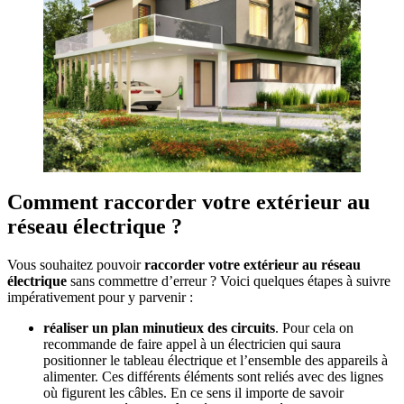
Comment raccorder votre extérieur au
réseau électrique ?
Vous souhaitez pouvoir
raccorder votre extérieur au réseau
électrique
sans commettre d’erreur ? Voici quelques étapes à suivre
impérativement pour y parvenir :
réaliser un plan minutieux des circuits
. Pour cela on
recommande de faire appel à un électricien qui saura
positionner le tableau électrique et l’ensemble des appareils à
alimenter. Ces différents éléments sont reliés avec des lignes
où figurent les câbles. En ce sens il importe de savoir