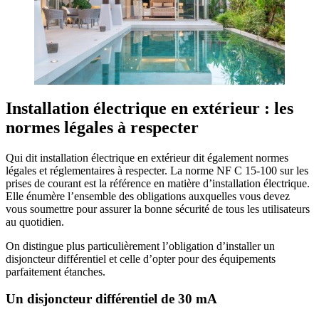
Installation électrique en extérieur : les
normes légales à respecter
Qui dit installation électrique en extérieur dit également normes
légales et réglementaires à respecter. La norme NF C 15-100 sur les
prises de courant est la référence en matière d’installation électrique.
Elle énumère l’ensemble des obligations auxquelles vous devez
vous soumettre pour assurer la bonne sécurité de tous les utilisateurs
au quotidien.
On distingue plus particulièrement l’obligation d’installer un
disjoncteur différentiel et celle d’opter pour des équipements
parfaitement étanches.
Un disjoncteur différentiel de 30 mA