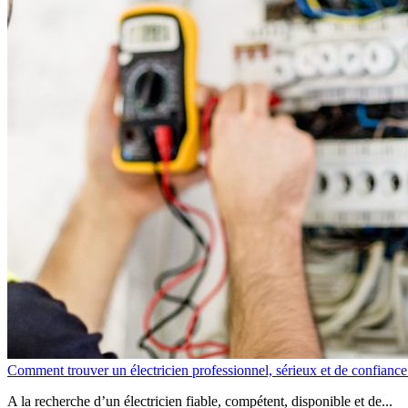
Comment trouver un électricien professionnel, sérieux et de confiance
A la recherche d’un électricien fiable, compétent, disponible et de...