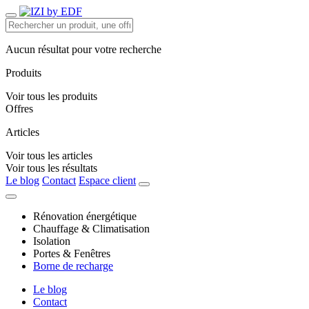
Aucun résultat pour votre recherche
Produits
Voir tous les produits
Offres
Articles
Voir tous les articles
Voir tous les résultats
Le blog
Contact
Espace client
Rénovation énergétique
Chauffage & Climatisation
Isolation
Portes & Fenêtres
Borne de recharge
Le blog
Contact