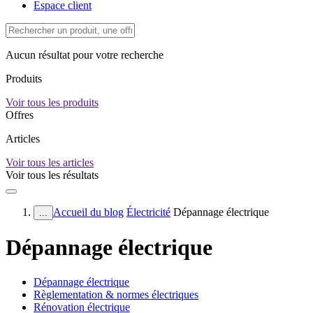
Espace client
Aucun résultat pour votre recherche
Produits
Voir tous les produits
Offres
Articles
Voir tous les articles
Voir tous les résultats
Accueil du blog
Électricité
Dépannage électrique
...
Dépannage électrique
Dépannage électrique
Règlementation & normes électriques
Rénovation électrique