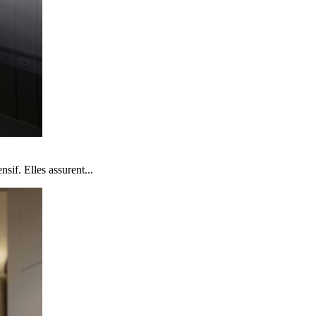
sif. Elles assurent...