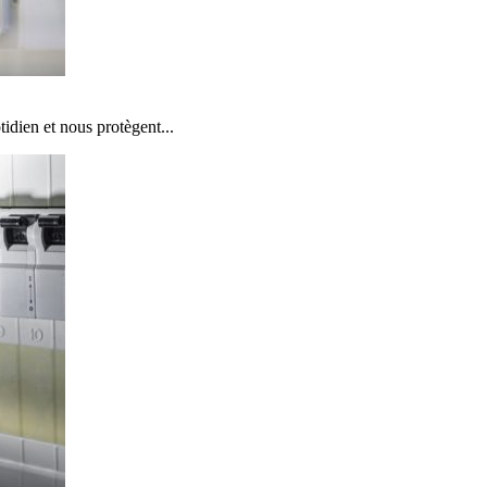
tidien et nous protègent...