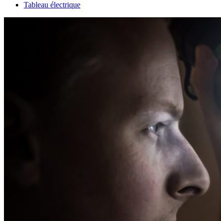
Tableau électrique