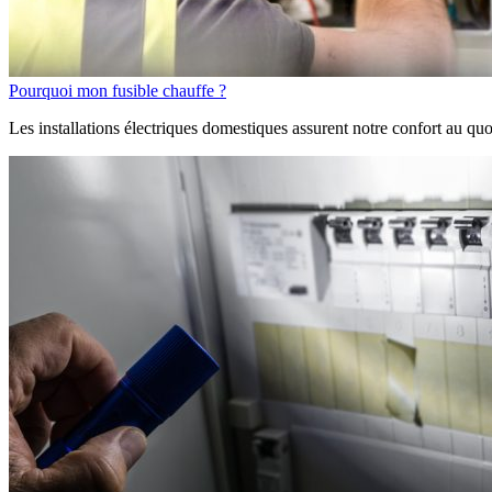
Pourquoi mon fusible chauffe ?
Les installations électriques domestiques assurent notre confort au quo