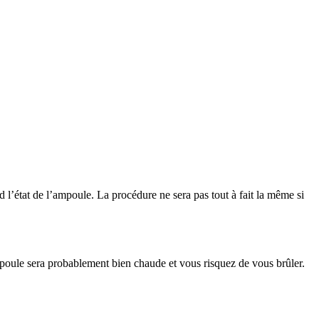
d l’état de l’ampoule. La procédure ne sera pas tout à fait la même si
ampoule sera probablement bien chaude et vous risquez de vous brûler.