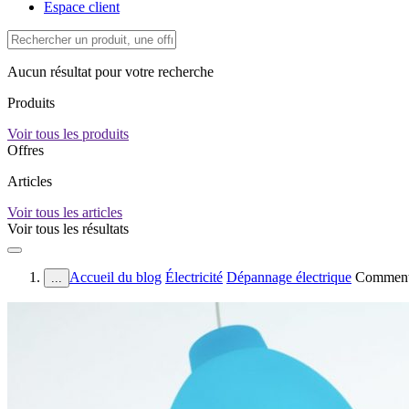
Espace client
Aucun résultat pour votre recherche
Produits
Voir tous les produits
Offres
Articles
Voir tous les articles
Voir tous les résultats
Accueil du blog
Électricité
Dépannage électrique
Comment c
...