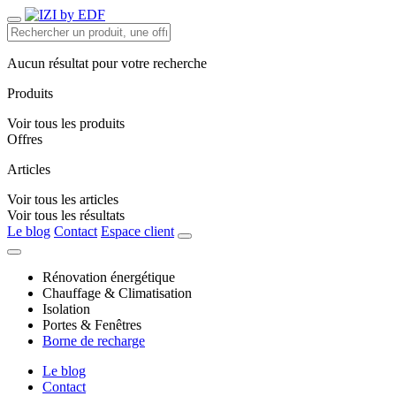
Aucun résultat pour votre recherche
Produits
Voir tous les produits
Offres
Articles
Voir tous les articles
Voir tous les résultats
Le blog
Contact
Espace client
Rénovation énergétique
Chauffage & Climatisation
Isolation
Portes & Fenêtres
Borne de recharge
Le blog
Contact