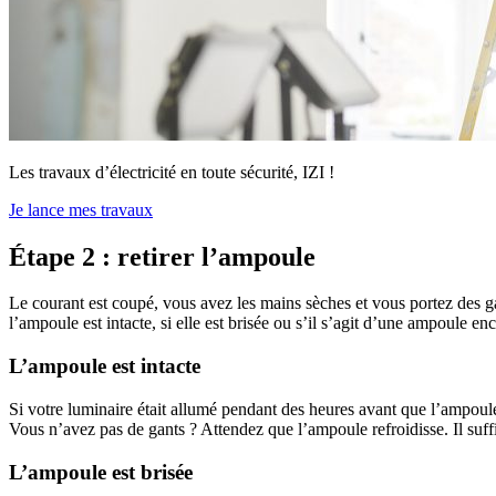
Les travaux d’électricité en toute sécurité, IZI !
Je lance mes travaux
Étape 2 : retirer l’ampoule
Le courant est coupé, vous avez les mains sèches et vous portez des gan
l’ampoule est intacte, si elle est brisée ou s’il s’agit d’une ampoule en
L’ampoule est intacte
Si votre luminaire était allumé pendant des heures avant que l’ampoule
Vous n’avez pas de gants ? Attendez que l’ampoule refroidisse. Il suffit
L’ampoule est brisée