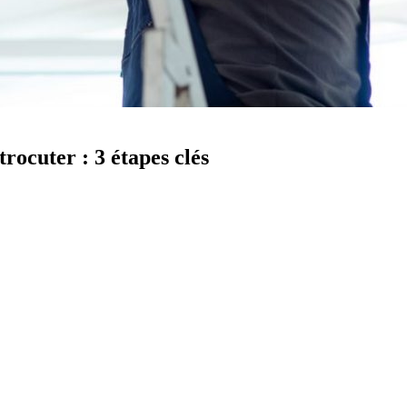
ocuter : 3 étapes clés