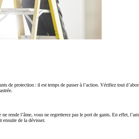
ts de protection : il est temps de passer à l’action. Vérifiez tout d’abor
castrée.
 ne rende l’âme, vous ne regretterez pas le port de gants. En effet, l’
 ensuite de la dévisser.