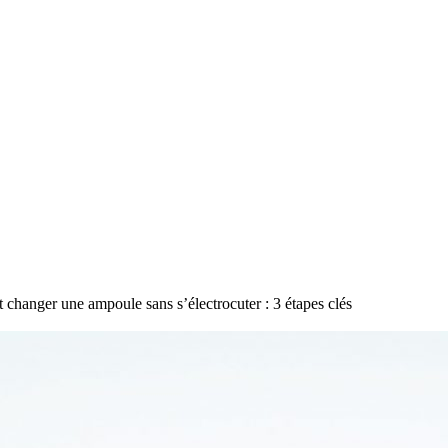
hanger une ampoule sans s’électrocuter : 3 étapes clés