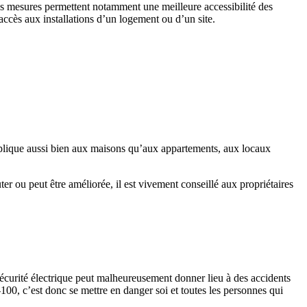
Ces mesures permettent notamment une meilleure accessibilité des
cès aux installations d’un logement ou d’un site.
lique aussi bien aux maisons qu’aux appartements, aux locaux
ter ou peut être améliorée, il est vivement conseillé aux propriétaires
 sécurité électrique peut malheureusement donner lieu à des accidents
100, c’est donc se mettre en danger soi et toutes les personnes qui