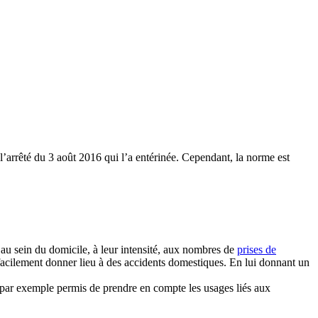
l’arrêté du 3 août 2016 qui l’a entérinée. Cependant, la norme est
au sein du domicile, à leur intensité, aux nombres de
prises de
ut facilement donner lieu à des accidents domestiques. En lui donnant un
 par exemple permis de prendre en compte les usages liés aux