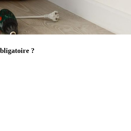
bligatoire ?