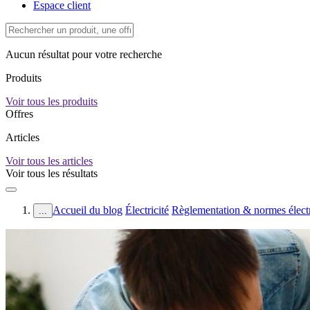
Espace client
Aucun résultat pour votre recherche
Produits
Voir tous les produits
Offres
Articles
Voir tous les articles
Voir tous les résultats
Accueil du blog
Électricité
Règlementation & normes élect
...