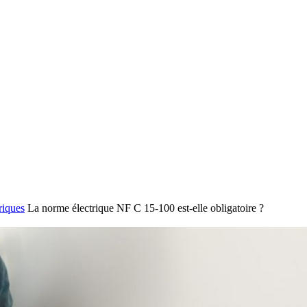
riques
La norme électrique NF C 15-100 est-elle obligatoire ?