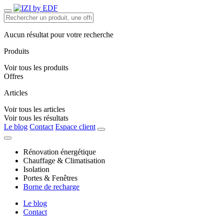
Aucun résultat pour votre recherche
Produits
Voir tous les produits
Offres
Articles
Voir tous les articles
Voir tous les résultats
Le blog
Contact
Espace client
Rénovation énergétique
Chauffage & Climatisation
Isolation
Portes & Fenêtres
Borne de recharge
Le blog
Contact