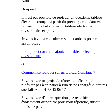
Nathan
Bonjour Eric,
Il n’est pas possible de repiquer un deuxième tableau
électrique complet à partir du premier, cependant vous
pouvez tout à fait ajouter un tableau électrique
divisionnaire en plus.
Je vous invite à consulter ces deux articles pour en
savoir plus :
Pourquoi et comment ajouter un tableau électrique
divisionnaire
et
Comment se repiquer sur un tableau électrique ?
Si vous avez un projet de rénovation électrique,
n’hésitez pas à en parler à l’un de nos chargés d’affaires
spécialiste au 01 73 15 96 17
Si vous avez d’autres questions, je reste bien
évidemment disponible pour vous répondre, surtout
n’hésitez pas.