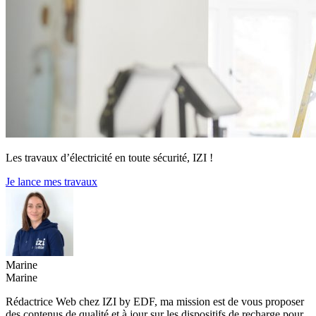
Les travaux d’électricité en toute sécurité, IZI !
Je lance mes travaux
Marine
Marine
Rédactrice Web chez IZI by EDF, ma mission est de vous proposer
des contenus de qualité et à jour sur les dispositifs de recharge pour