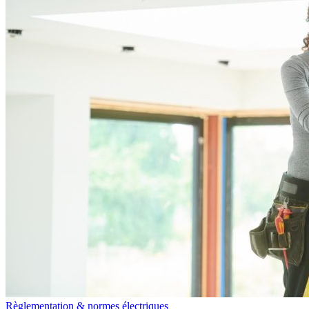
Règlementation & normes électriques