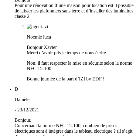
Pour une rénovation d’une maison pour location est il possible
de laisser les plafonniers sans terre et d’installer des luminaires
classe 2
Noemie luca
Bonjour Xavier
Merci d’avoir pris le temps de nous écrire.
Non, il faut respecter la mise en sécurité selon la norme
NFC 15-100
Bonne journée de la part d’IZI by EDF !
D
Danièle
- 23/12/2021
Bonjour,
Concernant la norme NFC 15-100, combien de prises
électriques sont à intégrer dans le tableau électrique ? (il s’agit