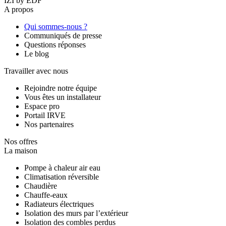
IZI by EDF
A propos
Qui sommes-nous ?
Communiqués de presse
Questions réponses
Le blog
Travailler avec nous
Rejoindre notre équipe
Vous êtes un installateur
Espace pro
Portail IRVE
Nos partenaires
Nos offres
La maison
Pompe à chaleur air eau
Climatisation réversible
Chaudière
Chauffe-eaux
Radiateurs électriques
Isolation des murs par l’extérieur
Isolation des combles perdus