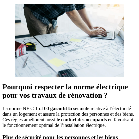
Pourquoi respecter la norme électrique
pour vos travaux de rénovation ?
La norme NF C 15-100
garantit la sécurité
relative à l’électricité
dans un logement et assure la protection des personnes et des biens.
Ces règles améliorent aussi
le confort des occupants
en favorisant
le fonctionnement optimal de l’installation électrique.
Plus de sécurité pour les personnes et les biens