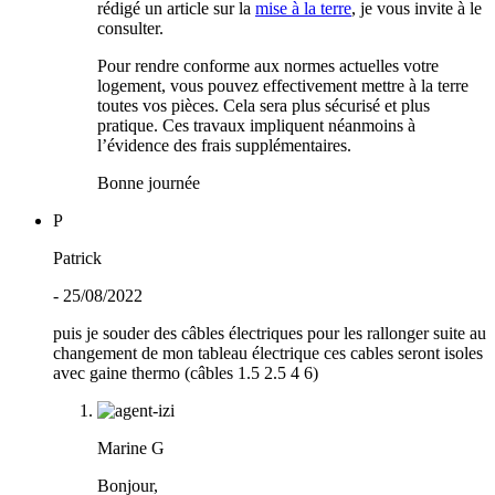
rédigé un article sur la
mise à la terre
, je vous invite à le
consulter.
Pour rendre conforme aux normes actuelles votre
logement, vous pouvez effectivement mettre à la terre
toutes vos pièces. Cela sera plus sécurisé et plus
pratique. Ces travaux impliquent néanmoins à
l’évidence des frais supplémentaires.
Bonne journée
P
Patrick
- 25/08/2022
puis je souder des câbles électriques pour les rallonger suite au
changement de mon tableau électrique ces cables seront isoles
avec gaine thermo (câbles 1.5 2.5 4 6)
Marine G
Bonjour,