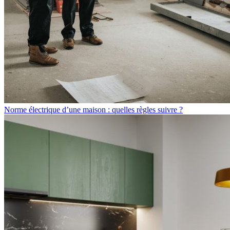
Norme électrique d’une maison : quelles règles suivre ?