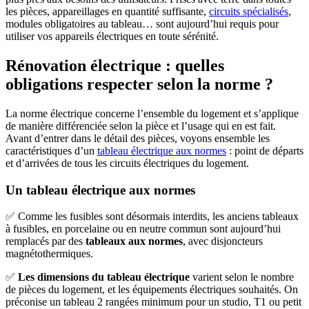
les pièces, appareillages en quantité suffisante,
circuits spécialisés
,
modules obligatoires au tableau… sont aujourd’hui requis pour
utiliser vos appareils électriques en toute sérénité.
Rénovation électrique : quelles
obligations respecter selon la norme ?
La norme électrique concerne l’ensemble du logement et s’applique
de manière différenciée selon la pièce et l’usage qui en est fait.
Avant d’entrer dans le détail des pièces, voyons ensemble les
caractéristiques d’un
tableau électrique aux normes
: point de départs
et d’arrivées de tous les circuits électriques du logement.
Un tableau électrique aux normes
✅ Comme les fusibles sont désormais interdits, les anciens tableaux
à fusibles, en porcelaine ou en neutre commun sont aujourd’hui
remplacés par des
tableaux aux normes
, avec disjoncteurs
magnétothermiques.
✅
Les dimensions du tableau électrique
varient selon le nombre
de pièces du logement, et les équipements électriques souhaités. On
préconise un tableau 2 rangées minimum pour un studio, T1 ou petit