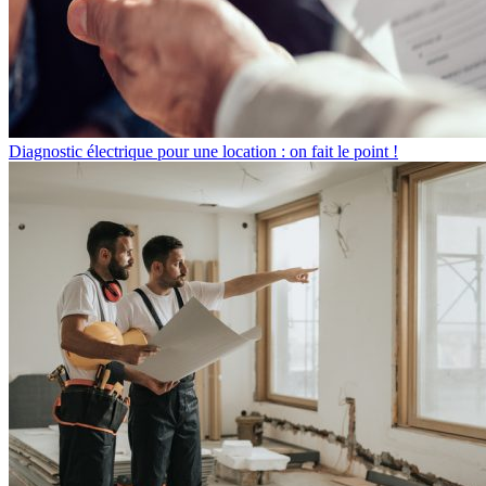
Diagnostic électrique pour une location : on fait le point !