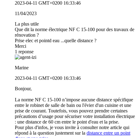
2023-04-11 GMT+0200 16:33:46
11/04/2023
La plus utile
Que dit la norme électrique NF C 15-100 pour des travaux de
rénovation ?
Prise elec et pointd eau ...quelle distance ?
Merci
1
reponse
Marine
2023-04-11 GMT+0200 16:33:46
Bonjour,
La norme NF C 15-100 n’impose aucune distance spécifique
entre le robinet de salle de bain ou l'évier d'un cuisine et une
prise de courant. Toutefois, vous pouvez prendre certaines
précautions d’usage pour sécuriser votre installation électrique
: une distance de 60 cm entre le point d'eau et la prise.
Pour plus d'infos, je vous invite à consulter notre article qui
répond à la question justement sur la
distance entre un point