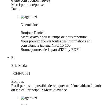
d’une construction neuve).
Merci pour la réponse.
Dani.
Noemie luca
Bonjour Daniele
Merci d’avoir pris le temps de nous répondre.
Vous pouvez trouver toutes ces informations en
consultant le tableau NFC 15-100.
Bonne journée de la part d’IZI by EDF !
E
Eric Meda
- 08/04/2021
Bonjour,
Est-il permis ou possible de repiquer un 2ème tableau à partir
du tableau principal ? Merci d’avance