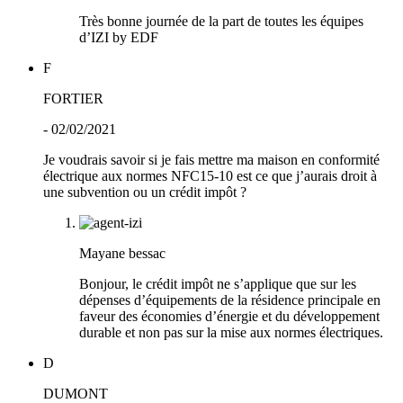
Très bonne journée de la part de toutes les équipes
d’IZI by EDF
F
FORTIER
- 02/02/2021
Je voudrais savoir si je fais mettre ma maison en conformité
électrique aux normes NFC15-10 est ce que j’aurais droit à
une subvention ou un crédit impôt ?
Mayane bessac
Bonjour, le crédit impôt ne s’applique que sur les
dépenses d’équipements de la résidence principale en
faveur des économies d’énergie et du développement
durable et non pas sur la mise aux normes électriques.
D
DUMONT