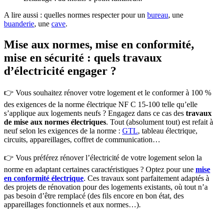
A lire aussi : quelles normes respecter pour un
bureau
, une
buanderie
, une
cave
.
Mise aux normes, mise en conformité,
mise en sécurité : quels travaux
d’électricité engager ?
👉 Vous souhaitez rénover votre logement et le conformer à 100 %
des exigences de la norme électrique NF C 15-100 telle qu’elle
s’applique aux logements neufs ? Engagez dans ce cas des
travaux
de mise aux normes électriques
. Tout (absolument tout) est refait à
neuf selon les exigences de la norme :
GTL
, tableau électrique,
circuits, appareillages, coffret de communication…
👉 Vous préférez rénover l’électricité de votre logement selon la
norme en adaptant certaines caractéristiques ? Optez pour une
mise
en conformité électrique
. Ces travaux sont parfaitement adaptés à
des projets de rénovation pour des logements existants, où tout n’a
pas besoin d’être remplacé (des fils encore en bon état, des
appareillages fonctionnels et aux normes…).