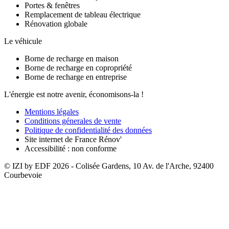
Portes & fenêtres
Remplacement de tableau électrique
Rénovation globale
Le véhicule
Borne de recharge en maison
Borne de recharge en copropriété
Borne de recharge en entreprise
L'énergie est notre avenir, économisons-la !
Mentions légales
Conditions génerales de vente
Politique de confidentialité des données
Site internet de France Rénov'
Accessibilité : non conforme
© IZI by EDF
2026
- Colisée Gardens, 10 Av. de l'Arche, 92400
Courbevoie