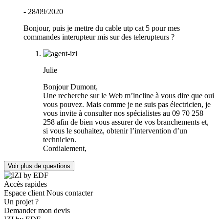
- 28/09/2020
Bonjour, puis je mettre du cable utp cat 5 pour mes
commandes interupteur mis sur des telerupteurs ?
Julie
Bonjour Dumont,
Une recherche sur le Web m’incline à vous dire que oui
vous pouvez. Mais comme je ne suis pas électricien, je
vous invite à consulter nos spécialistes au 09 70 258
258 afin de bien vous assurer de vos branchements et,
si vous le souhaitez, obtenir l’intervention d’un
technicien.
Cordialement,
Voir plus de questions
Accès rapides
Espace client
Nous contacter
Un projet ?
Demander mon devis