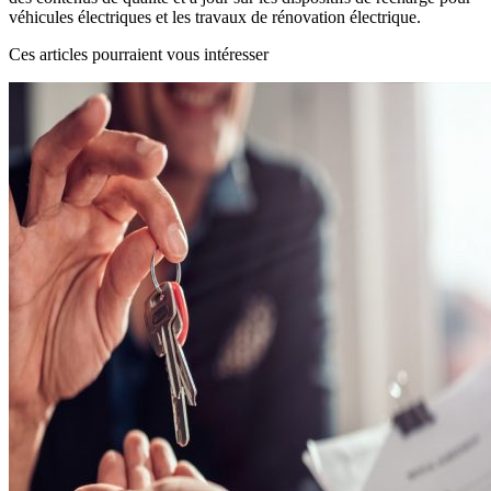
véhicules électriques et les travaux de rénovation électrique.
Ces articles pourraient vous intéresser