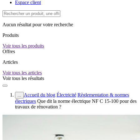
Espace client
Aucun résultat pour votre recherche
Produits
Voir tous les produits
Offres
Articles
Voir tous les articles
Voir tous les résultats
Accueil du blog
Électricité
Règlementation & normes
...
électriques
Que dit la norme électrique NF C 15-100 pour des
travaux de rénovation ?