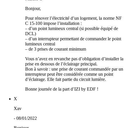
Bonjour,
Pour rénover l’électricité d’un logement, la norme NF
C 15-100 impose l’installation :
– d’un point lumineux central (si possible équipé de
DCL)
– d’un interrupteur permettant de commander le point
lumineux central
– de 3 prises de courant minimum
Vous n’avez en revanche pas d’obligation d’installer la
prise en dessous de l’éclairage principal.
Bon à savoir : une prise de courant commandée par un
interrupteur peut être considérée comme un point
d’éclairage. Elle fait partie du circuit lumière.
Bonne journée de la part d’IZI by EDF !
X
Xav
- 08/01/2022
Bonjour