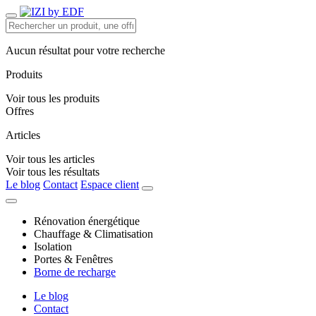
Aucun résultat pour votre recherche
Produits
Voir tous les produits
Offres
Articles
Voir tous les articles
Voir tous les résultats
Le blog
Contact
Espace client
Rénovation énergétique
Chauffage & Climatisation
Isolation
Portes & Fenêtres
Borne de recharge
Le blog
Contact