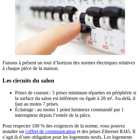
Faisons à présent un tour d’horizon des normes électriques relatives
à chaque pièce de la maison.
Les circuits du salon
Prises de courant : 5 prises minimum réparties en périphérie si
la surface du salon est inférieure ou égale à 28 m². Au-delà, il
faut au moins 7 prises.
Éclairage : au moins 1 point lumineux commandé par 1
interrupteur depuis l’entrée de la pièce.
Pour respecter 100 % des exigences de la norme, vous pouvez
installer un
coffret de communication
et des prises Ethernet RJ45. Il
s’agit là d’une obligation pour les logements neufs. Les logements