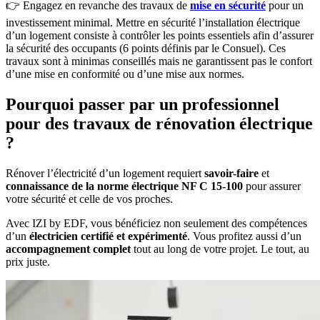
👉 Engagez en revanche des travaux de
mise en sécurité
pour un
investissement minimal. Mettre en sécurité l’installation électrique
d’un logement consiste à contrôler les points essentiels afin d’assurer
la sécurité des occupants (6 points définis par le Consuel). Ces
travaux sont à minimas conseillés mais ne garantissent pas le confort
d’une mise en conformité ou d’une mise aux normes.
Pourquoi passer par un professionnel
pour des travaux de rénovation électrique
?
Rénover l’électricité d’un logement requiert
savoir-faire
et
connaissance de la norme électrique NF C 15-100
pour assurer
votre sécurité et celle de vos proches.
Avec IZI by EDF, vous bénéficiez non seulement des compétences
d’un
électricien certifié et expérimenté
. Vous profitez aussi d’un
accompagnement complet
tout au long de votre projet. Le tout, au
prix juste.