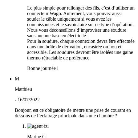
Le plus simple pour rallonger des fils, c’est d’utiliser un
connecteur Wago. Autrement, vous pouvez aussi
souder le câble uniquement si vous avez les
connaissances et le savoir-faire sur ce type d’opération.
Nous vous déconseillons d’improviser une soudure
sans aucune base en électricité.
Pour la soudure, chaque connexion devra être effectuée
dans une boîte de dérivation, encastrée ou non et
accessible. Les soudures devront être isolées une gaine
thermo rétractable de préférence.
Bonne journée !
M
Matthieu
- 16/07/2022
Bonjour, est ce obligatoire de mettre une prise de courant en
dessous de l’éclairage principale dans une chambre ?
Marine G