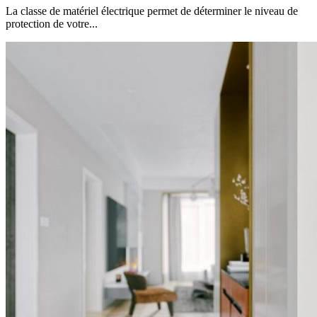
La classe de matériel électrique permet de déterminer le niveau de
protection de votre...