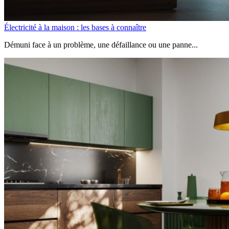
Électricité à la maison : les bases à connaître
Démuni face à un problème, une défaillance ou une panne...