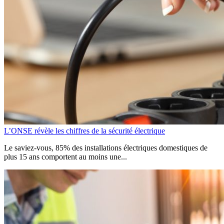
L’ONSE révèle les chiffres de la sécurité électrique
Le saviez-vous, 85% des installations électriques domestiques de
plus 15 ans comportent au moins une...