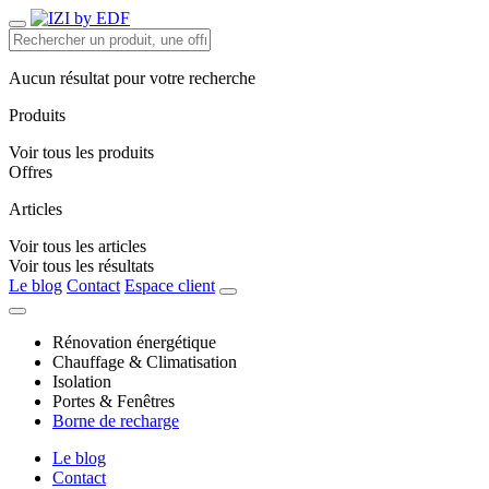
Aucun résultat pour votre recherche
Produits
Voir tous les produits
Offres
Articles
Voir tous les articles
Voir tous les résultats
Le blog
Contact
Espace client
Rénovation énergétique
Chauffage & Climatisation
Isolation
Portes & Fenêtres
Borne de recharge
Le blog
Contact