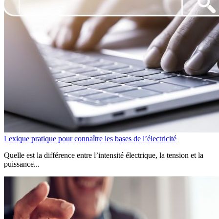
Lexique pratique pour connaître les bases de l’électricité
Quelle est la différence entre l’intensité électrique, la tension et la
puissance...