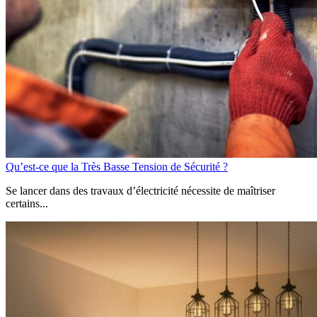
Qu’est-ce que la Très Basse Tension de Sécurité ?
Se lancer dans des travaux d’électricité nécessite de maîtriser
certains...