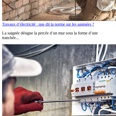
Travaux d’électricité : que dit la norme sur les saignées ?
La saignée désigne la percée d’un mur sous la forme d’une
tranchée...