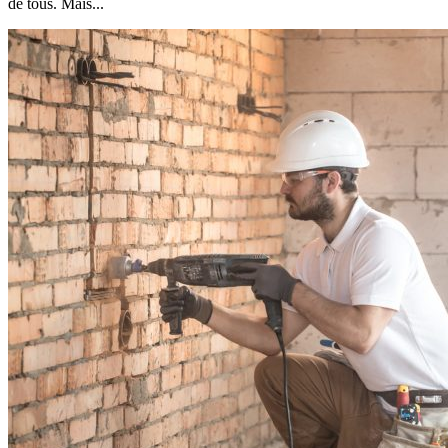
de tous. Mais...