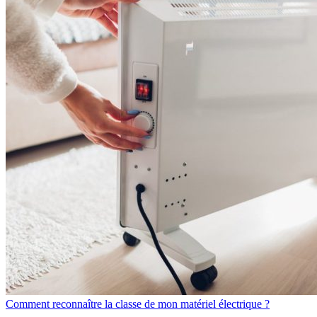
Comment reconnaître la classe de mon matériel électrique ?