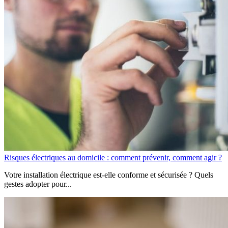
Risques électriques au domicile : comment prévenir, comment agir ?
Votre installation électrique est-elle conforme et sécurisée ? Quels
gestes adopter pour...