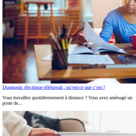
Diagnostic électrique télétravail : qu’est-ce que c’est ?
Vous travaillez quotidiennement à distance ? Vous avez aménagé un
poste de...