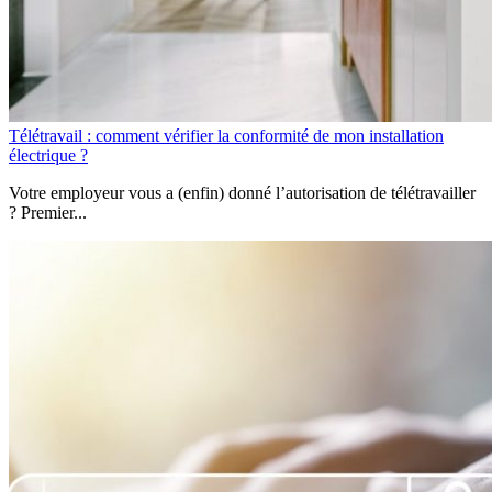
Télétravail : comment vérifier la conformité de mon installation
électrique ?
Votre employeur vous a (enfin) donné l’autorisation de télétravailler
? Premier...