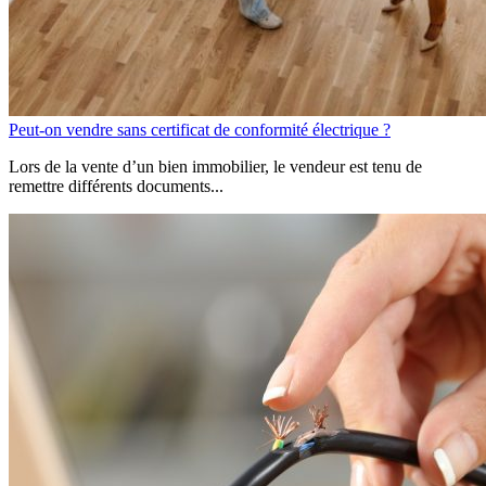
Peut-on vendre sans certificat de conformité électrique ?
Lors de la vente d’un bien immobilier, le vendeur est tenu de
remettre différents documents...