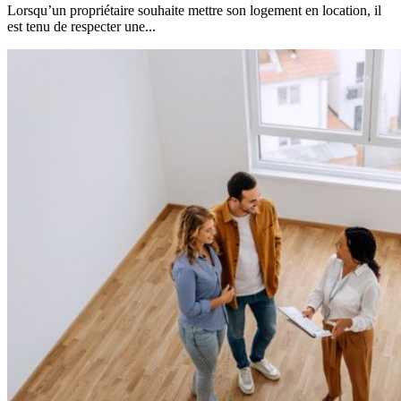
Lorsqu’un propriétaire souhaite mettre son logement en location, il
est tenu de respecter une...