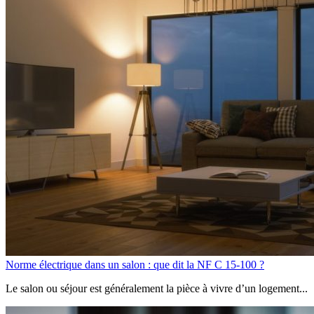
Norme électrique dans un salon : que dit la NF C 15-100 ?
Le salon ou séjour est généralement la pièce à vivre d’un logement...