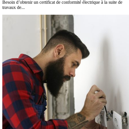
Besoin d’obtenir un certificat de conformité électrique à la suite de
travaux de...