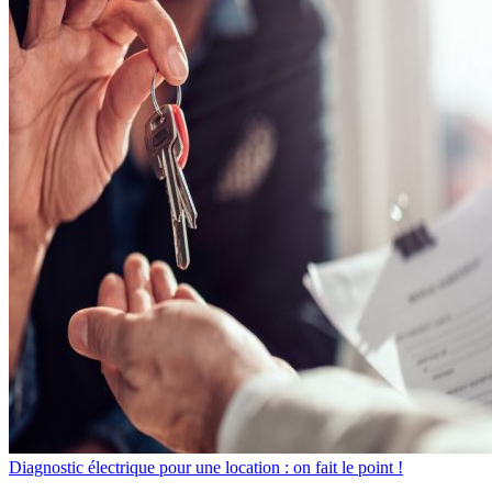
Diagnostic électrique pour une location : on fait le point !