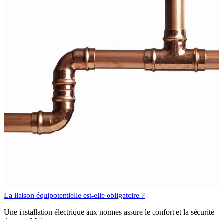
La liaison équipotentielle est-elle obligatoire ?
Une installation électrique aux normes assure le confort et la sécurité