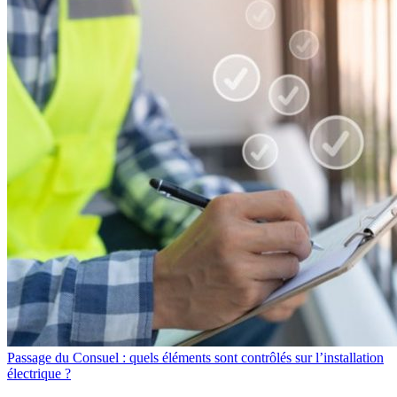
Passage du Consuel : quels éléments sont contrôlés sur l’installation
électrique ?