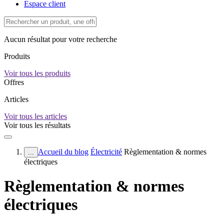
Espace client
Aucun résultat pour votre recherche
Produits
Voir tous les produits
Offres
Articles
Voir tous les articles
Voir tous les résultats
Accueil du blog
Électricité
Règlementation & normes
...
électriques
Règlementation & normes
électriques