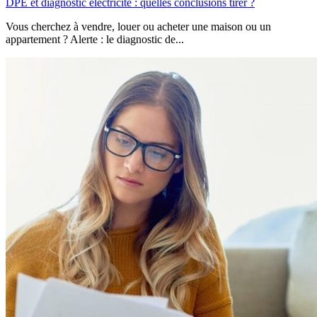
DPE et diagnostic électricité : quelles conclusions tirer ?
Vous cherchez à vendre, louer ou acheter une maison ou un
appartement ? Alerte : le diagnostic de...