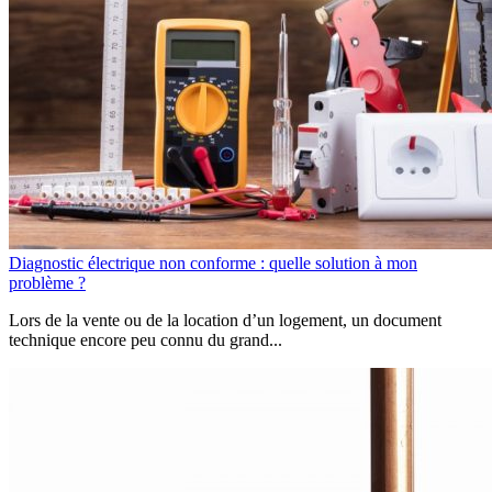
Diagnostic électrique non conforme : quelle solution à mon
problème ?
Lors de la vente ou de la location d’un logement, un document
technique encore peu connu du grand...