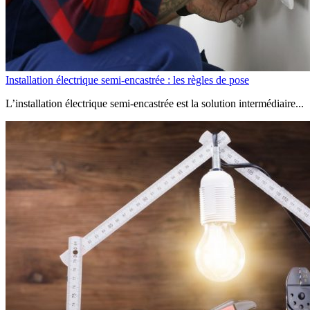
Installation électrique semi-encastrée : les règles de pose
L’installation électrique semi-encastrée est la solution intermédiaire...