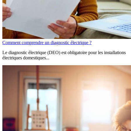
Comment comprendre un diagnostic électrique ?
Le diagnostic électrique (DEO) est obligatoire pour les installations
électriques domestiques...