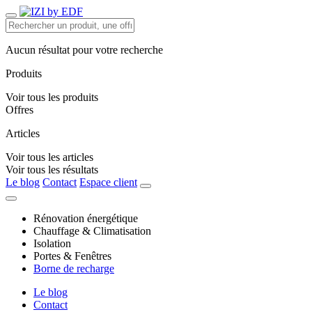
Aucun résultat pour votre recherche
Produits
Voir tous les produits
Offres
Articles
Voir tous les articles
Voir tous les résultats
Le blog
Contact
Espace client
Rénovation énergétique
Chauffage & Climatisation
Isolation
Portes & Fenêtres
Borne de recharge
Le blog
Contact