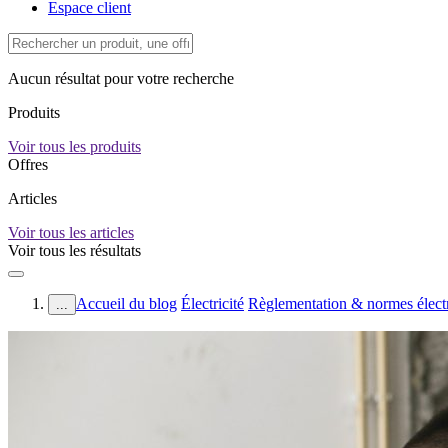
Espace client
Aucun résultat pour votre recherche
Produits
Voir tous les produits
Offres
Articles
Voir tous les articles
Voir tous les résultats
Accueil du blog
Électricité
Règlementation & normes élect
...