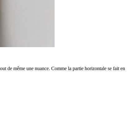
e tout de même une nuance. Comme la partie horizontale se fait en