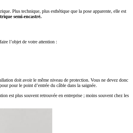
ctrique. Plus technique, plus esthétique que la pose apparente, elle est
rique semi-encastré.
ire l’objet de votre attention :
nstallation doit avoir le même niveau de protection. Vous ne devez donc
pour pour le point d’entrée du câble dans la saignée.
ation est plus souvent retrouvée en entreprise ; moins souvent chez les