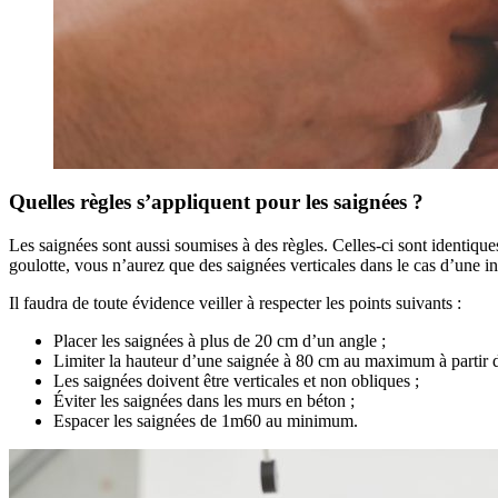
Quelles règles s’appliquent pour les saignées ?
Les saignées sont aussi soumises à des règles. Celles-ci sont identiqu
goulotte, vous n’aurez que des saignées verticales dans le cas d’une in
Il faudra de toute évidence veiller à respecter les points suivants :
Placer les saignées à plus de 20 cm d’un angle ;
Limiter la hauteur d’une saignée à 80 cm au maximum à partir du
Les saignées doivent être verticales et non obliques ;
Éviter les saignées dans les murs en béton ;
Espacer les saignées de 1m60 au minimum.