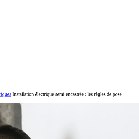
riques
Installation électrique semi-encastrée : les règles de pose