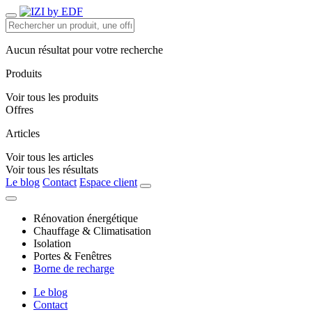
Aucun résultat pour votre recherche
Produits
Voir tous les produits
Offres
Articles
Voir tous les articles
Voir tous les résultats
Le blog
Contact
Espace client
Rénovation énergétique
Chauffage & Climatisation
Isolation
Portes & Fenêtres
Borne de recharge
Le blog
Contact