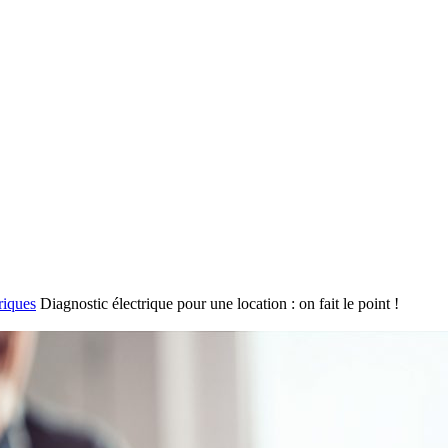
riques
Diagnostic électrique pour une location : on fait le point !