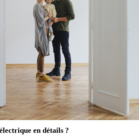
électrique en détails ?