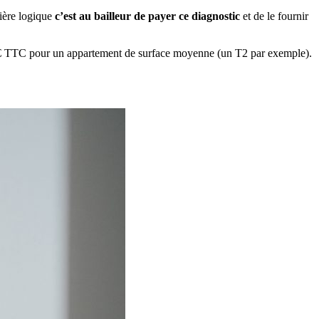
nière logique
c’est au bailleur de payer ce diagnostic
et de le fournir
 100 € TTC pour un appartement de surface moyenne (un T2 par exemple).