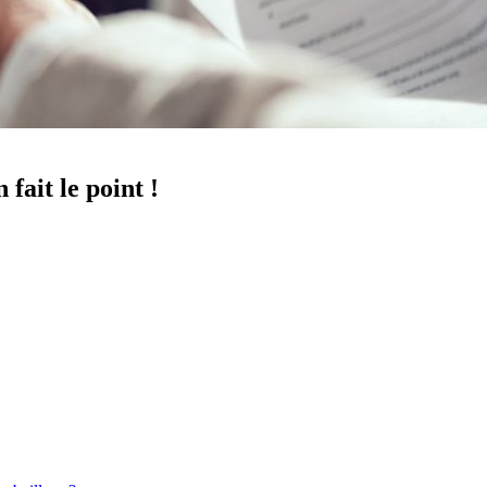
fait le point !