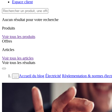
Espace client
Aucun résultat pour votre recherche
Produits
Voir tous les produits
Offres
Articles
Voir tous les articles
Voir tous les résultats
Accueil du blog
Électricité
Règlementation & normes élect
...