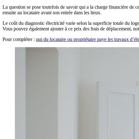
La question se pose toutefois de savoir qui a la charge financière de ce
ensuite au locataire avant son entrée dans les lieux.
Le coût du diagnostic électricité varie selon la superficie totale du
Vous pouvez également ajouter à ce prix des frais de déplacement, nota
Pour compléter :
qui du locataire ou propriétaire paye les travaux d’éle