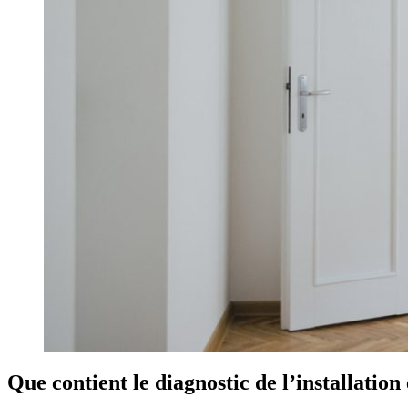
Que contient le diagnostic de l’installation 