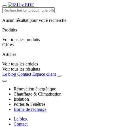
Aucun résultat pour votre recherche
Produits
Voir tous les produits
Offres
Articles
Voir tous les articles
Voir tous les résultats
Le blog
Contact
Espace client
Rénovation énergétique
Chauffage & Climatisation
Isolation
Portes & Fenêtres
Borne de recharge
Le blog
Contact