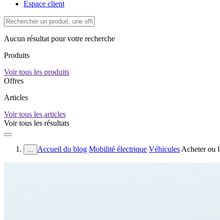
Espace client
Aucun résultat pour votre recherche
Produits
Voir tous les produits
Offres
Articles
Voir tous les articles
Voir tous les résultats
Accueil du blog
Mobilité électrique
Véhicules
Acheter ou lo
...