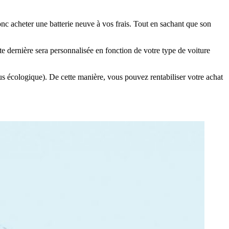
nc acheter une batterie neuve à vos frais. Tout en sachant que son
te dernière sera personnalisée en fonction de votre type de voiture
nus écologique). De cette manière, vous pouvez rentabiliser votre achat