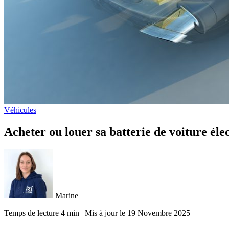
Véhicules
Acheter ou louer sa batterie de voiture éle
Marine
Temps de lecture 4 min
|
Mis à jour le
19 Novembre 2025