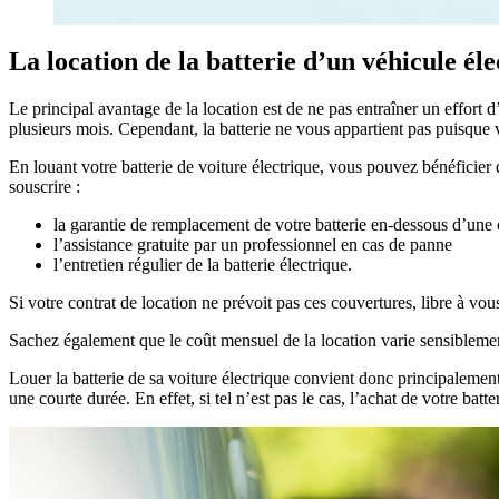
La location de la batterie d’un véhicule él
Le principal avantage de la location est de ne pas entraîner un effort d
plusieurs mois. Cependant, la batterie ne vous appartient pas puisque v
En louant votre batterie de voiture électrique, vous pouvez bénéficier 
souscrire :
la garantie de remplacement de votre batterie en-dessous d’une 
l’assistance gratuite par un professionnel en cas de panne
l’entretien régulier de la batterie électrique.
Si votre contrat de location ne prévoit pas ces couvertures, libre à vo
Sachez également que le coût mensuel de la location varie sensiblement
Louer la batterie de sa voiture électrique convient donc principalemen
une courte durée. En effet, si tel n’est pas le cas, l’achat de votre batt