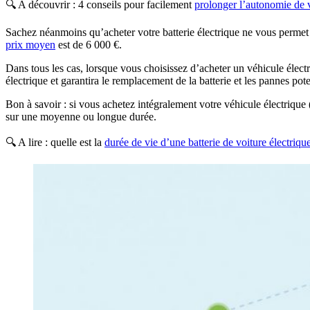
🔍 A découvrir : 4 conseils pour facilement
prolonger l’autonomie de v
Sachez néanmoins qu’acheter votre batterie électrique ne vous permet 
prix moyen
est de 6 000 €.
Dans tous les cas, lorsque vous choisissez d’acheter un véhicule électr
électrique et garantira le remplacement de la batterie et les pannes pote
Bon à savoir : si vous achetez intégralement votre véhicule électrique
sur une moyenne ou longue durée.
🔍 A lire : quelle est la
durée de vie d’une batterie de voiture électriqu