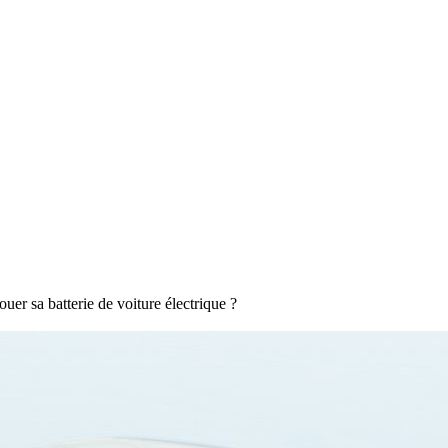
uer sa batterie de voiture électrique ?