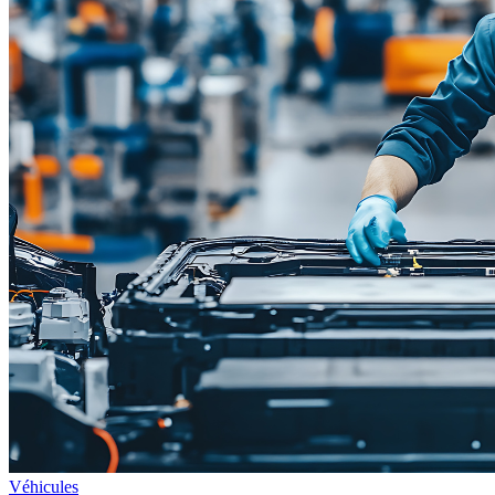
Véhicules