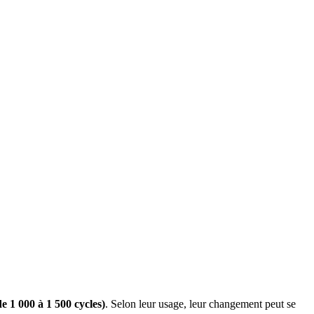
e 1 000 à 1 500 cycles)
. Selon leur usage, leur changement peut se