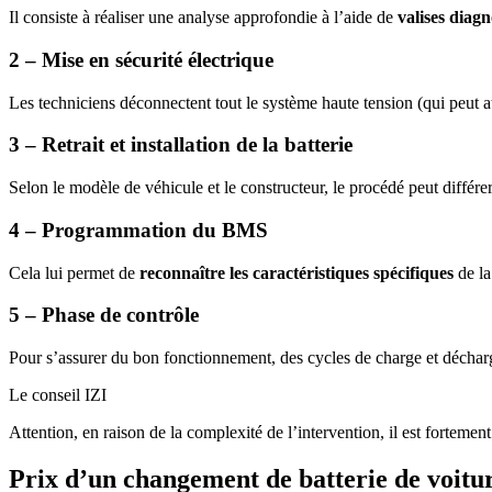
Il consiste à réaliser une analyse approfondie à l’aide de
valises diagn
2 – Mise en sécurité électrique
Les techniciens déconnectent tout le système haute tension (qui peut a
3 – Retrait et installation de la batterie
Selon le modèle de véhicule et le constructeur, le procédé peut différer
4 – Programmation du BMS
Cela lui permet de
reconnaître les caractéristiques spécifiques
de la
5 – Phase de contrôle
Pour s’assurer du bon fonctionnement, des cycles de charge et déchar
Le conseil IZI
Attention, en raison de la complexité de l’intervention, il est fortemen
Prix d’un changement de batterie de voitur