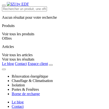
Aucun résultat pour votre recherche
Produits
Voir tous les produits
Offres
Articles
Voir tous les articles
Voir tous les résultats
Le blog
Contact
Espace client
Rénovation énergétique
Chauffage & Climatisation
Isolation
Portes & Fenêtres
Borne de recharge
Le blog
Contact