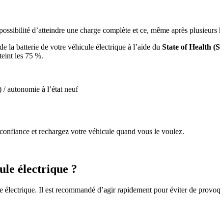
possibilité d’atteindre une charge complète et ce, même après plusieurs 
 de la batterie de votre véhicule électrique à l’aide du
State of Health (
teint les 75 %.
) / autonomie à l’état neuf
confiance et rechargez votre véhicule quand vous le voulez.
le électrique ?
 électrique. Il est recommandé d’agir rapidement pour éviter de provoque