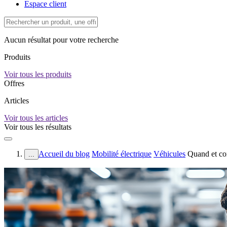
Espace client
Aucun résultat pour votre recherche
Produits
Voir tous les produits
Offres
Articles
Voir tous les articles
Voir tous les résultats
Accueil du blog
Mobilité électrique
Véhicules
Quand et com
...