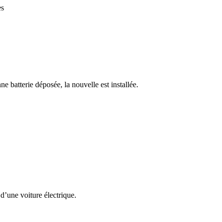
es
ne batterie déposée, la nouvelle est installée.
 d’une voiture électrique.