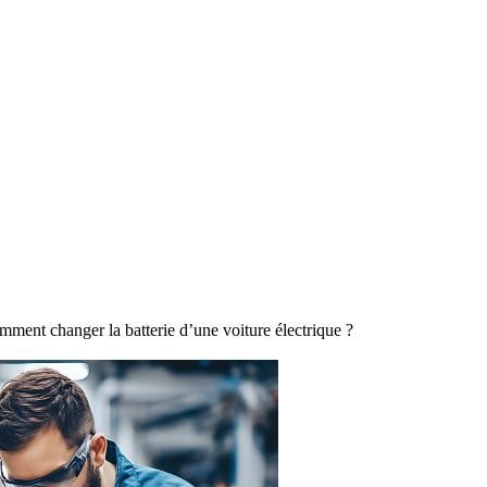
ment changer la batterie d’une voiture électrique ?