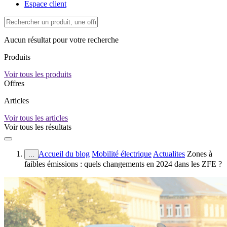
Espace client
Aucun résultat pour votre recherche
Produits
Voir tous les produits
Offres
Articles
Voir tous les articles
Voir tous les résultats
Accueil du blog
Mobilité électrique
Actualites
Zones à
...
faibles émissions : quels changements en 2024 dans les ZFE ?