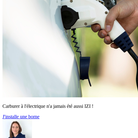
Carburer à l'électrique n'a jamais été aussi IZI !
J'installe une borne