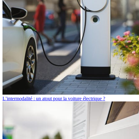
L’intermodalité : un atout pour la voiture électrique ?