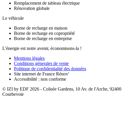
Remplacement de tableau électrique
Rénovation globale
Le véhicule
Borne de recharge en maison
Borne de recharge en copropriété
Borne de recharge en entreprise
L'énergie est notre avenir, économisons-la !
Mentions légales
Conditions génerales de vente
Politique de confidentialité des données
Site internet de France Rénov'
Accessibilité : non conforme
© IZI by EDF
2026
- Colisée Gardens, 10 Av. de l'Arche, 92400
Courbevoie