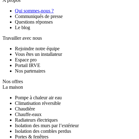
A propos
Qui sommes-nous ?
Communiqués de presse
Questions réponses
Le blog
Travailler avec nous
Rejoindre notre équipe
Vous êtes un installateur
Espace pro
Portail IRVE
Nos partenaires
Nos offres
La maison
Pompe à chaleur air eau
Climatisation réversible
Chaudière
Chauffe-eaux
Radiateurs électriques
Isolation des murs par l’extérieur
Isolation des combles perdus
Portes & fenêtres