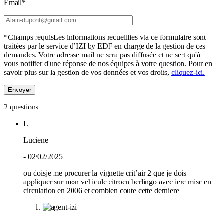
Email*
*Champs requis
Les informations recueillies via ce formulaire sont
traitées par le service d’IZI by EDF en charge de la gestion de ces
demandes. Votre adresse mail ne sera pas diffusée et ne sert qu'à
vous notifier d'une réponse de nos équipes à votre question.
Pour en
savoir plus sur la gestion de vos données et vos droits,
cliquez-ici.
2 questions
L
Luciene
- 02/02/2025
ou doisje me procurer la vignette crit’air 2 que je dois
appliquer sur mon vehicule citroen berlingo avec iere mise en
circulation en 2006 et combien coute cette derniere