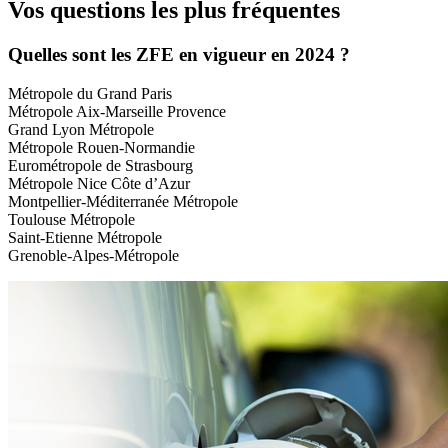
Vos questions les plus fréquentes
Quelles sont les ZFE en vigueur en 2024 ?
Métropole du Grand Paris
Métropole Aix-Marseille Provence
Grand Lyon Métropole
Métropole Rouen-Normandie
Eurométropole de Strasbourg
Métropole Nice Côte d’Azur
Montpellier-Méditerranée Métropole
Toulouse Métropole
Saint-Etienne Métropole
Grenoble-Alpes-Métropole