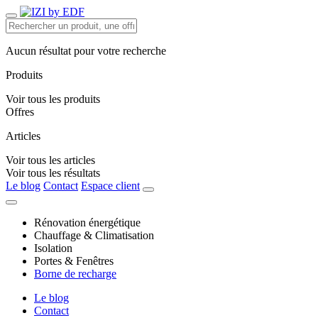
Aucun résultat pour votre recherche
Produits
Voir tous les produits
Offres
Articles
Voir tous les articles
Voir tous les résultats
Le blog
Contact
Espace client
Rénovation énergétique
Chauffage & Climatisation
Isolation
Portes & Fenêtres
Borne de recharge
Le blog
Contact