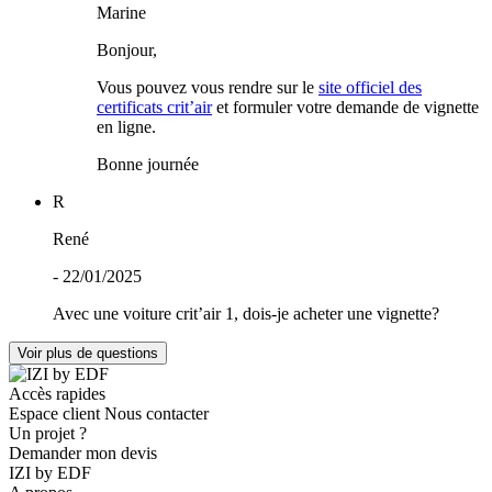
Marine
Bonjour,
Vous pouvez vous rendre sur le
site officiel des
certificats crit’air
et formuler votre demande de vignette
en ligne.
Bonne journée
R
René
- 22/01/2025
Avec une voiture crit’air 1, dois-je acheter une vignette?
Voir plus de questions
Accès rapides
Espace client
Nous contacter
Un projet ?
Demander mon devis
IZI by EDF