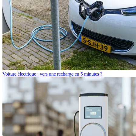
Voiture électrique : vers une recharge en 5 minutes ?