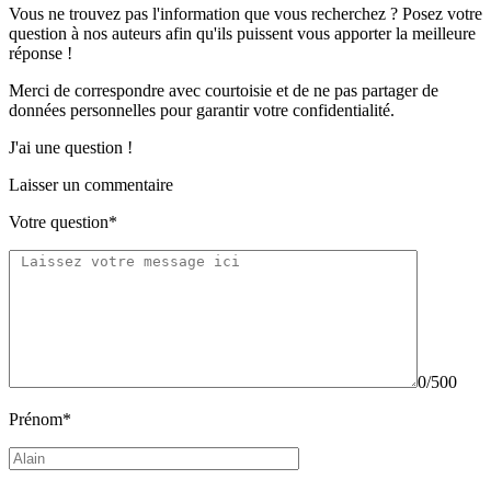
Vous ne trouvez pas l'information que vous recherchez ? Posez votre
question à nos auteurs afin qu'ils puissent vous apporter
la meilleure
réponse !
Merci de correspondre
avec courtoisie
et de ne pas partager
de
données personnelles
pour garantir votre confidentialité.
J'ai une question !
Laisser un commentaire
Votre question*
0/500
Prénom*