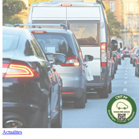
Actualites