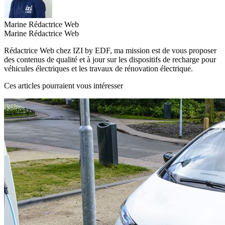
Marine
Rédactrice Web
Marine
Rédactrice Web
Rédactrice Web chez IZI by EDF, ma mission est de vous proposer
des contenus de qualité et à jour sur les dispositifs de recharge pour
véhicules électriques et les travaux de rénovation électrique.
Ces articles pourraient vous intéresser