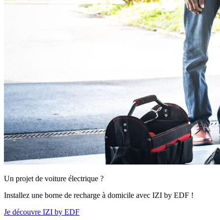
Un projet de voiture électrique ?
Installez une borne de recharge à domicile avec IZI by EDF !
Je découvre IZI by EDF