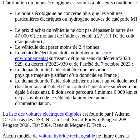
L’attribution du bonus écologique est soumis à plusieurs conditions :
Le bonus écologique ne concerne plus que les voitures
particulières électriques ou hydrogène neuves de catégorie M1
;
Le prix d’achat du véhicule ne doit pas dépasser la barre des
47 000 € (le montant de l’aide est établi à 27 % TTC du coût
d’acquisition) ;
Le véhicule doit peser moins de 2,4 tonnes ;
Le véhicule électrique doit avoir obtenu un
score
environnemental
suffisant, défini au sens du décret n°2023-
929, du décret n°2023-930 et de l’arrêté du 7 octobre 2023 ;
Le demandeur de l’aide doit être une personne
physique majeure justifiant d’un domicile en France ;
Le demandeur de l’aide doit acheter ou louer un véhicule neuf
(location faisant l’objet d’un contrat d’une durée supérieure ou
égale à deux ans). Il doit avoir parcouru à minima 6 000 km et
ne pas avoir cédé le véhicule la première année
d’immatriculation.
La
liste des voitures électriques éligibles
est fournie par l’Ademe.
C’est le cas des DS3, Nissan Leaf, Smart Fortwo, Peugeot 208,
Peugeot 2008, Fiat 500e, Renault Megane E-Tech…
Aucun modèle de
voiture hybride rechargeable
ne figure dans la