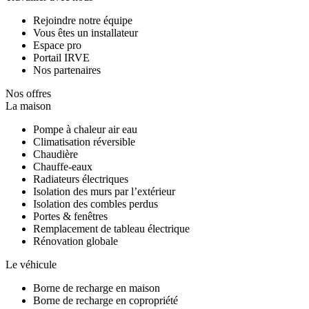
Rejoindre notre équipe
Vous êtes un installateur
Espace pro
Portail IRVE
Nos partenaires
Nos offres
La maison
Pompe à chaleur air eau
Climatisation réversible
Chaudière
Chauffe-eaux
Radiateurs électriques
Isolation des murs par l’extérieur
Isolation des combles perdus
Portes & fenêtres
Remplacement de tableau électrique
Rénovation globale
Le véhicule
Borne de recharge en maison
Borne de recharge en copropriété