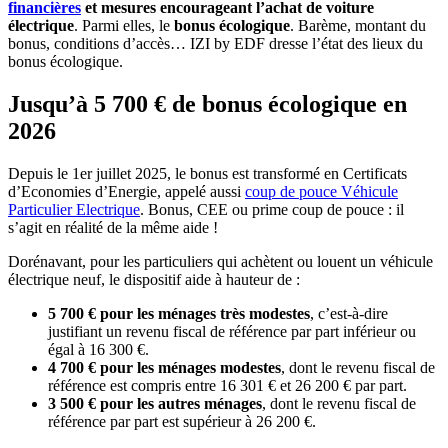
financières
et mesures encourageant l’achat de voiture
électrique
. Parmi elles, le
bonus écologique
. Barème, montant du
bonus, conditions d’accès… IZI by EDF dresse l’état des lieux du
bonus écologique.
Jusqu’à 5 700 € de bonus écologique en
2026
Depuis le 1er juillet 2025, le bonus est transformé en Certificats
d’Economies d’Energie, appelé aussi
coup de pouce Véhicule
Particulier Electrique
. Bonus, CEE ou prime coup de pouce : il
s’agit en réalité de la même aide !
Dorénavant, pour les particuliers qui achètent ou louent un véhicule
électrique neuf, le dispositif aide à hauteur de :
5 700 € pour les ménages très modestes
, c’est-à-dire
justifiant un revenu fiscal de référence par part inférieur ou
égal à 16 300 €.
4 700 € pour les
ménage
s modestes
, dont le revenu fiscal de
référence est compris entre 16 301 € et 26 200 € par part.
3 500 € pour les autres
ménage
s
, dont le revenu fiscal de
référence par part est supérieur à 26 200 €.