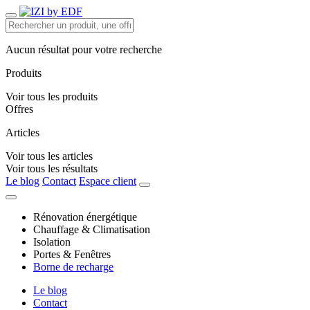
Aucun résultat pour votre recherche
Produits
Voir tous les produits
Offres
Articles
Voir tous les articles
Voir tous les résultats
Le blog
Contact
Espace client
Rénovation énergétique
Chauffage & Climatisation
Isolation
Portes & Fenêtres
Borne de recharge
Le blog
Contact