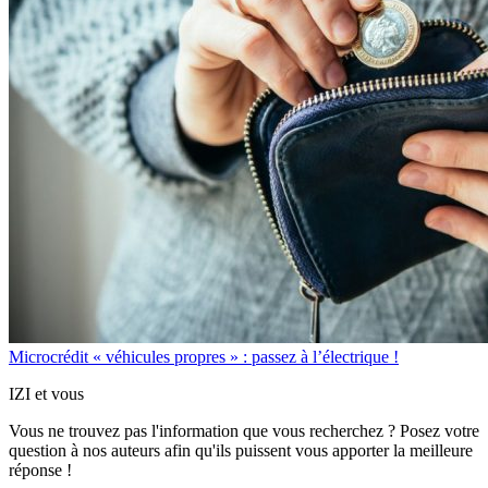
Microcrédit « véhicules propres » : passez à l’électrique !
IZI et vous
Vous ne trouvez pas l'information que vous recherchez ? Posez votre
question à nos auteurs afin qu'ils puissent vous apporter
la meilleure
réponse !