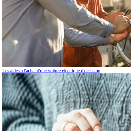
Les aides à l'achat d'une voiture électrique d'occasion