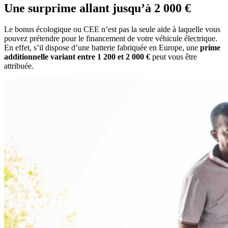
Une surprime allant jusqu’à 2 000 €
Le bonus écologique ou CEE n’est pas la seule aide à laquelle vous
pouvez prétendre pour le financement de votre véhicule électrique.
En effet, s’il dispose d’une batterie fabriquée en Europe, une
prime
additionnelle variant entre 1 200 et 2 000 €
peut vous être
attribuée.