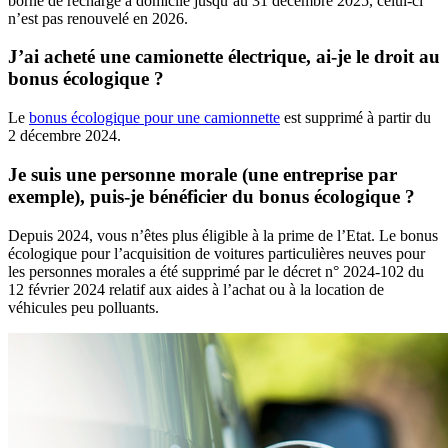
borne de recharge à domicile jusqu’au 31 décembre 2025, celui-ci
n’est pas renouvelé en 2026.
J’ai acheté une camionette électrique, ai-je le droit au
bonus écologique ?
Le
bonus écologique pour une camionnette
est supprimé à partir du
2 décembre 2024.
Je suis une personne morale (une entreprise par
exemple), puis-je bénéficier du bonus écologique ?
Depuis 2024, vous n’êtes plus éligible à la prime de l’Etat. Le bonus
écologique pour l’acquisition de voitures particulières neuves pour
les personnes morales a été supprimé par le décret n° 2024-102 du
12 février 2024 relatif aux aides à l’achat ou à la location de
véhicules peu polluants.