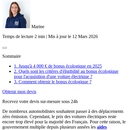
Marine
Temps de lecture 2 min
|
Mis à jour le
12 Mars 2026
Sommaire
1. Jusqu'à 4 000 € de bonus écologique en 2025
2. Quels sont les critères d'éligibilité au bonus écologique
pour l'acquisition d'une voiture électrique ?
3. Comment obtenir le bonus écologique ?
Obtenir mon devis
Recevez votre devis sur-mesure sous 24h
De nombreux automobilistes souhaitent passer à des déplacements
zéro émission. Cependant, le prix des voitures électriques reste
encore trop élevé pour la majorité des Français. Pour cette raison, le
gouvernement multiplie depuis plusieurs années les
aides