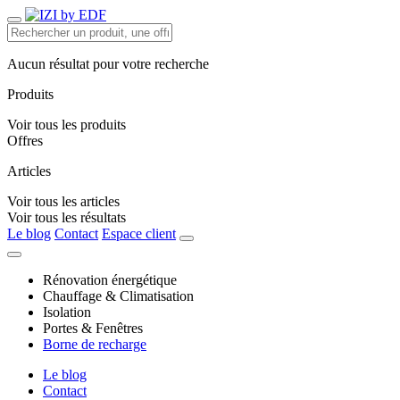
Aucun résultat pour votre recherche
Produits
Voir tous les produits
Offres
Articles
Voir tous les articles
Voir tous les résultats
Le blog
Contact
Espace client
Rénovation énergétique
Chauffage & Climatisation
Isolation
Portes & Fenêtres
Borne de recharge
Le blog
Contact