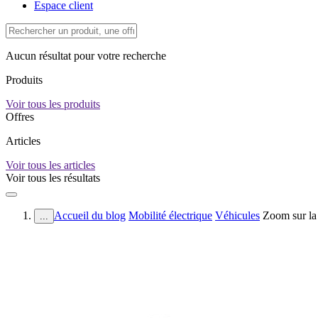
Espace client
Aucun résultat pour votre recherche
Produits
Voir tous les produits
Offres
Articles
Voir tous les articles
Voir tous les résultats
Accueil du blog
Mobilité électrique
Véhicules
Zoom sur la 
...