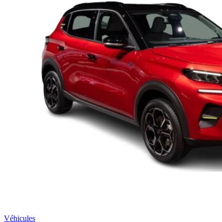
Véhicules