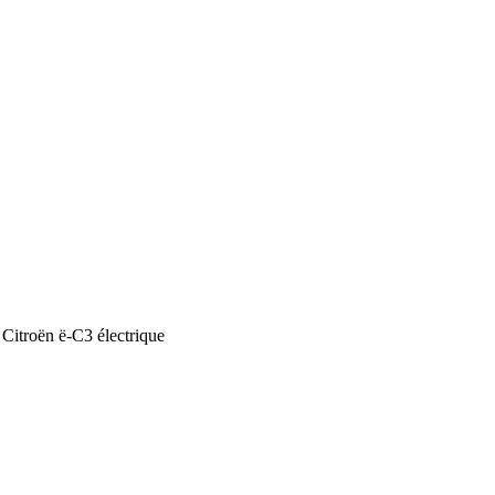
Citroën ë-C3 électrique