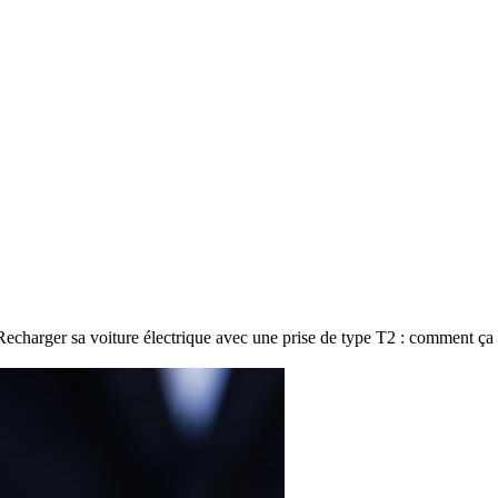
Recharger sa voiture électrique avec une prise de type T2 : comment ça