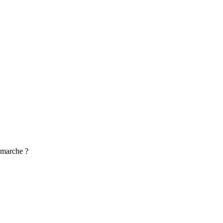
 marche ?