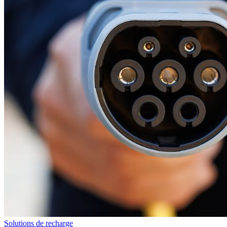
Solutions de recharge