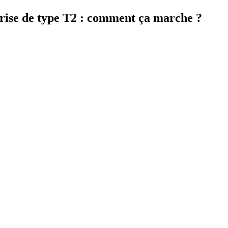
prise de type T2 : comment ça marche ?