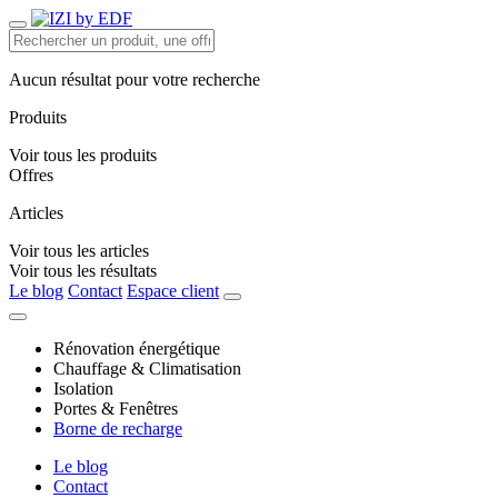
Aucun résultat pour votre recherche
Produits
Voir tous les produits
Offres
Articles
Voir tous les articles
Voir tous les résultats
Le blog
Contact
Espace client
Rénovation énergétique
Chauffage & Climatisation
Isolation
Portes & Fenêtres
Borne de recharge
Le blog
Contact