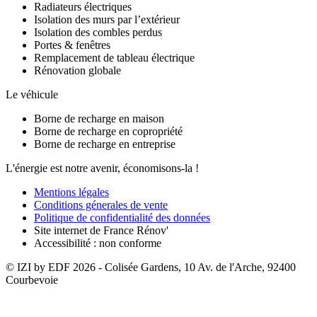
Radiateurs électriques
Isolation des murs par l’extérieur
Isolation des combles perdus
Portes & fenêtres
Remplacement de tableau électrique
Rénovation globale
Le véhicule
Borne de recharge en maison
Borne de recharge en copropriété
Borne de recharge en entreprise
L'énergie est notre avenir, économisons-la !
Mentions légales
Conditions génerales de vente
Politique de confidentialité des données
Site internet de France Rénov'
Accessibilité : non conforme
© IZI by EDF
2026
- Colisée Gardens, 10 Av. de l'Arche, 92400
Courbevoie