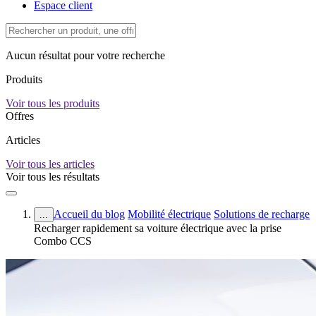
Espace client
Aucun résultat pour votre recherche
Produits
Voir tous les produits
Offres
Articles
Voir tous les articles
Voir tous les résultats
Accueil du blog
Mobilité électrique
Solutions de recharge
...
Recharger rapidement sa voiture électrique avec la prise
Combo CCS