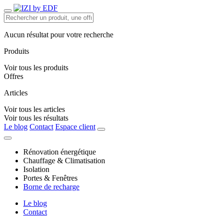
Aucun résultat pour votre recherche
Produits
Voir tous les produits
Offres
Articles
Voir tous les articles
Voir tous les résultats
Le blog
Contact
Espace client
Rénovation énergétique
Chauffage & Climatisation
Isolation
Portes & Fenêtres
Borne de recharge
Le blog
Contact