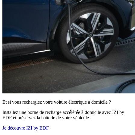
Et si vous rechargiez votre voiture électrique à domicile ?
Installez une borne de recharge accélérée à domicile avec IZI by
EDF et préservez la batterie de votre véhicule !
Je découvre IZI by EDF