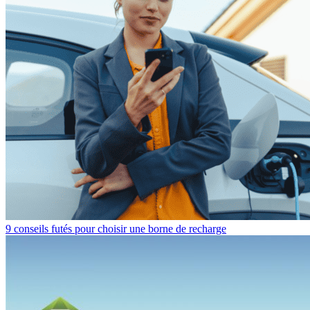
9 conseils futés pour choisir une borne de recharge