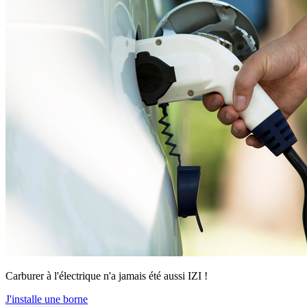
Carburer à l'électrique n'a jamais été aussi IZI !
J'installe une borne