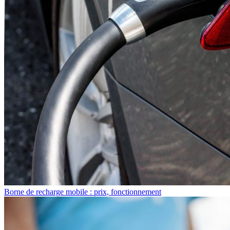
Borne de recharge mobile : prix, fonctionnement