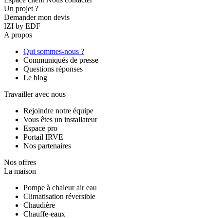
Un projet ?
Demander mon devis
IZI by EDF
A propos
Qui sommes-nous ?
Communiqués de presse
Questions réponses
Le blog
Travailler avec nous
Rejoindre notre équipe
Vous êtes un installateur
Espace pro
Portail IRVE
Nos partenaires
Nos offres
La maison
Pompe à chaleur air eau
Climatisation réversible
Chaudière
Chauffe-eaux