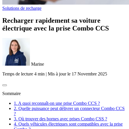
Solutions de recharge
Recharger rapidement sa voiture
électrique avec la prise Combo CCS
Marine
Temps de lecture 4 min
|
Mis à jour le
17 Novembre 2025
Sommaire
1. A quoi reconnaît-on une prise Combo CCS ?
2. Quelle puissance peut délivrer un connecteur Combo CCS
?
3. Où trouver des bornes avec prises Combo CSS ?
4. Quels véhicules électriques sont compatibles avec la prise