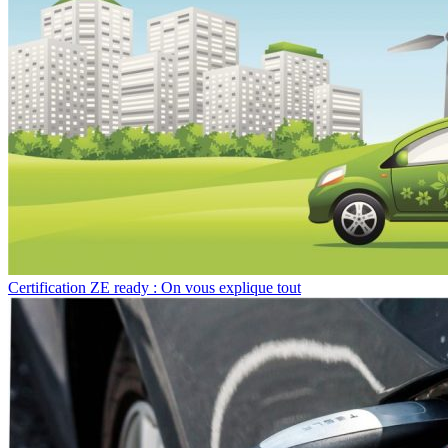
Certification ZE ready : On vous explique tout