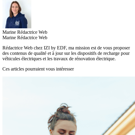
Marine
Rédactrice Web
Marine
Rédactrice Web
Rédactrice Web chez IZI by EDF, ma mission est de vous proposer
des contenus de qualité et à jour sur les dispositifs de recharge pour
véhicules électriques et les travaux de rénovation électrique.
Ces articles pourraient vous intéresser