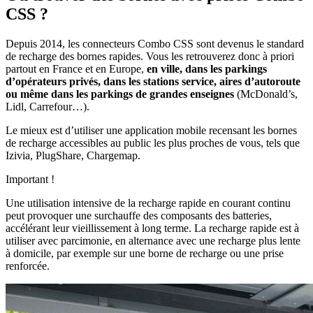
CSS ?
Depuis 2014, les connecteurs Combo CSS sont devenus le standard
de recharge des bornes rapides. Vous les retrouverez donc à priori
partout en France et en Europe,
en ville, dans les parkings
d’opérateurs privés, dans les stations service, aires d’autoroute
ou même dans les parkings de grandes enseignes
(McDonald’s,
Lidl, Carrefour…).
Le mieux est d’utiliser une application mobile recensant les bornes
de recharge accessibles au public les plus proches de vous, tels que
Izivia, PlugShare, Chargemap.
Important !
Une utilisation intensive de la recharge rapide en courant continu
peut provoquer une surchauffe des composants des batteries,
accélérant leur vieillissement à long terme. La recharge rapide est à
utiliser avec parcimonie, en alternance avec une recharge plus lente
à domicile, par exemple sur une borne de recharge ou une prise
renforcée.