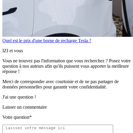
Quel est le prix d'une borne de recharge Tesla ?
IZI et vous
Vous ne trouvez pas l'information que vous recherchez ? Posez votre
question à nos auteurs afin qu'ils puissent vous apporter
la meilleure
réponse !
Merci de correspondre
avec courtoisie
et de ne pas partager
de
données personnelles
pour garantir votre confidentialité.
J'ai une question !
Laisser un commentaire
Votre question*