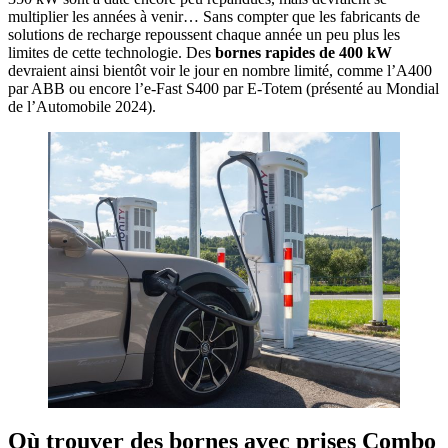
multiplier les années à venir… Sans compter que les fabricants de
solutions de recharge repoussent chaque année un peu plus les
limites de cette technologie. Des
bornes rapides de 400 kW
devraient ainsi bientôt voir le jour en nombre limité, comme l’A400
par ABB ou encore l’e-Fast S400 par E-Totem (présenté au Mondial
de l’Automobile 2024).
Où trouver des bornes avec prises Combo