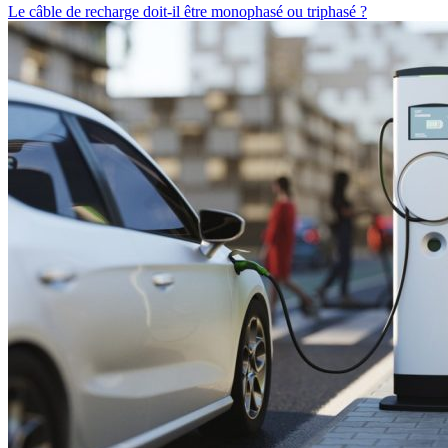
Le câble de recharge doit-il être monophasé ou triphasé ?