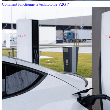
Comment fonctionne la technologie V2G ?