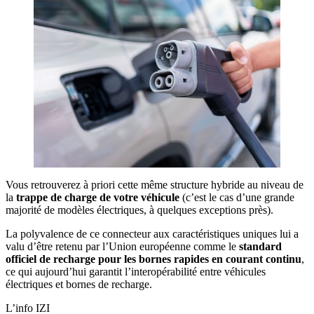
Vous retrouverez à priori cette même structure hybride au niveau de
la
trappe de charge de votre véhicule
(c’est le cas d’une grande
majorité de modèles électriques, à quelques exceptions près).
La polyvalence de ce connecteur aux caractéristiques uniques lui a
valu d’être retenu par l’Union européenne comme le
standard
officiel de recharge pour les bornes rapides en courant continu
,
ce qui aujourd’hui garantit l’interopérabilité entre véhicules
électriques et bornes de recharge.
L’info IZI